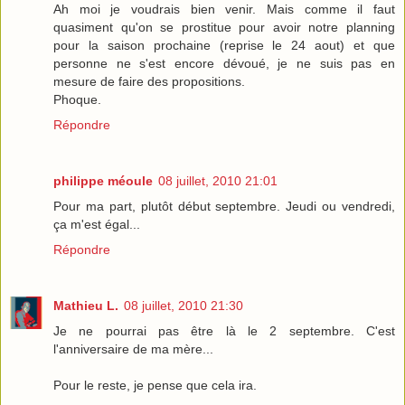
Ah moi je voudrais bien venir. Mais comme il faut
quasiment qu'on se prostitue pour avoir notre planning
pour la saison prochaine (reprise le 24 aout) et que
personne ne s'est encore dévoué, je ne suis pas en
mesure de faire des propositions.
Phoque.
Répondre
philippe méoule
08 juillet, 2010 21:01
Pour ma part, plutôt début septembre. Jeudi ou vendredi,
ça m'est égal...
Répondre
Mathieu L.
08 juillet, 2010 21:30
Je ne pourrai pas être là le 2 septembre. C'est
l'anniversaire de ma mère...
Pour le reste, je pense que cela ira.