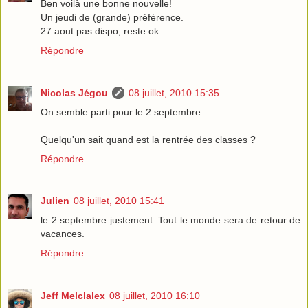
Ben voilà une bonne nouvelle!
Un jeudi de (grande) préférence.
27 aout pas dispo, reste ok.
Répondre
Nicolas Jégou
08 juillet, 2010 15:35
On semble parti pour le 2 septembre...
Quelqu'un sait quand est la rentrée des classes ?
Répondre
Julien
08 juillet, 2010 15:41
le 2 septembre justement. Tout le monde sera de retour de
vacances.
Répondre
Jeff Melclalex
08 juillet, 2010 16:10