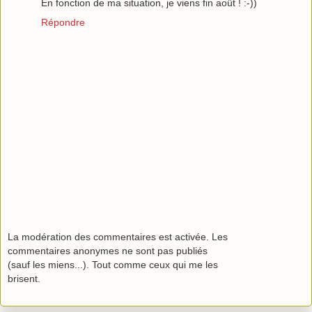
En fonction de ma situation, je viens fin août ! :-))
Répondre
La modération des commentaires est activée. Les
commentaires anonymes ne sont pas publiés
(sauf les miens...). Tout comme ceux qui me les
brisent.