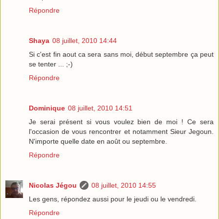
Répondre
Shaya
08 juillet, 2010 14:44
Si c'est fin aout ca sera sans moi, début septembre ça peut
se tenter ... ;-)
Répondre
Dominique
08 juillet, 2010 14:51
Je serai présent si vous voulez bien de moi ! Ce sera
l'occasion de vous rencontrer et notamment Sieur Jegoun.
N'importe quelle date en août ou septembre.
Répondre
Nicolas Jégou
08 juillet, 2010 14:55
Les gens, répondez aussi pour le jeudi ou le vendredi.
Répondre