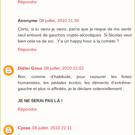
Répondre
Anonyme
08 juillet, 2010 21:39
Corto, si tu viens je viens, parce que je risque de me sentir
seul entouré de gauchos crypto-alcooliques. Si Nicolas veut
bien cela va de soi...Y'a un happy hour à la comète ?
Répondre
Didier Goux
08 juillet, 2010 22:02
Bon, comme d'habitude, pour rassurer les fiotes
humanistes, les pédales écolos, les déments d'extrême-
gauche et plus si affinités, je le déclare solennellement :
JE NE SERAI PAS LÀ !
Répondre
Cycee
08 juillet, 2010 22:11