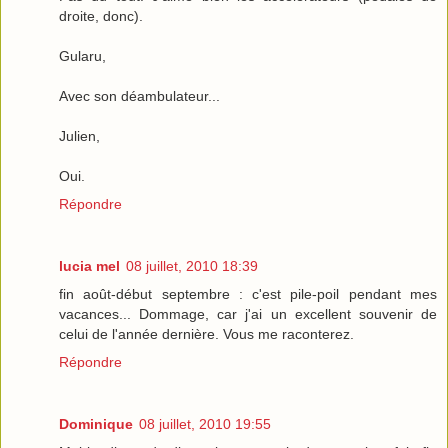
droite, donc).
Gularu,
Avec son déambulateur...
Julien,
Oui.
Répondre
lucia mel
08 juillet, 2010 18:39
fin août-début septembre : c'est pile-poil pendant mes
vacances... Dommage, car j'ai un excellent souvenir de
celui de l'année dernière. Vous me raconterez.
Répondre
Dominique
08 juillet, 2010 19:55