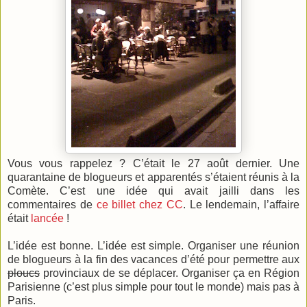
Vous vous rappelez ? C’était le 27 août dernier. Une
quarantaine de blogueurs et apparentés s’étaient réunis à la
Comète. C’est une idée qui avait jailli dans les
commentaires de
ce billet chez CC
. Le lendemain, l’affaire
était
lancée
!
L’idée est bonne. L’idée est simple. Organiser une réunion
de blogueurs à la fin des vacances d’été pour permettre aux
ploucs
provinciaux de se déplacer. Organiser ça en Région
Parisienne (c’est plus simple pour tout le monde) mais pas à
Paris.