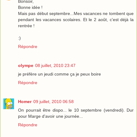
Bonsoir,
Bonne idée !
Mais pas début septembre...Mes vacances ne tombent que
pendant les vacances scolaires. Et le 2 août, c'est déjà la
rentrée !
:)
Répondre
olympe
08 juillet, 2010 23:47
je préfère un jeudi comme ça je peux boire
Répondre
Homer
09 juillet, 2010 06:58
On pourrait être dispo... le 10 septembre (vendredi). Dur
pour Marge d'avoir une journée...
Répondre