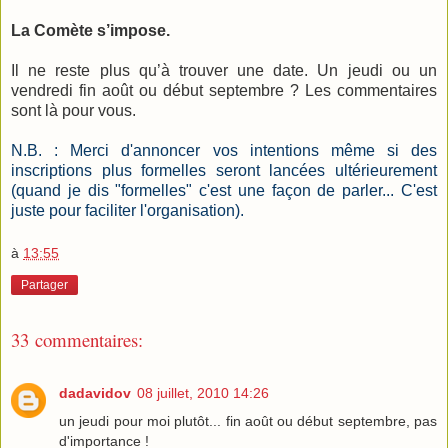
La Comète s’impose.
Il ne reste plus qu’à trouver une date. Un jeudi ou un
vendredi fin août ou début septembre ? Les commentaires
sont là pour vous.
N.B. : Merci d'annoncer vos intentions même si des
inscriptions plus formelles seront lancées ultérieurement
(quand je dis "formelles" c'est une façon de parler... C'est
juste pour faciliter l'organisation).
à
13:55
Partager
33 commentaires:
dadavidov
08 juillet, 2010 14:26
un jeudi pour moi plutôt... fin août ou début septembre, pas
d'importance !