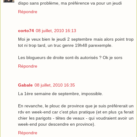
dispo sans problème, ma préférence va pour un jeudi
Répondre
corto74
08 juillet, 2010 16:13
Moi je veux bien le jeudi 2 septembre mais alors point trop
tot ni trop tard, un truc genre 19h48 parexemple.
Les blogueurs de droite sont-ils autorisés ? Ok je sors
Répondre
Gabale
08 juillet, 2010 16:35
La 1ère semaine de septembre, impossible.
En revanche, le plouc de province que je suis préférerait un
rdv en week-end car c'est plus pratique (et en plus ça ferait
chier les parigots - têtes de veaux - qui voudraient avoir un
week-end pour descendre en province).
Répondre