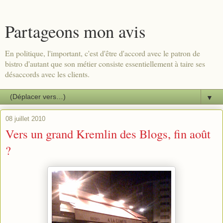
Partageons mon avis
En politique, l'important, c'est d'être d'accord avec le patron de
bistro d'autant que son métier consiste essentiellement à taire ses
désaccords avec les clients.
▼
08 juillet 2010
Vers un grand Kremlin des Blogs, fin août
?