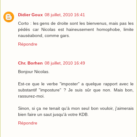
Didier Goux
08 juillet, 2010 16:41
Corto : les gens de droite sont les bienvenus, mais pas les
pédés car Nicolas est haineusement homophobe, limite
nauséabond, comme gars.
Répondre
Chr. Borhen
08 juillet, 2010 16:49
Bonjour Nicolas.
Est-ce que le verbe "imposter" a quelque rapport avec le
substantif "imposture" ? Je suis sûr que non. Mais bon,
rassurez-moi.
Sinon, si ça ne tenait qu'à mon seul bon vouloir, j'aimerais
bien faire un saut jusqu'à votre KDB.
Répondre