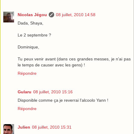
Nicolas Jégou
08 juillet, 2010 14:58
Dada, Shaya,
Le 2 septembre ?
Dominique,
Tu peux venir avant (dans ces grandes messes, je n'ai pas
le temps de causer avec les gens) !
Répondre
Gularu
08 juillet, 2010 15:16
Disponible comme ça je reverrai l'alcoolo Yann !
Répondre
Julien
08 juillet, 2010 15:31