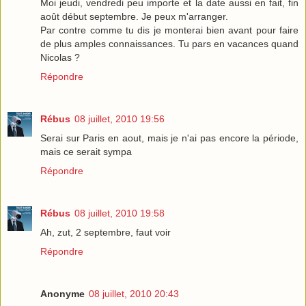
Moi jeudi, vendredi peu importe et la date aussi en fait, fin
août début septembre. Je peux m'arranger.
Par contre comme tu dis je monterai bien avant pour faire
de plus amples connaissances. Tu pars en vacances quand
Nicolas ?
Répondre
Rébus
08 juillet, 2010 19:56
Serai sur Paris en aout, mais je n'ai pas encore la période,
mais ce serait sympa
Répondre
Rébus
08 juillet, 2010 19:58
Ah, zut, 2 septembre, faut voir
Répondre
Anonyme
08 juillet, 2010 20:43