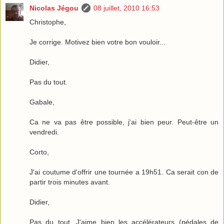
Nicolas Jégou
08 juillet, 2010 16:53
Christophe,
Je corrige. Motivez bien votre bon vouloir...
Didier,
Pas du tout.
Gabale,
Ca ne va pas être possible, j'ai bien peur. Peut-être un
vendredi.
Corto,
J'ai coutume d'offrir une tournée a 19h51. Ca serait con de
partir trois minutes avant.
Didier,
Pas du tout. J'aime bien les accélérateurs (pédales de