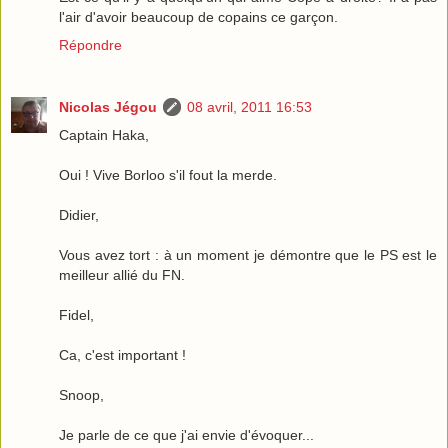
l'air d'avoir beaucoup de copains ce garçon.
Répondre
Nicolas Jégou
08 avril, 2011 16:53
Captain Haka,
Oui ! Vive Borloo s'il fout la merde.
Didier,
Vous avez tort : à un moment je démontre que le PS est le
meilleur allié du FN.
Fidel,
Ca, c'est important !
Snoop,
Je parle de ce que j'ai envie d'évoquer...