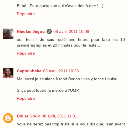
Et bé ! Pour quelqu'un qui n'avait rien à dire ! ;-)
Répondre
Nicolas Jégou
08 avril, 2011 10:09
oui, hein ! Je suis resté une heure pour faire les 10
premières lignes et 20 minutes pour le reste...
Répondre
Captainhaka
08 avril, 2011 10:23
Moi aussi je soutiens à fond Borloo : vas y fonce Loulou.
Si ça peut foutre la merde à l'UMP.
Répondre
Didier Goux
08 avril, 2011 11:01
Vous ne serez pas trop triste si je vous dis que, n'en ayant