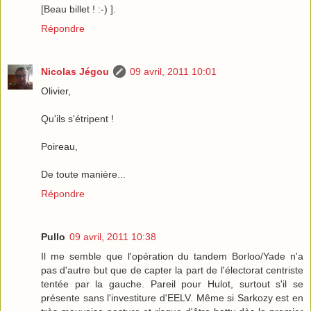
[Beau billet ! :-) ].
Répondre
Nicolas Jégou
09 avril, 2011 10:01
Olivier,
Qu'ils s'étripent !
Poireau,
De toute manière...
Répondre
Pullo
09 avril, 2011 10:38
Il me semble que l'opération du tandem Borloo/Yade n'a
pas d'autre but que de capter la part de l'électorat centriste
tentée par la gauche. Pareil pour Hulot, surtout s'il se
présente sans l'investiture d'EELV. Même si Sarkozy est en