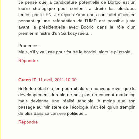
Je pense que la candidature potentielle de Borloo est un
leurre stratégique pour contenir a droite les électeurs
tentés par le FN. Je rejoins Yann dans son billet d'hier en
pensant qu'une refondation de l'UMP est possible juste
avant la présidentielle avec Boorlo dans le rôle d'un
premier ministre d'un Sarkozy réélu...
Prudence...
Mais, s'il y va juste pour foutre le bordel, alors je plussoie...
Répondre
Green IT
11 avril, 2011 10:00
Si Borloo était élu, on pourrait alors à nouveau rêver que le
développement durable ne soit plus un concept marketing
mais devienne une réalité tangible. A moins que son
passage au ministère de l'écologie n'ait été qu'un tremplin
de plus dans sa carrière politique...
Répondre