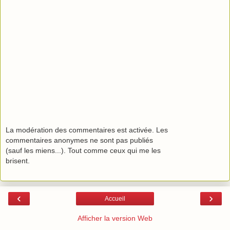
La modération des commentaires est activée. Les
commentaires anonymes ne sont pas publiés
(sauf les miens...). Tout comme ceux qui me les
brisent.
‹
›
Accueil
Afficher la version Web