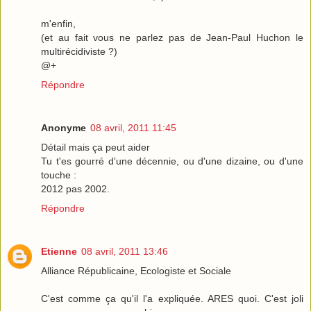
m'enfin,
(et au fait vous ne parlez pas de Jean-Paul Huchon le
multirécidiviste ?)
@+
Répondre
Anonyme
08 avril, 2011 11:45
Détail mais ça peut aider
Tu t'es gourré d'une décennie, ou d'une dizaine, ou d'une
touche :
2012 pas 2002.
Répondre
Etienne
08 avril, 2011 13:46
Alliance Républicaine, Ecologiste et Sociale
C'est comme ça qu'il l'a expliquée. ARES quoi. C'est joli