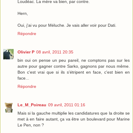
Loudéac. La mère va bien, par contre.
Hern,
Oui, j'ai vu pour Méluche. Je vais aller voir pour Dati.
Répondre
Olivier P
08 avril, 2011 20:35
bin oui on pense un peu pareil, ne comptons pas sur les
autre pour gagner contre Sarko, gagnons par nous même.
Bon c'est vrai que si ils s'étripent en face, c'est bien en
face...
Répondre
Le_M_Poireau
09 avril, 2011 01:16
Mais si la gauche multiplie les candidatures que la droite se
met à en faire autant, ça va être un boulevard pour Marine
Le Pen, non ?