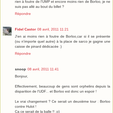
rien à foutre de l'UMP et encore moins rien de Borloo, je ne
suis pas allé au bout du billet ?
Répondre
Fidel Castor
08 avril, 2011 11:21
J'en ai moins rien à foutre de Borloo,car si il se présente
(ou n'importe quel autre) à la place de sarco je gagne une
caisse de pinard dédicacée :)
Répondre
snoop
08 avril, 2011 11:41
Bonjour,
Effectivement, beaucoup de gens sont orphelins depuis la
disparition de l'UDF... et Borloo est donc un espoir !
Le vrai changement ? Ce serait un deuxième tour : Borloo
contre Hulot !
Ca ce serait de la balle !! ;o)