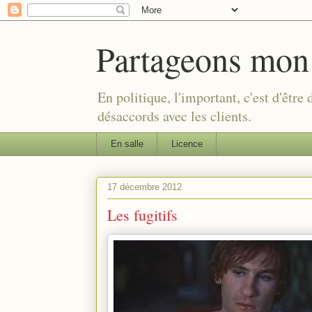
Partageons mon
En politique, l'important, c'est d'être
désaccords avec les clients.
En salle
Licence
17 décembre 2012
Les fugitifs