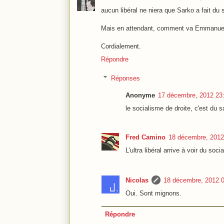
aucun libéral ne niera que Sarko a fait du 
Mais en attendant, comment va Emmanuel
Cordialement.
Répondre
Réponses
Anonyme
17 décembre, 2012 23
le socialisme de droite, c'est du
Fred Camino
18 décembre, 2012
L'ultra libéral arrive à voir du so
Nicolas
18 décembre, 2012 
Oui. Sont mignons.
Répondre