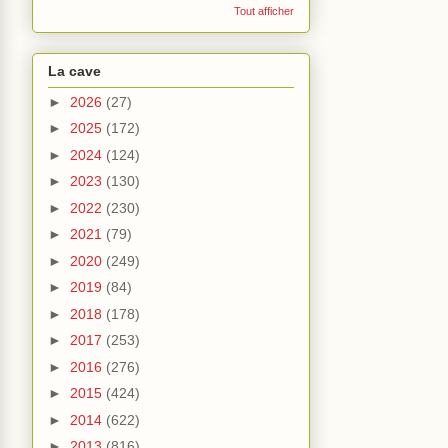
Tout afficher
La cave
►
2026
(27)
►
2025
(172)
►
2024
(124)
►
2023
(130)
►
2022
(230)
►
2021
(79)
►
2020
(249)
►
2019
(84)
►
2018
(178)
►
2017
(253)
►
2016
(276)
►
2015
(424)
►
2014
(622)
►
2013
(816)