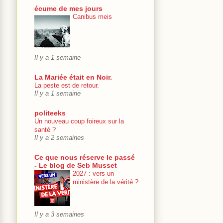
écume de mes jours
Canibus meis
Il y a 1 semaine
La Mariée était en Noir.
La peste est de retour.
Il y a 1 semaine
politeeks
Un nouveau coup foireux sur la
santé ?
Il y a 2 semaines
Ce que nous réserve le passé
- Le blog de Seb Musset
2027 : vers un
ministère de la vérité ?
Il y a 3 semaines