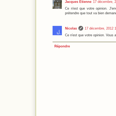
Jacques Étienne
17 décembre, 
Ce n'est que votre opinion. J'en
prétendre que tout va bien demand
Nicolas
17 décembre, 2012 
Ce n'est que votre opinion. Vous a
Répondre