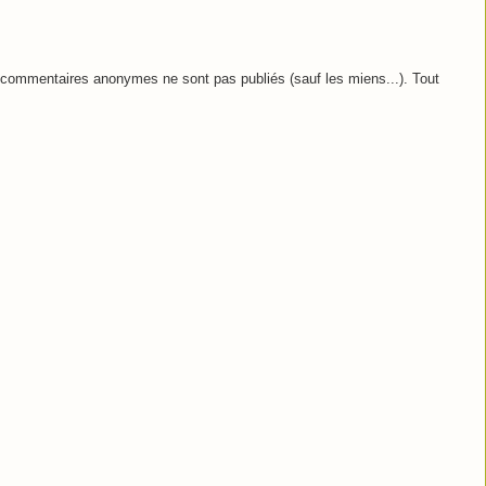
commentaires anonymes ne sont pas publiés (sauf les miens...). Tout