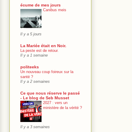
écume de mes jours
Canibus meis
Il y a 5 jours
La Mariée était en Noir.
La peste est de retour.
Il y a 1 semaine
politeeks
Un nouveau coup foireux sur la
santé ?
Il y a 2 semaines
Ce que nous réserve le passé
- Le blog de Seb Musset
2027 : vers un
ministère de la vérité ?
Il y a 3 semaines