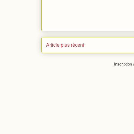
Article plus récent
Inscription 