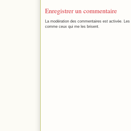
Enregistrer un commentaire
La modération des commentaires est activée. Les 
comme ceux qui me les brisent.