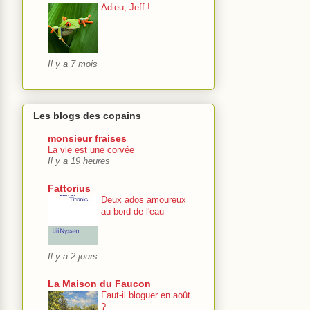
Adieu, Jeff !
Il y a 7 mois
Les blogs des copains
monsieur fraises
La vie est une corvée
Il y a 19 heures
Fattorius
Deux ados amoureux
au bord de l'eau
Il y a 2 jours
La Maison du Faucon
Faut-il bloguer en août
?