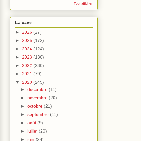
Tout afficher
La cave
►
2026
(27)
►
2025
(172)
►
2024
(124)
►
2023
(130)
►
2022
(230)
►
2021
(79)
▼
2020
(249)
►
décembre
(11)
►
novembre
(20)
►
octobre
(21)
►
septembre
(11)
►
août
(9)
►
juillet
(20)
►
juin
(24)