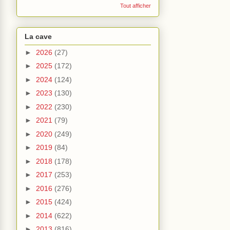
Tout afficher
La cave
►
2026
(27)
►
2025
(172)
►
2024
(124)
►
2023
(130)
►
2022
(230)
►
2021
(79)
►
2020
(249)
►
2019
(84)
►
2018
(178)
►
2017
(253)
►
2016
(276)
►
2015
(424)
►
2014
(622)
►
2013
(816)