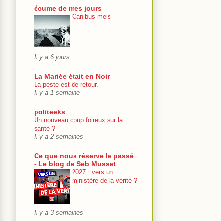
écume de mes jours
Canibus meis
Il y a 6 jours
La Mariée était en Noir.
La peste est de retour.
Il y a 1 semaine
politeeks
Un nouveau coup foireux sur la
santé ?
Il y a 2 semaines
Ce que nous réserve le passé
- Le blog de Seb Musset
2027 : vers un
ministère de la vérité ?
Il y a 3 semaines