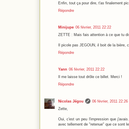
Enfin, tout ça pour dire, t'as finalement p
Répondre
Minijupe
06 février, 2011 22:22
ZETTE : Mais fais attention à ce que tu dis
Il picole pas JEGOUN, il boit de la bière, c'
Répondre
Yann
06 février, 2011 22:22
Il me laisse tout drôle ce billet. Merci !
Répondre
Nicolas Jégou
06 février, 2011 22:26
Zette,
Oui, c'est un peu l'impression que j'avais
avec tellement de "retenue" que ce sont le