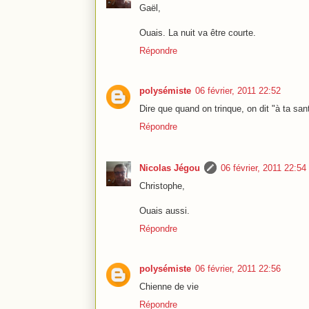
Gaël,
Ouais. La nuit va être courte.
Répondre
polysémiste
06 février, 2011 22:52
Dire que quand on trinque, on dit "à ta san
Répondre
Nicolas Jégou
06 février, 2011 22:54
Christophe,
Ouais aussi.
Répondre
polysémiste
06 février, 2011 22:56
Chienne de vie
Répondre