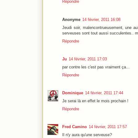
Répondre
Anonyme
14 février, 2011 16:08
Jeudi soir, malencontrueusement, une au
serveuses sont tout aussi succulentes.. ma
Répondre
Ju
14 février, 2011 17:03
par contre les c'est pas vraiment ça...
Répondre
Dominique
14 février, 2011 17:44
Je serai là en effet le mois prochain !
Répondre
Fred Camino
14 février, 2011 17:57
Il n'y aura qu'une serveuse?