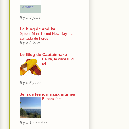
Il y a 3 jours
Le blog de andika
Spider-Man: Brand New Day: La
solitude du héros
Il y a 6 jours
Le Blog de Captainhaka
Ceuta, le cadeau du
roi
Il y a 6 jours
Je hais les journaux intimes
Ecoanxiété
Il y a 1 semaine