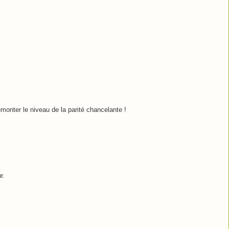
monter le niveau de la parité chancelante !
r.