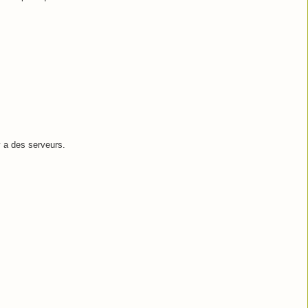
y a des serveurs.