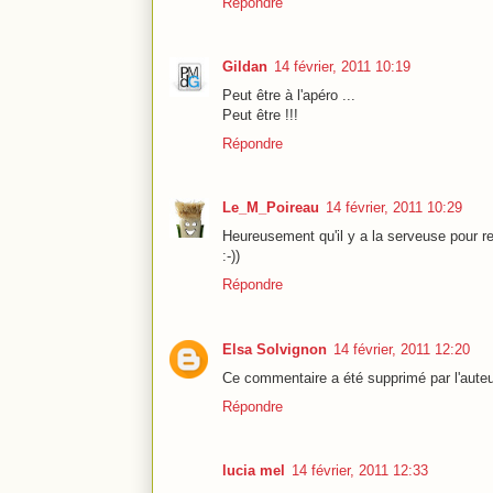
Répondre
Gildan
14 février, 2011 10:19
Peut être à l'apéro ...
Peut être !!!
Répondre
Le_M_Poireau
14 février, 2011 10:29
Heureusement qu'il y a la serveuse pour re
:-))
Répondre
Elsa Solvignon
14 février, 2011 12:20
Ce commentaire a été supprimé par l'auteu
Répondre
lucia mel
14 février, 2011 12:33