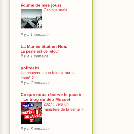
écume de mes jours
Canibus meis
Il y a 1 semaine
La Mariée était en Noir.
La peste est de retour.
Il y a 1 semaine
politeeks
Un nouveau coup foireux sur la
santé ?
Il y a 2 semaines
Ce que nous réserve le passé
- Le blog de Seb Musset
2027 : vers un
ministère de la vérité ?
Il y a 3 semaines