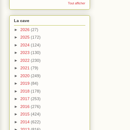
Tout afficher
La cave
►
2026
(27)
►
2025
(172)
►
2024
(124)
►
2023
(130)
►
2022
(230)
►
2021
(79)
►
2020
(249)
►
2019
(84)
►
2018
(178)
►
2017
(253)
►
2016
(276)
►
2015
(424)
►
2014
(622)
►
2013
(816)