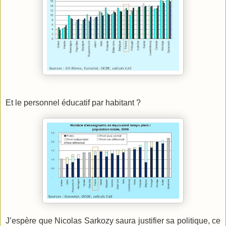
Et le personnel éducatif par habitant ?
J’espère que Nicolas Sarkozy saura justifier sa politique, ce