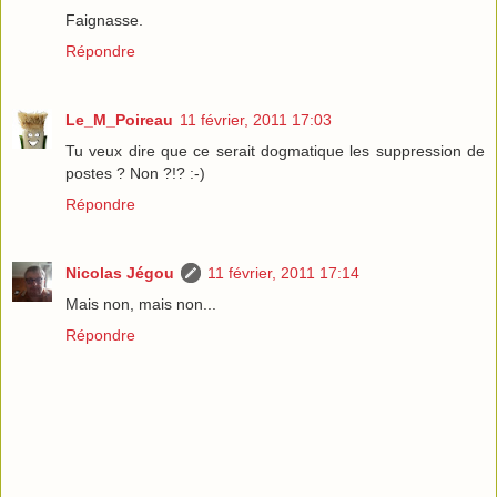
Faignasse.
Répondre
Le_M_Poireau
11 février, 2011 17:03
Tu veux dire que ce serait dogmatique les suppression de
postes ? Non ?!? :-)
Répondre
Nicolas Jégou
11 février, 2011 17:14
Mais non, mais non...
Répondre