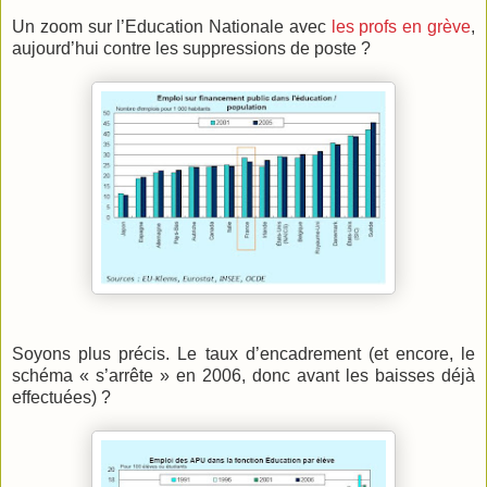
Un zoom sur l’Education Nationale avec
les profs en grève
,
aujourd’hui contre les suppressions de poste ?
Soyons plus précis. Le taux d’encadrement (et encore, le
schéma « s’arrête » en 2006, donc avant les baisses déjà
effectuées) ?