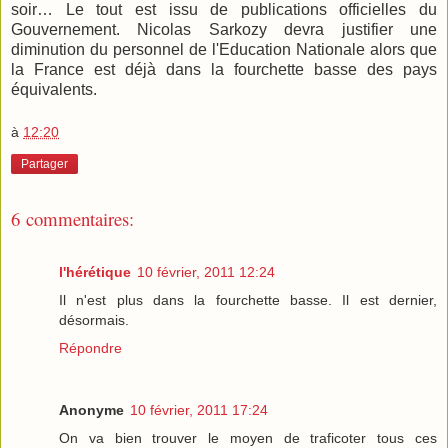
soir… Le tout est issu de publications officielles du
Gouvernement. Nicolas Sarkozy devra justifier une
diminution du personnel de l'Education Nationale alors que
la France est déjà dans la fourchette basse des pays
équivalents.
à
12:20
Partager
6 commentaires:
l'hérétique
10 février, 2011 12:24
Il n'est plus dans la fourchette basse. Il est dernier,
désormais.
Répondre
Anonyme
10 février, 2011 17:24
On va bien trouver le moyen de traficoter tous ces