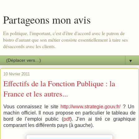
Partageons mon avis
En politique, l'important, c'est d'être d'accord avec le patron de
bistro d'autant que son métier consiste essentiellement à taire ses
désaccords avec les clients.
▼
10 février 2011
Effectifs de la Fonction Publique : la
France et les autres...
Vous connaissez le site
http://www.strategie.gouv.fr/
? Un
machin officiel. Il nous propose en particulier le tableau de
bord de l’emploi public (
pdf
). J’en ai tiré ce graphique
comparant les différents pays (à gauche).