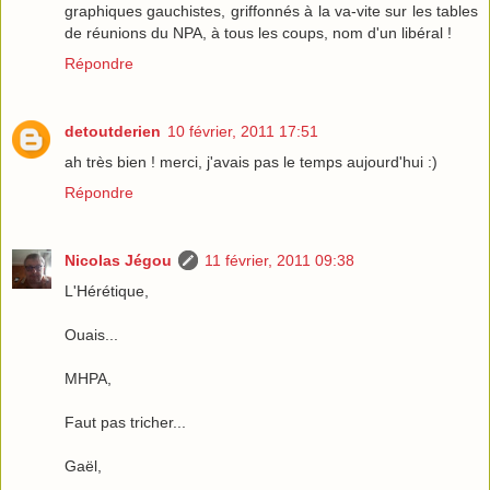
graphiques gauchistes, griffonnés à la va-vite sur les tables
de réunions du NPA, à tous les coups, nom d'un libéral !
Répondre
detoutderien
10 février, 2011 17:51
ah très bien ! merci, j'avais pas le temps aujourd'hui :)
Répondre
Nicolas Jégou
11 février, 2011 09:38
L'Hérétique,
Ouais...
MHPA,
Faut pas tricher...
Gaël,