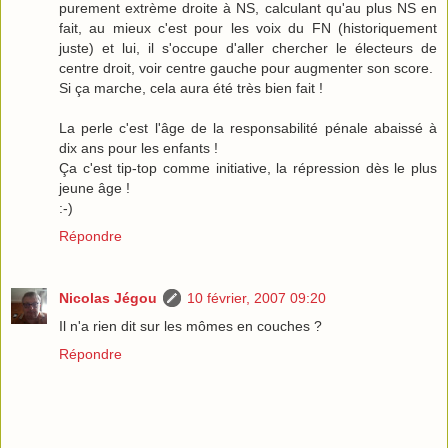
purement extrème droite à NS, calculant qu'au plus NS en
fait, au mieux c'est pour les voix du FN (historiquement
juste) et lui, il s'occupe d'aller chercher le électeurs de
centre droit, voir centre gauche pour augmenter son score.
Si ça marche, cela aura été très bien fait !
La perle c'est l'âge de la responsabilité pénale abaissé à
dix ans pour les enfants !
Ça c'est tip-top comme initiative, la répression dès le plus
jeune âge !
:-)
Répondre
Nicolas Jégou
10 février, 2007 09:20
Il n'a rien dit sur les mômes en couches ?
Répondre