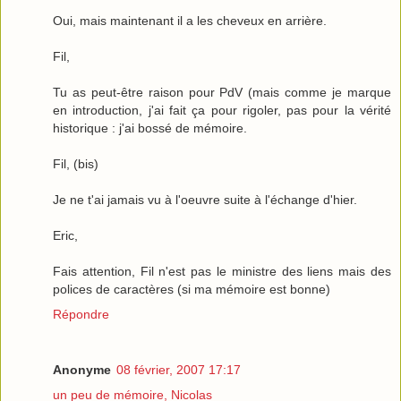
Oui, mais maintenant il a les cheveux en arrière.
Fil,
Tu as peut-être raison pour PdV (mais comme je marque
en introduction, j'ai fait ça pour rigoler, pas pour la vérité
historique : j'ai bossé de mémoire.
Fil, (bis)
Je ne t'ai jamais vu à l'oeuvre suite à l'échange d'hier.
Eric,
Fais attention, Fil n'est pas le ministre des liens mais des
polices de caractères (si ma mémoire est bonne)
Répondre
Anonyme
08 février, 2007 17:17
un peu de mémoire, Nicolas