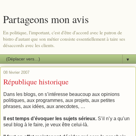
Partageons mon avis
En politique, l'important, c'est d'être d'accord avec le patron de
bistro d'autant que son métier consiste essentiellement à taire ses
désaccords avec les clients.
▼
08 février 2007
République historique
Dans les blogs, on s’intéresse beaucoup aux opinions
politiques, aux programmes, aux projets, aux petites
phrases, aux idées, aux anecdotes, …
Il est temps d’évoquer les sujets sérieux.
S’il n’y a qu’un
seul blog à le faire, je veux être celui-là.