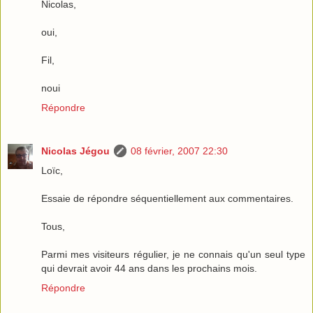
Nicolas,
oui,
Fil,
noui
Répondre
Nicolas Jégou
08 février, 2007 22:30
Loïc,
Essaie de répondre séquentiellement aux commentaires.
Tous,
Parmi mes visiteurs régulier, je ne connais qu'un seul type
qui devrait avoir 44 ans dans les prochains mois.
Répondre