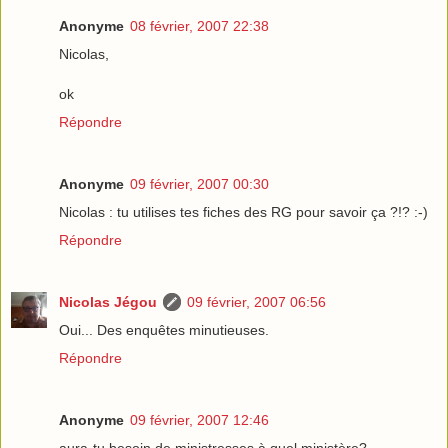
Anonyme
08 février, 2007 22:38
Nicolas,
ok
Répondre
Anonyme
09 février, 2007 00:30
Nicolas : tu utilises tes fiches des RG pour savoir ça ?!? :-)
Répondre
Nicolas Jégou
09 février, 2007 06:56
Oui... Des enquêtes minutieuses.
Répondre
Anonyme
09 février, 2007 12:46