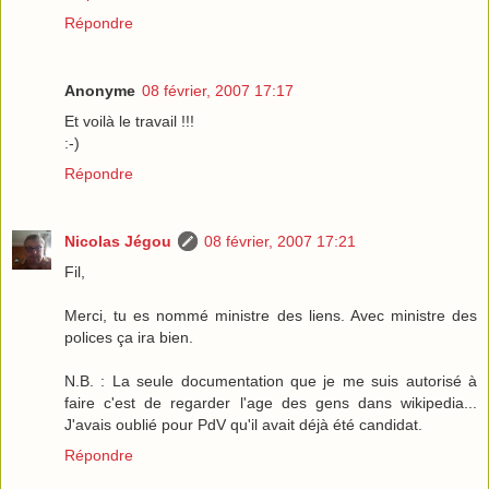
Répondre
Anonyme
08 février, 2007 17:17
Et voilà le travail !!!
:-)
Répondre
Nicolas Jégou
08 février, 2007 17:21
Fil,
Merci, tu es nommé ministre des liens. Avec ministre des
polices ça ira bien.
N.B. : La seule documentation que je me suis autorisé à
faire c'est de regarder l'age des gens dans wikipedia...
J'avais oublié pour PdV qu'il avait déjà été candidat.
Répondre