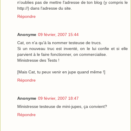
n'oublies pas de mettre l'adresse de ton blog (y compris le
http://) dans l'adresse du site.
Répondre
Anonyme
09 février, 2007 15:44
Cat, on n'a qu'à la nommer testeuse de trucs.
Si un nouveau truc est inventé, on le lui confie et si elle
parvient à le faire fonctionner, on commercialise.
Ministresse des Tests !
[Mais Cat, tu peux venir en jupe quand même !]
Répondre
Anonyme
09 février, 2007 18:47
Ministresse testeuse de mini-jupes, ça convient?
Répondre