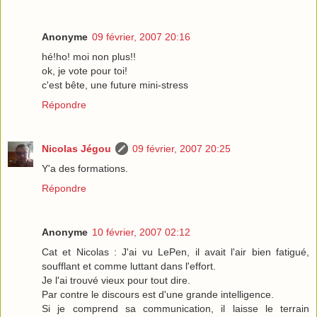
Anonyme
09 février, 2007 20:16
hé!ho! moi non plus!!
ok, je vote pour toi!
c'est bête, une future mini-stress
Répondre
Nicolas Jégou
09 février, 2007 20:25
Y'a des formations.
Répondre
Anonyme
10 février, 2007 02:12
Cat et Nicolas : J'ai vu LePen, il avait l'air bien fatigué,
soufflant et comme luttant dans l'effort.
Je l'ai trouvé vieux pour tout dire.
Par contre le discours est d'une grande intelligence.
Si je comprend sa communication, il laisse le terrain