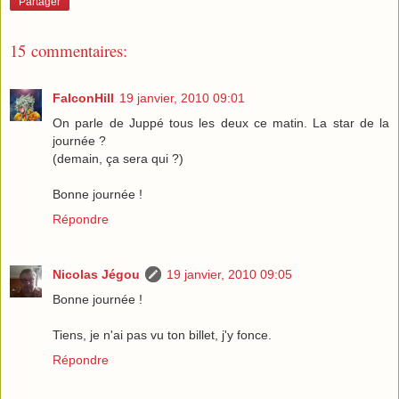
Partager
15 commentaires:
FalconHill
19 janvier, 2010 09:01
On parle de Juppé tous les deux ce matin. La star de la
journée ?
(demain, ça sera qui ?)
Bonne journée !
Répondre
Nicolas Jégou
19 janvier, 2010 09:05
Bonne journée !
Tiens, je n'ai pas vu ton billet, j'y fonce.
Répondre