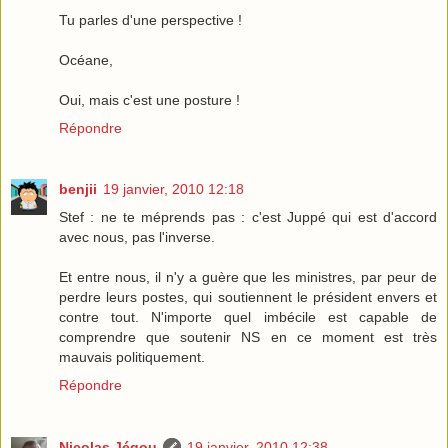
Tu parles d'une perspective !
Océane,
Oui, mais c'est une posture !
Répondre
benjii
19 janvier, 2010 12:18
Stef : ne te méprends pas : c'est Juppé qui est d'accord
avec nous, pas l'inverse.
Et entre nous, il n'y a guère que les ministres, par peur de
perdre leurs postes, qui soutiennent le président envers et
contre tout. N'importe quel imbécile est capable de
comprendre que soutenir NS en ce moment est très
mauvais politiquement.
Répondre
Nicolas Jégou
19 janvier, 2010 12:38