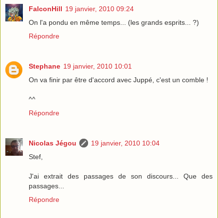
FalconHill
19 janvier, 2010 09:24
On l'a pondu en même temps... (les grands esprits... ?)
Répondre
Stephane
19 janvier, 2010 10:01
On va finir par être d'accord avec Juppé, c'est un comble !
^^
Répondre
Nicolas Jégou
19 janvier, 2010 10:04
Stef,
J'ai extrait des passages de son discours... Que des
passages...
Répondre