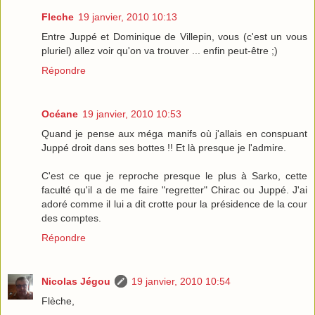
Fleche
19 janvier, 2010 10:13
Entre Juppé et Dominique de Villepin, vous (c'est un vous
pluriel) allez voir qu'on va trouver ... enfin peut-être ;)
Répondre
Océane
19 janvier, 2010 10:53
Quand je pense aux méga manifs où j'allais en conspuant
Juppé droit dans ses bottes !! Et là presque je l'admire.
C'est ce que je reproche presque le plus à Sarko, cette
faculté qu'il a de me faire "regretter" Chirac ou Juppé. J'ai
adoré comme il lui a dit crotte pour la présidence de la cour
des comptes.
Répondre
Nicolas Jégou
19 janvier, 2010 10:54
Flèche,