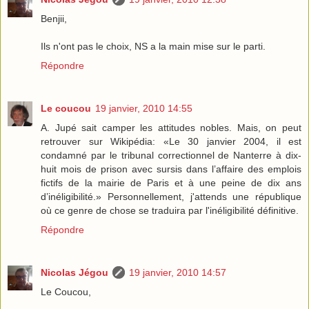
Benjii,
Ils n'ont pas le choix, NS a la main mise sur le parti.
Répondre
Le coucou
19 janvier, 2010 14:55
A. Jupé sait camper les attitudes nobles. Mais, on peut
retrouver sur Wikipédia: «Le 30 janvier 2004, il est
condamné par le tribunal correctionnel de Nanterre à dix-
huit mois de prison avec sursis dans l’affaire des emplois
fictifs de la mairie de Paris et à une peine de dix ans
d’inéligibilité.» Personnellement, j'attends une république
où ce genre de chose se traduira par l'inéligibilité définitive.
Répondre
Nicolas Jégou
19 janvier, 2010 14:57
Le Coucou,