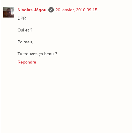
Nicolas Jégou
20 janvier, 2010 09:15
DPP,
Oui et ?
Poireau,
Tu trouves ça beau ?
Répondre