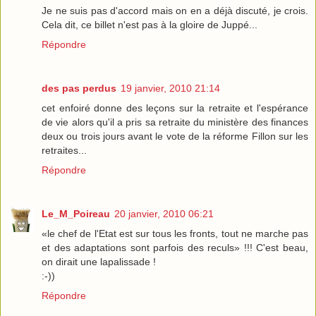
Je ne suis pas d'accord mais on en a déjà discuté, je crois.
Cela dit, ce billet n'est pas à la gloire de Juppé...
Répondre
des pas perdus
19 janvier, 2010 21:14
cet enfoiré donne des leçons sur la retraite et l'espérance
de vie alors qu'il a pris sa retraite du ministère des finances
deux ou trois jours avant le vote de la réforme Fillon sur les
retraites...
Répondre
Le_M_Poireau
20 janvier, 2010 06:21
«le chef de l'Etat est sur tous les fronts, tout ne marche pas
et des adaptations sont parfois des reculs» !!! C'est beau,
on dirait une lapalissade !
:-))
Répondre