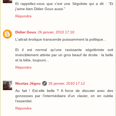
Et rappellez-vous que c'est une Ségoliste qui a dit : “Et
j'aime bien Didier Goux aussi.”
Répondre
Didier Goux
26 janvier, 2010 17:10
L'attrait érotique transcende puissamment la politique...
Et il est normal qu'une ravissante ségoléniste soit
invinciblement attirée par un gros beauf de droite : la belle
et la bête, toujours...
Répondre
Nicolas Jégou
26 janvier, 2010 17:12
Au fait ! Est-elle belle ? A force de discuter avec des
gonzesses par l'intermédiaire d'un clavier, on en oublie
l'essentiel.
Répondre