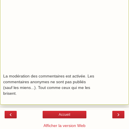
La modération des commentaires est activée. Les
commentaires anonymes ne sont pas publiés
(sauf les miens...). Tout comme ceux qui me les
brisent.
‹
›
Accueil
Afficher la version Web