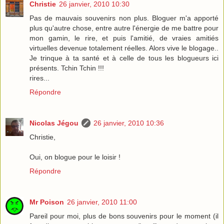
Christie
26 janvier, 2010 10:30
Pas de mauvais souvenirs non plus. Bloguer m'a apporté
plus qu'autre chose, entre autre l'énergie de me battre pour
mon gamin, le rire, et puis l'amitié, de vraies amitiés
virtuelles devenue totalement réelles. Alors vive le blogage..
Je trinque à ta santé et à celle de tous les blogueurs ici
présents. Tchin Tchin !!!
rires...
Répondre
Nicolas Jégou
26 janvier, 2010 10:36
Christie,
Oui, on blogue pour le loisir !
Répondre
Mr Poison
26 janvier, 2010 11:00
Pareil pour moi, plus de bons souvenirs pour le moment (il