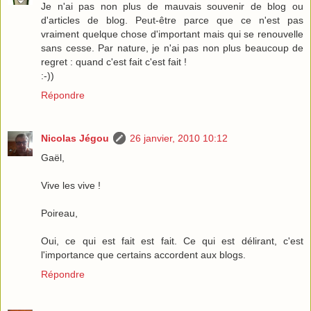
Je n'ai pas non plus de mauvais souvenir de blog ou
d'articles de blog. Peut-être parce que ce n'est pas
vraiment quelque chose d'important mais qui se renouvelle
sans cesse. Par nature, je n'ai pas non plus beaucoup de
regret : quand c'est fait c'est fait !
:-))
Répondre
Nicolas Jégou
26 janvier, 2010 10:12
Gaël,
Vive les vive !
Poireau,
Oui, ce qui est fait est fait. Ce qui est délirant, c'est
l'importance que certains accordent aux blogs.
Répondre