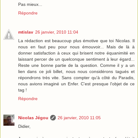
Pas mieux...
Répondre
mtislav
26 janvier, 2010 11:04
La rédaction est beaucoup plus émotive que toi Nicolas. Il
nous en faut peu pour nous émouvoir... Mais de là à
donner satisfaction à ceux qui brisent notre équanimité en
laissant percer de un quelconque sentiment à leur égard...
Reste une bonne partie de la question. Comme il y a un
lien dans ce joli billet, nous nous considérons tagués et
répondrons très vite. Sans compter qu'à côté du Paradis,
nous avions imaginé un Enfer. C'est presque l'objet de ce
tag !
Répondre
Nicolas Jégou
26 janvier, 2010 11:05
Didier,