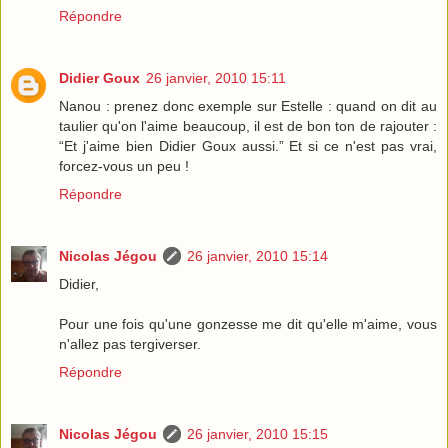
Répondre
Didier Goux
26 janvier, 2010 15:11
Nanou : prenez donc exemple sur Estelle : quand on dit au
taulier qu'on l'aime beaucoup, il est de bon ton de rajouter :
“Et j'aime bien Didier Goux aussi.” Et si ce n'est pas vrai,
forcez-vous un peu !
Répondre
Nicolas Jégou
26 janvier, 2010 15:14
Didier,
Pour une fois qu'une gonzesse me dit qu'elle m'aime, vous
n'allez pas tergiverser.
Répondre
Nicolas Jégou
26 janvier, 2010 15:15