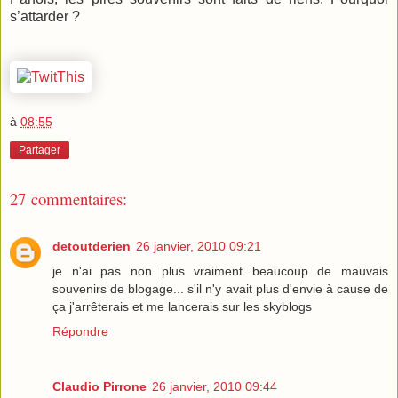
s’attarder ?
à
08:55
Partager
27 commentaires:
detoutderien
26 janvier, 2010 09:21
je n'ai pas non plus vraiment beaucoup de mauvais
souvenirs de blogage... s'il n'y avait plus d'envie à cause de
ça j'arrêterais et me lancerais sur les skyblogs
Répondre
Claudio Pirrone
26 janvier, 2010 09:44