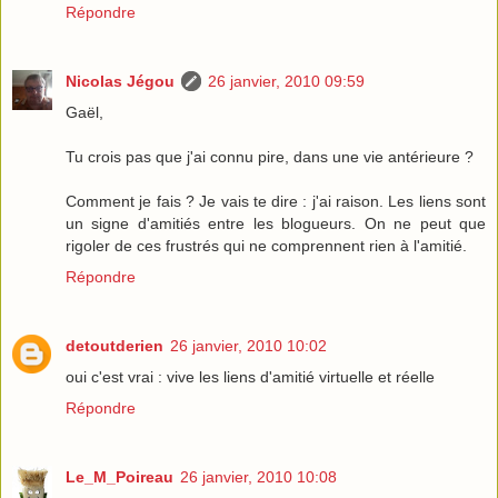
Répondre
Nicolas Jégou
26 janvier, 2010 09:59
Gaël,
Tu crois pas que j'ai connu pire, dans une vie antérieure ?
Comment je fais ? Je vais te dire : j'ai raison. Les liens sont
un signe d'amitiés entre les blogueurs. On ne peut que
rigoler de ces frustrés qui ne comprennent rien à l'amitié.
Répondre
detoutderien
26 janvier, 2010 10:02
oui c'est vrai : vive les liens d'amitié virtuelle et réelle
Répondre
Le_M_Poireau
26 janvier, 2010 10:08