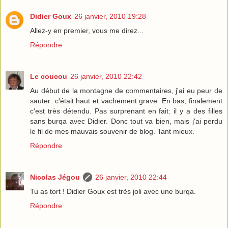
Didier Goux
26 janvier, 2010 19:28
Allez-y en premier, vous me direz...
Répondre
Le coucou
26 janvier, 2010 22:42
Au début de la montagne de commentaires, j'ai eu peur de
sauter: c'était haut et vachement grave. En bas, finalement
c'est très détendu. Pas surprenant en fait: il y a des filles
sans burqa avec Didier. Donc tout va bien, mais j'ai perdu
le fil de mes mauvais souvenir de blog. Tant mieux.
Répondre
Nicolas Jégou
26 janvier, 2010 22:44
Tu as tort ! Didier Goux est très joli avec une burqa.
Répondre