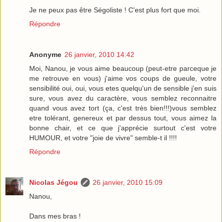
Je ne peux pas être Ségoliste ! C'est plus fort que moi.
Répondre
Anonyme
26 janvier, 2010 14:42
Moi, Nanou, je vous aime beaucoup (peut-etre parceque je
me retrouve en vous) j'aime vos coups de gueule, votre
sensibilité oui, oui, vous etes quelqu'un de sensible j'en suis
sure, vous avez du caractère, vous semblez reconnaitre
quand vous avez tort (ça, c'est très bien!!!)vous semblez
etre tolérant, genereux et par dessus tout, vous aimez la
bonne chair, et ce que j'apprécie surtout c'est votre
HUMOUR, et votre "joie de vivre" semble-t il !!!!
Répondre
Nicolas Jégou
26 janvier, 2010 15:09
Nanou,
Dans mes bras !