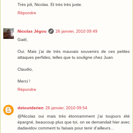
Très joli, Nicolas. Et très très juste.
Répondre
Nicolas Jégou
26 janvier, 2010 09:49
Gaël,
Oui. Mais j'ai de très mauvais souvenirs de ces petites
attaques perfides, telles que tu souligne chez Juan.
Claudio,
Merci !
Répondre
detoutderien
26 janvier, 2010 09:54
@Nicolas oui mais très étonnamment j'ai toujours été
épargné, beaucoup plus que toi, on se demandait hier avec
dadavidov comment tu faisais pour tenir d'ailleurs...