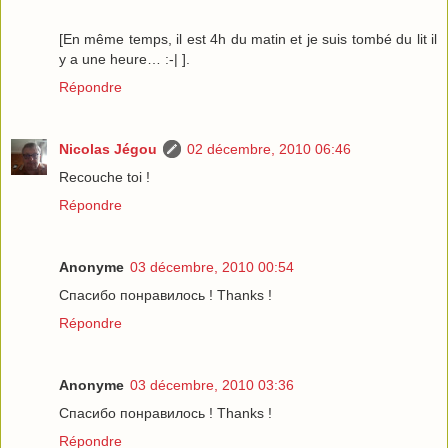
[En même temps, il est 4h du matin et je suis tombé du lit il
y a une heure… :-| ].
Répondre
Nicolas Jégou
02 décembre, 2010 06:46
Recouche toi !
Répondre
Anonyme
03 décembre, 2010 00:54
Спасибо понравилось ! Thanks !
Répondre
Anonyme
03 décembre, 2010 03:36
Спасибо понравилось ! Thanks !
Répondre