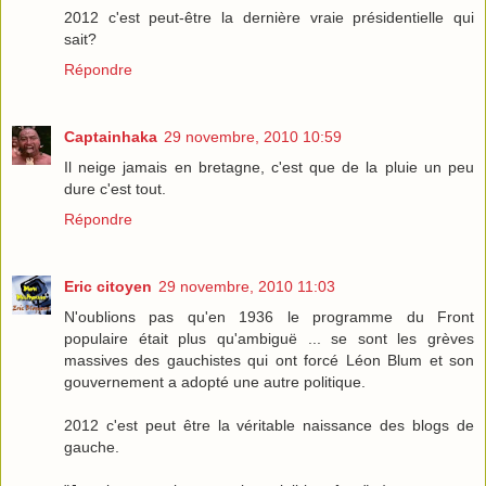
2012 c'est peut-être la dernière vraie présidentielle qui
sait?
Répondre
Captainhaka
29 novembre, 2010 10:59
Il neige jamais en bretagne, c'est que de la pluie un peu
dure c'est tout.
Répondre
Eric citoyen
29 novembre, 2010 11:03
N'oublions pas qu'en 1936 le programme du Front
populaire était plus qu'ambiguë ... se sont les grèves
massives des gauchistes qui ont forcé Léon Blum et son
gouvernement a adopté une autre politique.
2012 c'est peut être la véritable naissance des blogs de
gauche.