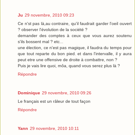
Ju
29 novembre, 2010 09:23
Ce n'st pas là,au contraire, qu'il faudrait garder l'oeil ouvert
? observer l'évolution de la société ?
demander des comptes à ceux que vous aurez soutenu
s'ils bossent mal ? etc...
une élection, ce n'est pas magique, il faudra du temps pour
que tout reparte du bon pied. et dans l'intervalle, il y aura
peut etre une offensive de droite à combattre, non ?
Puis je vais lire quoi, môa, quand vous serez plus là ?
Répondre
Dominique
29 novembre, 2010 09:26
Le français est un râleur de tout façon
Répondre
Yann
29 novembre, 2010 10:11