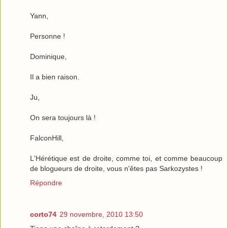
Yann,
Personne !
Dominique,
Il a bien raison.
Ju,
On sera toujours là !
FalconHill,
L'Hérétique est de droite, comme toi, et comme beaucoup
de blogueurs de droite, vous n'êtes pas Sarkozystes !
Répondre
corto74
29 novembre, 2010 13:50