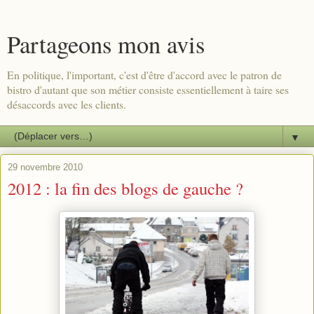
Partageons mon avis
En politique, l'important, c'est d'être d'accord avec le patron de
bistro d'autant que son métier consiste essentiellement à taire ses
désaccords avec les clients.
▼
29 novembre 2010
2012 : la fin des blogs de gauche ?