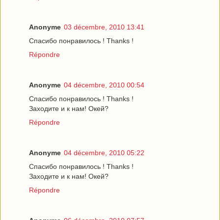
Anonyme
03 décembre, 2010 13:41
Спасибо понравилось ! Thanks !
Répondre
Anonyme
04 décembre, 2010 00:54
Спасибо понравилось ! Thanks !
Заходите и к нам! Окей?
Répondre
Anonyme
04 décembre, 2010 05:22
Спасибо понравилось ! Thanks !
Заходите и к нам! Окей?
Répondre