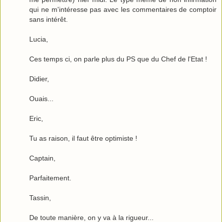
qui ne m'intéresse pas avec les commentaires de comptoir
sans intérêt.
Lucia,
Ces temps ci, on parle plus du PS que du Chef de l'Etat !
Didier,
Ouais...
Eric,
Tu as raison, il faut être optimiste !
Captain,
Parfaitement.
Tassin,
De toute manière, on y va à la rigueur...