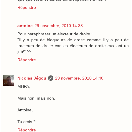
Répondre
antoine
29 novembre, 2010 14:38
Pour paraphraser un électeur de droite :
"il y a peu de blogueurs de droite comme il y a peu de
tracteurs de droite car les électeurs de droite eux ont un
job!" ^^
Répondre
Nicolas Jégou
29 novembre, 2010 14:40
MHPA,
Mais non, mais non.
Antoine,
Tu crois ?
Répondre