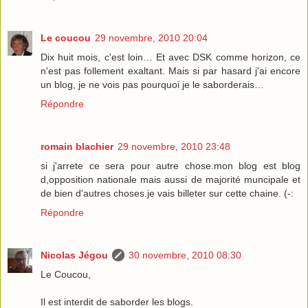
Le coucou
29 novembre, 2010 20:04
Dix huit mois, c'est loin… Et avec DSK comme horizon, ce
n'est pas follement exaltant. Mais si par hasard j'ai encore
un blog, je ne vois pas pourquoi je le saborderais…
Répondre
romain blachier
29 novembre, 2010 23:48
si j'arrete ce sera pour autre chose.mon blog est blog
d,opposition nationale mais aussi de majorité muncipale et
de bien d'autres choses.je vais billeter sur cette chaine. (-:
Répondre
Nicolas Jégou
30 novembre, 2010 08:30
Le Coucou,
Il est interdit de saborder les blogs.