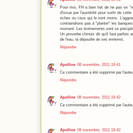
Pour moi, FH a bien fait de ne pas se "mou
d'issue par l'austérité pour sortir de ce
riches ou ceux qui le sont moins. L'aggra
contraindrons pas à "planter" les banques
moment. Les évènements vont se précipiter
Un proverbe chinois dit qu'il faut parfois a
de l'eau, la dépouille de ses ennemis.
Répondre
Apolline
08 novembre, 2011 19:41
Ce commentaire a été supprimé par l'auteu
Répondre
Apolline
08 novembre, 2011 19:42
Ce commentaire a été supprimé par l'auteu
Répondre
Apolline
08 novembre, 2011 19:42