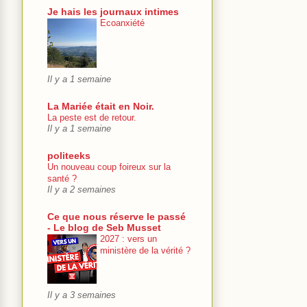
Je hais les journaux intimes
Ecoanxiété
Il y a 1 semaine
La Mariée était en Noir.
La peste est de retour.
Il y a 1 semaine
politeeks
Un nouveau coup foireux sur la
santé ?
Il y a 2 semaines
Ce que nous réserve le passé
- Le blog de Seb Musset
2027 : vers un
ministère de la vérité ?
Il y a 3 semaines