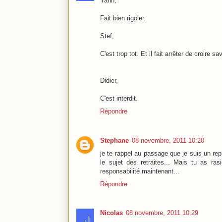
Yann,
Fait bien rigoler.
Stef,
C'est trop tot. Et il fait arrêter de croire s
Didier,
C'est interdit.
Répondre
Stephane
08 novembre, 2011 10:20
je te rappel au passage que je suis un rep
le sujet des retraites... Mais tu as ras
responsabilité maintenant...
Répondre
Nicolas
08 novembre, 2011 10:29