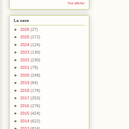
Tout afficher
La cave
►
2026
(27)
►
2025
(172)
►
2024
(124)
►
2023
(130)
►
2022
(230)
►
2021
(79)
►
2020
(249)
►
2019
(84)
►
2018
(178)
►
2017
(253)
►
2016
(276)
►
2015
(424)
►
2014
(622)
►
2013
(816)