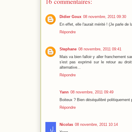
16 commentaires:
Didier Goux
08 novembre, 2011 09:30
En effet, elle l'aurait mérité ! (Je parle de
Répondre
Stephane
08 novembre, 2011 09:41
Mais va bien falloir y aller franchement s
s'est pas exprimé sur le retour au droi
alternative...
Répondre
Yann
08 novembre, 2011 09:49
Boiteux ? Bien déséquilibré politiquement 
Répondre
Nicolas
08 novembre, 2011 10:14