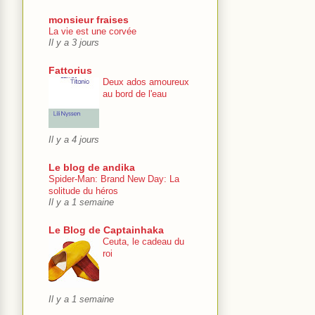
monsieur fraises
La vie est une corvée
Il y a 3 jours
Fattorius
Deux ados amoureux
au bord de l'eau
Il y a 4 jours
Le blog de andika
Spider-Man: Brand New Day: La
solitude du héros
Il y a 1 semaine
Le Blog de Captainhaka
Ceuta, le cadeau du
roi
Il y a 1 semaine