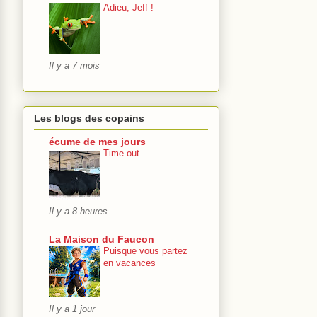
Adieu, Jeff !
Il y a 7 mois
Les blogs des copains
écume de mes jours
Time out
Il y a 8 heures
La Maison du Faucon
Puisque vous partez
en vacances
Il y a 1 jour