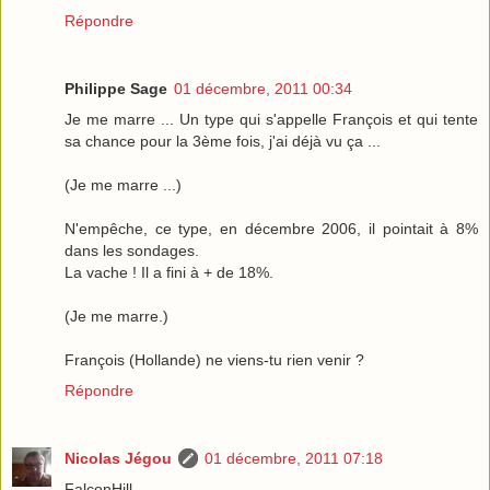
Répondre
Philippe Sage
01 décembre, 2011 00:34
Je me marre ... Un type qui s'appelle François et qui tente
sa chance pour la 3ème fois, j'ai déjà vu ça ...
(Je me marre ...)
N'empêche, ce type, en décembre 2006, il pointait à 8%
dans les sondages.
La vache ! Il a fini à + de 18%.
(Je me marre.)
François (Hollande) ne viens-tu rien venir ?
Répondre
Nicolas Jégou
01 décembre, 2011 07:18
FalconHill,