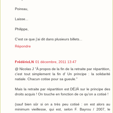
Poireau,
Laisse...
Philippe,
C'est ce que j'ai dit dans plusieurs billets...
Répondre
FrédéricLN
01 décembre, 2011 13:47
@ Nicolas J "À propos de la fin de la retraite par répartition,
c'est tout simplement la fin d' Un principe : la solidarité
natiale. Chacun cotise pour sa gueule."
Mais la retraite par répartition est DÉJÀ sur le principe des
droits acquis ! On touche en fonction de ce qu'on a cotisé !
(sauf bien sûr si on a très peu cotisé : on est alors au
minimum vieillesse, qui est, selon F. Bayrou / 2007, le