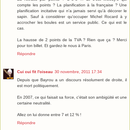
compte les points ? La planification à la française ? Une
planification incitative qui n'a jamais servi qu'à décorer le
sapin. Sauf à considérer qu'occuper Michel Rocard à y
accrocher les boules est un service public. Ce qui est le
cas.
La hausse de 2 points de la TVA ? Rien que ça ? Merci
pour ton billet. Et gardez-le nous à Paris.
Répondre
Cui cui fit l'oiseau
30 novembre, 2011 17:34
Depuis que Bayrou a un discours résolument de droite, il
est mort politiquement.
En 2007, ce qui faisait sa force, c'était son ambigüité et une
certaine neutralité.
Allez on lui donne entre 7 et 12 % !
Répondre