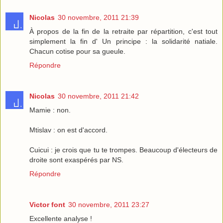
Nicolas
30 novembre, 2011 21:39
À propos de la fin de la retraite par répartition, c'est tout
simplement la fin d' Un principe : la solidarité natiale.
Chacun cotise pour sa gueule.
Répondre
Nicolas
30 novembre, 2011 21:42
Mamie : non.
Mtislav : on est d'accord.
Cuicui : je crois que tu te trompes. Beaucoup d'électeurs de
droite sont exaspérés par NS.
Répondre
Victor font
30 novembre, 2011 23:27
Excellente analyse !