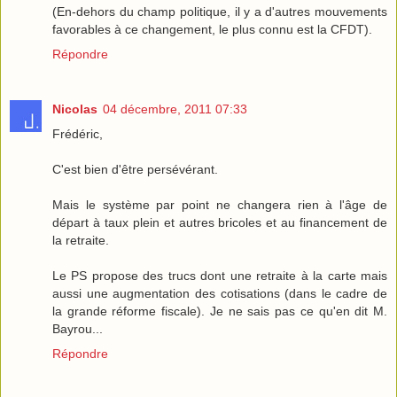
(En-dehors du champ politique, il y a d'autres mouvements
favorables à ce changement, le plus connu est la CFDT).
Répondre
Nicolas
04 décembre, 2011 07:33
Frédéric,
C'est bien d'être persévérant.
Mais le système par point ne changera rien à l'âge de
départ à taux plein et autres bricoles et au financement de
la retraite.
Le PS propose des trucs dont une retraite à la carte mais
aussi une augmentation des cotisations (dans le cadre de
la grande réforme fiscale). Je ne sais pas ce qu'en dit M.
Bayrou...
Répondre