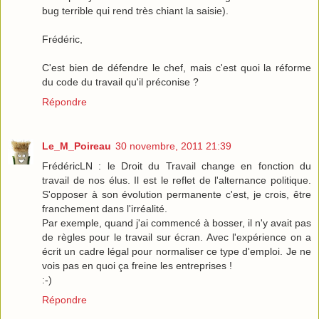
bug terrible qui rend très chiant la saisie).
Frédéric,
C'est bien de défendre le chef, mais c'est quoi la réforme
du code du travail qu'il préconise ?
Répondre
Le_M_Poireau
30 novembre, 2011 21:39
FrédéricLN : le Droit du Travail change en fonction du
travail de nos élus. Il est le reflet de l'alternance politique.
S'opposer à son évolution permanente c'est, je crois, être
franchement dans l'irréalité.
Par exemple, quand j'ai commencé à bosser, il n'y avait pas
de règles pour le travail sur écran. Avec l'expérience on a
écrit un cadre légal pour normaliser ce type d'emploi. Je ne
vois pas en quoi ça freine les entreprises !
:-)
Répondre