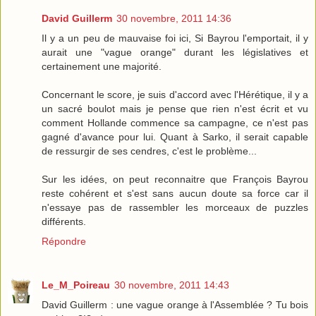
David Guillerm
30 novembre, 2011 14:36
Il y a un peu de mauvaise foi ici, Si Bayrou l'emportait, il y
aurait une "vague orange" durant les législatives et
certainement une majorité.
Concernant le score, je suis d'accord avec l'Hérétique, il y a
un sacré boulot mais je pense que rien n'est écrit et vu
comment Hollande commence sa campagne, ce n'est pas
gagné d'avance pour lui. Quant à Sarko, il serait capable
de ressurgir de ses cendres, c'est le problème...
Sur les idées, on peut reconnaitre que François Bayrou
reste cohérent et s'est sans aucun doute sa force car il
n'essaye pas de rassembler les morceaux de puzzles
différents.
Répondre
Le_M_Poireau
30 novembre, 2011 14:43
David Guillerm : une vague orange à l'Assemblée ? Tu bois