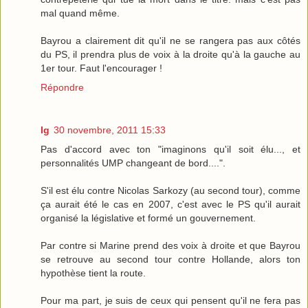
mal quand même.
Bayrou a clairement dit qu'il ne se rangera pas aux côtés
du PS, il prendra plus de voix à la droite qu'à la gauche au
1er tour. Faut l'encourager !
Répondre
lg
30 novembre, 2011 15:33
Pas d'accord avec ton "imaginons qu'il soit élu..., et
personnalités UMP changeant de bord....".
S'il est élu contre Nicolas Sarkozy (au second tour), comme
ça aurait été le cas en 2007, c'est avec le PS qu'il aurait
organisé la législative et formé un gouvernement.
Par contre si Marine prend des voix à droite et que Bayrou
se retrouve au second tour contre Hollande, alors ton
hypothèse tient la route.
Pour ma part, je suis de ceux qui pensent qu'il ne fera pas