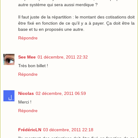
autre système qui sera aussi merdique ?
Il faut juste de la répartition : le montant des cotisations doit
être fixé en fonction de ce qu'il y a à payer. Ça doit être la
base et tu en proposés une autre.
Répondre
See Mee
01 décembre, 2011 22:32
Très bon billet !
Répondre
Nicolas
02 décembre, 2011 06:59
Merci !
Répondre
FrédéricLN
03 décembre, 2011 22:18