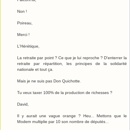
Non !
Poireau,
Merci !
L'Hérétique,
La retraite par point ? Ce que je lui reproche ? D'enterrer la
retraite par répartition, les principes de la solidarité
nationale et tout ça.
Mais je ne suis pas Don Quichotte.
Tu veux taxer 100% de la production de richesses ?
David,
Il y aurait une vague orange ? Heu... Mettons que le
Modem multiplie par 10 son nombre de députés...