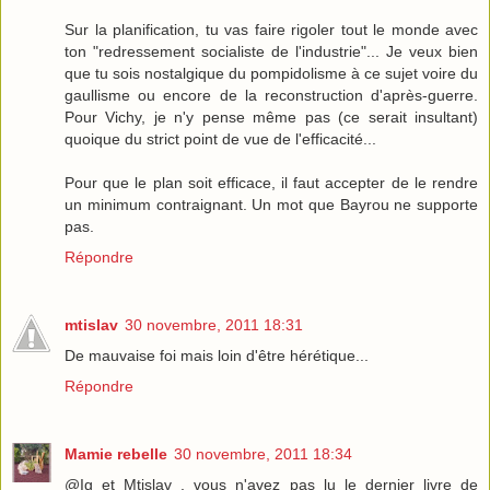
Sur la planification, tu vas faire rigoler tout le monde avec
ton "redressement socialiste de l'industrie"... Je veux bien
que tu sois nostalgique du pompidolisme à ce sujet voire du
gaullisme ou encore de la reconstruction d'après-guerre.
Pour Vichy, je n'y pense même pas (ce serait insultant)
quoique du strict point de vue de l'efficacité...
Pour que le plan soit efficace, il faut accepter de le rendre
un minimum contraignant. Un mot que Bayrou ne supporte
pas.
Répondre
mtislav
30 novembre, 2011 18:31
De mauvaise foi mais loin d'être hérétique...
Répondre
Mamie rebelle
30 novembre, 2011 18:34
@Ig et Mtislav , vous n'avez pas lu le dernier livre de