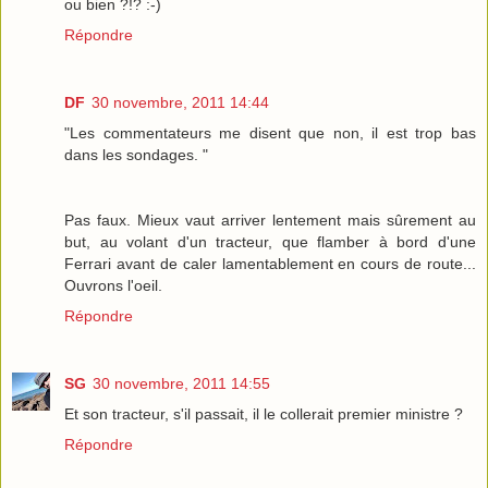
ou bien ?!? :-)
Répondre
DF
30 novembre, 2011 14:44
"Les commentateurs me disent que non, il est trop bas
dans les sondages. "
Pas faux. Mieux vaut arriver lentement mais sûrement au
but, au volant d'un tracteur, que flamber à bord d'une
Ferrari avant de caler lamentablement en cours de route...
Ouvrons l'oeil.
Répondre
SG
30 novembre, 2011 14:55
Et son tracteur, s'il passait, il le collerait premier ministre ?
Répondre