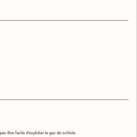
s être facile d'exploiter le gaz de schiste.