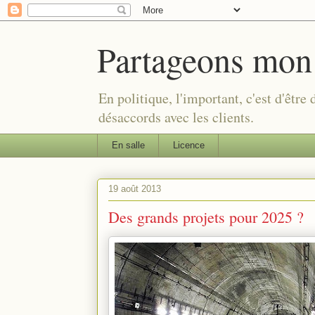
Partageons mon
En politique, l'important, c'est d'être
désaccords avec les clients.
En salle
Licence
19 août 2013
Des grands projets pour 2025 ?