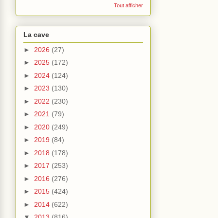
Tout afficher
La cave
►
2026
(27)
►
2025
(172)
►
2024
(124)
►
2023
(130)
►
2022
(230)
►
2021
(79)
►
2020
(249)
►
2019
(84)
►
2018
(178)
►
2017
(253)
►
2016
(276)
►
2015
(424)
►
2014
(622)
▼
2013
(816)