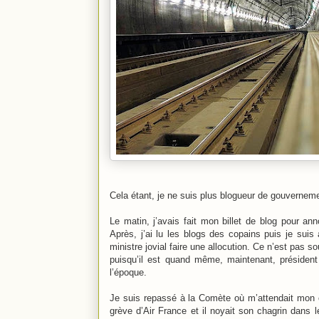
Cela étant, je ne suis plus blogueur de gouvernemen
Le matin, j’avais fait mon billet de blog pour ann
Après, j’ai lu les blogs des copains puis je suis a
ministre jovial faire une allocution. Ce n’est pas so
puisqu’il est quand même, maintenant, présiden
l’époque.
Je suis repassé à la Comète où m’attendait mon
grève d’Air France et il noyait son chagrin dans 