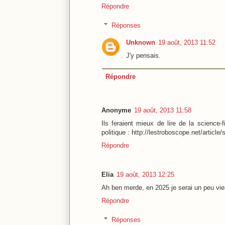
Répondre
Réponses
Unknown
19 août, 2013 11:52
J'y pensais.
Répondre
Anonyme
19 août, 2013 11:58
Ils feraient mieux de lire de la science-f
politique : http://lestroboscope.net/article/
Répondre
Elia
19 août, 2013 12:25
Ah ben merde, en 2025 je serai un peu vieil
Répondre
Réponses