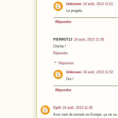
Unknown
19 août, 2013 11:51
Le progrès.
Répondre
PIERROT13
19 août, 2013 11:38
Chiche !
Répondre
Réponses
Unknown
19 août, 2013 11:52
Oui !
Répondre
Cyril
19 août, 2013 11:38
Avec tant de tunnels en Europe, ça ne va pa