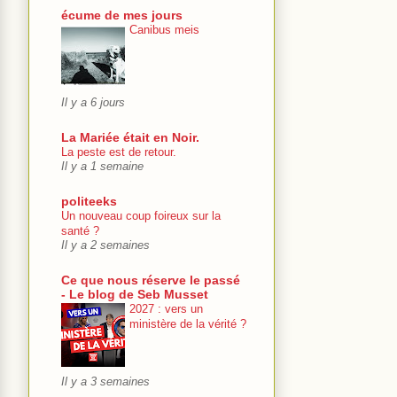
écume de mes jours
Canibus meis
Il y a 6 jours
La Mariée était en Noir.
La peste est de retour.
Il y a 1 semaine
politeeks
Un nouveau coup foireux sur la
santé ?
Il y a 2 semaines
Ce que nous réserve le passé
- Le blog de Seb Musset
2027 : vers un
ministère de la vérité ?
Il y a 3 semaines