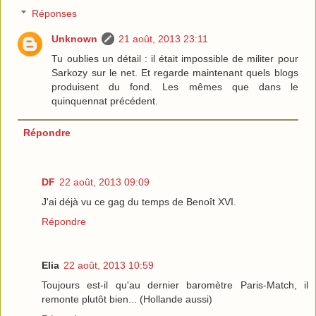
Réponses
Unknown
21 août, 2013 23:11
Tu oublies un détail : il était impossible de militer pour
Sarkozy sur le net. Et regarde maintenant quels blogs
produisent du fond. Les mêmes que dans le
quinquennat précédent.
Répondre
DF
22 août, 2013 09:09
J'ai déjà vu ce gag du temps de Benoît XVI.
Répondre
Elia
22 août, 2013 10:59
Toujours est-il qu'au dernier baromètre Paris-Match, il
remonte plutôt bien... (Hollande aussi)