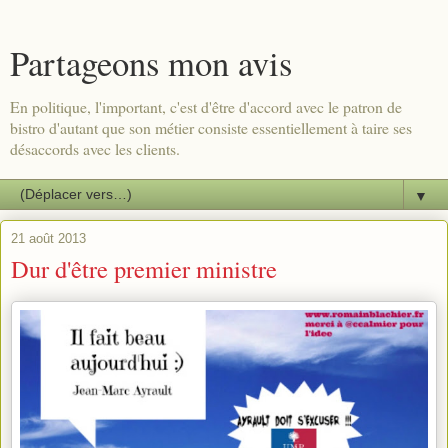
Partageons mon avis
En politique, l'important, c'est d'être d'accord avec le patron de
bistro d'autant que son métier consiste essentiellement à taire ses
désaccords avec les clients.
▼
21 août 2013
Dur d'être premier ministre