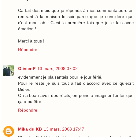
Ca fait des mois que je réponds à mes commentateurs en
rentrant à la maison le soir parce que je considère que
c'est mon job ! C'est la première fois que je le fais avec
émotion !
Merci à tous !
Répondre
Olivier P
13 mars, 2008 07:02
evidemment je plaisantais pour le jour férié.
Pour le reste je suis tout à fait d'accord avec ce qu'écrit
Didier.
On a beau avoir des récits, on peine à imaginer l'enfer que
ça a pu être
Répondre
Mika du KB
13 mars, 2008 17:47