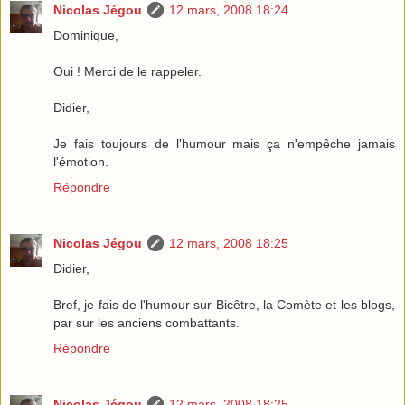
Nicolas Jégou
12 mars, 2008 18:24
Dominique,
Oui ! Merci de le rappeler.
Didier,
Je fais toujours de l'humour mais ça n'empêche jamais
l'émotion.
Répondre
Nicolas Jégou
12 mars, 2008 18:25
Didier,
Bref, je fais de l'humour sur Bicêtre, la Comète et les blogs,
par sur les anciens combattants.
Répondre
Nicolas Jégou
12 mars, 2008 18:25