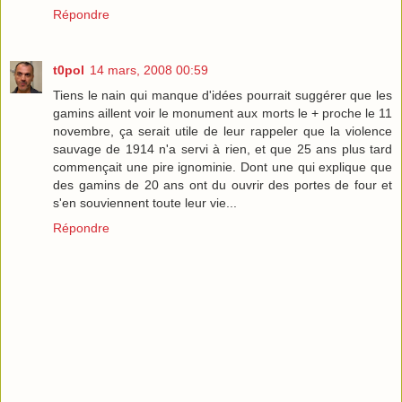
Répondre
t0pol
14 mars, 2008 00:59
Tiens le nain qui manque d'idées pourrait suggérer que les
gamins aillent voir le monument aux morts le + proche le 11
novembre, ça serait utile de leur rappeler que la violence
sauvage de 1914 n'a servi à rien, et que 25 ans plus tard
commençait une pire ignominie. Dont une qui explique que
des gamins de 20 ans ont du ouvrir des portes de four et
s'en souviennent toute leur vie...
Répondre