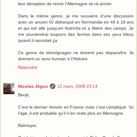
leur déception de revoir l'Allemagne se ré-armer.
Dans le même genre, je me souviens d'une discussion
avec un ancien GI débarqué en Normandie en 44 à 18 ans
et qui est allé jusqu'en Autriche et a libéré des camps. Je
me souviendrai toujours des larmes dans ses yeux bleus
quand il racontait ça.
Ce genre de témoignages ne doivent pas disparaître: ils
donnent un sens humain à l'Histoire.
Répondre
Nicolas Jégou
12 mars, 2008 23:14
Benjii,
C'est le dernier témoin en France mais c'est compliqué. Vu
l'age, il est probable qu'il n'en reste plus en Allemagne.
Balmeyer,