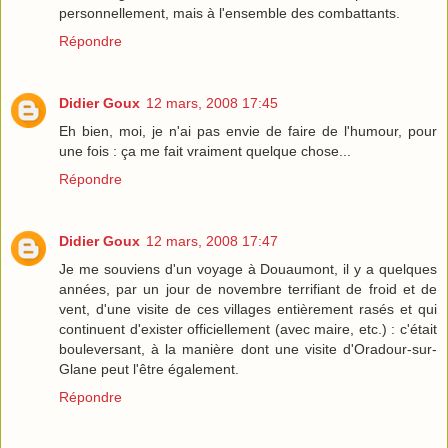
personnellement, mais à l'ensemble des combattants.
Répondre
Didier Goux
12 mars, 2008 17:45
Eh bien, moi, je n'ai pas envie de faire de l'humour, pour
une fois : ça me fait vraiment quelque chose...
Répondre
Didier Goux
12 mars, 2008 17:47
Je me souviens d'un voyage à Douaumont, il y a quelques
années, par un jour de novembre terrifiant de froid et de
vent, d'une visite de ces villages entièrement rasés et qui
continuent d'exister officiellement (avec maire, etc.) : c'était
bouleversant, à la manière dont une visite d'Oradour-sur-
Glane peut l'être également.
Répondre