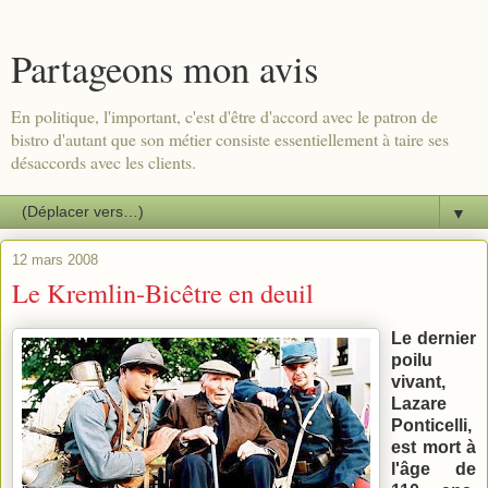
Partageons mon avis
En politique, l'important, c'est d'être d'accord avec le patron de
bistro d'autant que son métier consiste essentiellement à taire ses
désaccords avec les clients.
▼
12 mars 2008
Le Kremlin-Bicêtre en deuil
Le dernier
poilu
vivant,
Lazare
Ponticelli,
est mort à
l'âge de