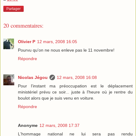
Partager
20 commentaires:
Olivier P
12 mars, 2008 16:05
Pourvu qu'on ne nous enleve pas le 11 novembre!
Répondre
Nicolas Jégou
12 mars, 2008 16:08
Pour l'instant ma préoccupation est le déplacement
ministériel prévu ce soir... juste à l'heure où je rentre du
boulot alors que je suis venu en voiture.
Répondre
Anonyme
12 mars, 2008 17:37
L'hommage national ne lui sera pas rendu