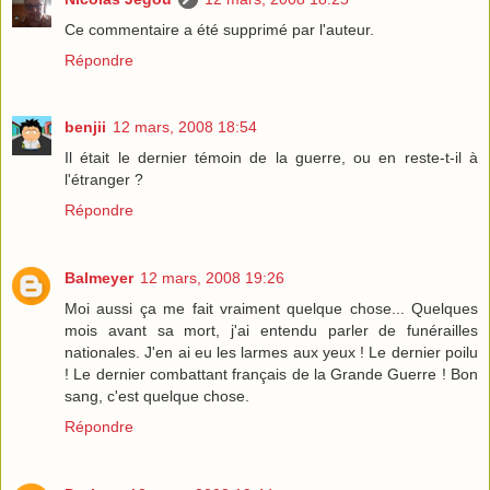
Ce commentaire a été supprimé par l'auteur.
Répondre
benjii
12 mars, 2008 18:54
Il était le dernier témoin de la guerre, ou en reste-t-il à
l'étranger ?
Répondre
Balmeyer
12 mars, 2008 19:26
Moi aussi ça me fait vraiment quelque chose... Quelques
mois avant sa mort, j'ai entendu parler de funérailles
nationales. J'en ai eu les larmes aux yeux ! Le dernier poilu
! Le dernier combattant français de la Grande Guerre ! Bon
sang, c'est quelque chose.
Répondre