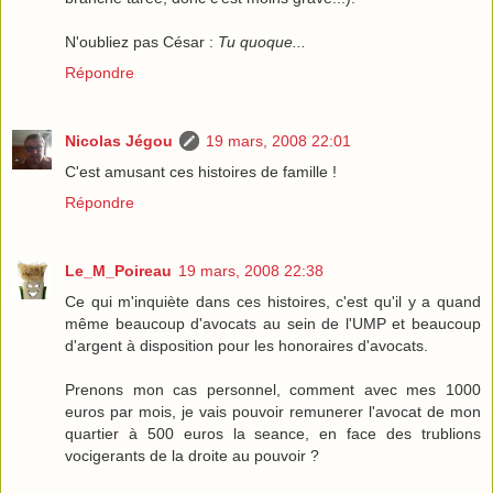
N'oubliez pas César :
Tu quoque...
Répondre
Nicolas Jégou
19 mars, 2008 22:01
C'est amusant ces histoires de famille !
Répondre
Le_M_Poireau
19 mars, 2008 22:38
Ce qui m'inquiète dans ces histoires, c'est qu'il y a quand
même beaucoup d'avocats au sein de l'UMP et beaucoup
d'argent à disposition pour les honoraires d'avocats.
Prenons mon cas personnel, comment avec mes 1000
euros par mois, je vais pouvoir remunerer l'avocat de mon
quartier à 500 euros la seance, en face des trublions
vocigerants de la droite au pouvoir ?