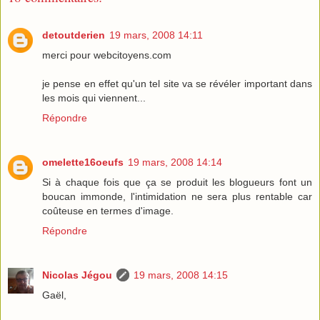
detoutderien
19 mars, 2008 14:11
merci pour webcitoyens.com
je pense en effet qu'un tel site va se révéler important dans
les mois qui viennent...
Répondre
omelette16oeufs
19 mars, 2008 14:14
Si à chaque fois que ça se produit les blogueurs font un
boucan immonde, l'intimidation ne sera plus rentable car
coûteuse en termes d'image.
Répondre
Nicolas Jégou
19 mars, 2008 14:15
Gaël,