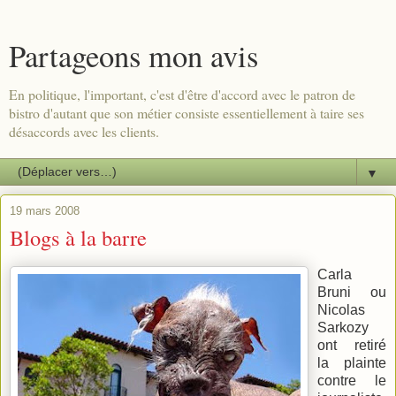
Partageons mon avis
En politique, l'important, c'est d'être d'accord avec le patron de
bistro d'autant que son métier consiste essentiellement à taire ses
désaccords avec les clients.
▼
19 mars 2008
Blogs à la barre
Carla
Bruni ou
Nicolas
Sarkozy
ont retiré
la plainte
contre le