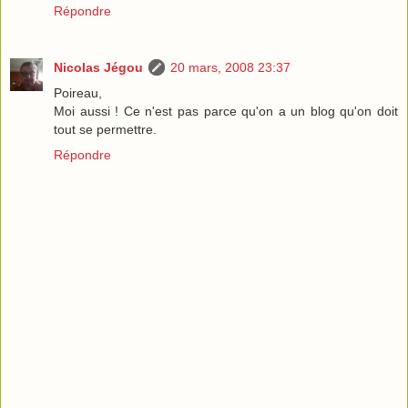
Répondre
Nicolas Jégou
20 mars, 2008 23:37
Poireau,
Moi aussi ! Ce n'est pas parce qu'on a un blog qu'on doit
tout se permettre.
Répondre