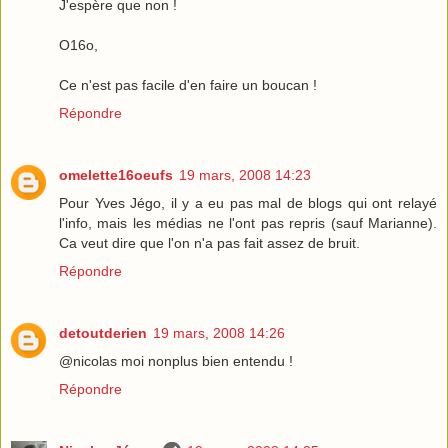
J'espère que non !
O16o,
Ce n'est pas facile d'en faire un boucan !
Répondre
omelette16oeufs
19 mars, 2008 14:23
Pour Yves Jégo, il y a eu pas mal de blogs qui ont relayé
l'info, mais les médias ne l'ont pas repris (sauf Marianne).
Ca veut dire que l'on n'a pas fait assez de bruit.
Répondre
detoutderien
19 mars, 2008 14:26
@nicolas moi nonplus bien entendu !
Répondre