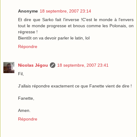
Anonyme
18 septembre, 2007 23:14
Et dire que Sarko fait l'inverse !C'est le monde à l'envers
tout le monde progresse et bnous comme les Polonais, on
régresse !
Bientôt on va devoir parler le latin, lol
Répondre
Nicolas Jégou
18 septembre, 2007 23:41
Fil,
J'allais répondre exactement ce que Fanette vient de dire !
Fanette,
Amen.
Répondre