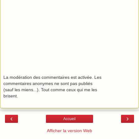
La modération des commentaires est activée. Les
commentaires anonymes ne sont pas publiés
(sauf les miens...). Tout comme ceux qui me les
brisent.
‹
›
Accueil
Afficher la version Web