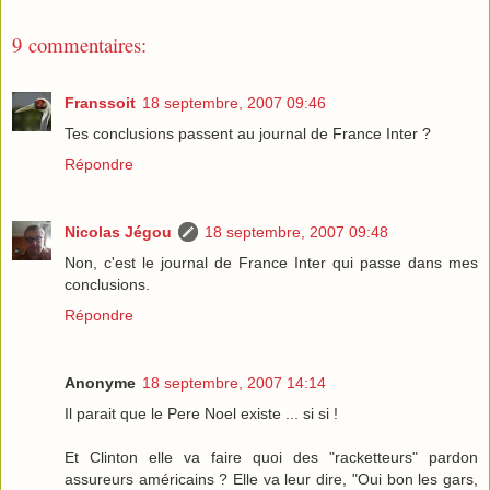
9 commentaires:
Franssoit
18 septembre, 2007 09:46
Tes conclusions passent au journal de France Inter ?
Répondre
Nicolas Jégou
18 septembre, 2007 09:48
Non, c'est le journal de France Inter qui passe dans mes
conclusions.
Répondre
Anonyme
18 septembre, 2007 14:14
Il parait que le Pere Noel existe ... si si !
Et Clinton elle va faire quoi des "racketteurs" pardon
assureurs américains ? Elle va leur dire, "Oui bon les gars,