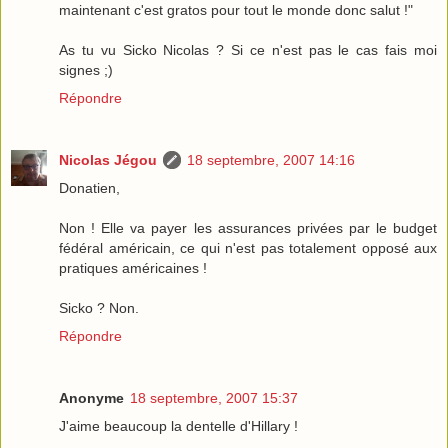
maintenant c'est gratos pour tout le monde donc salut !"
As tu vu Sicko Nicolas ? Si ce n'est pas le cas fais moi
signes ;)
Répondre
Nicolas Jégou
18 septembre, 2007 14:16
Donatien,
Non ! Elle va payer les assurances privées par le budget
fédéral américain, ce qui n'est pas totalement opposé aux
pratiques américaines !
Sicko ? Non.
Répondre
Anonyme
18 septembre, 2007 15:37
J'aime beaucoup la dentelle d'Hillary !