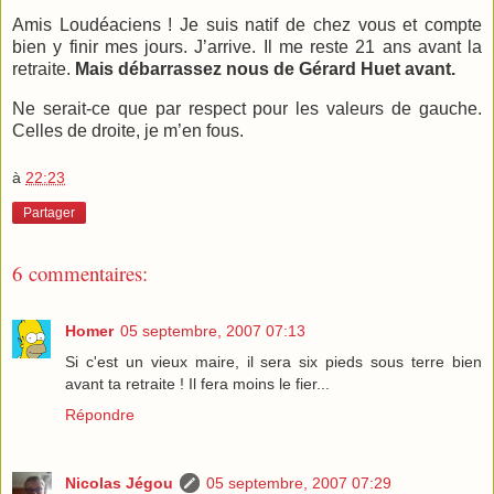
Amis Loudéaciens ! Je suis natif de chez vous et compte
bien y finir mes jours. J’arrive. Il me reste 21 ans avant la
retraite.
Mais débarrassez nous de Gérard Huet avant.
Ne serait-ce que par respect pour les valeurs de gauche.
Celles de droite, je m’en fous.
à
22:23
Partager
6 commentaires:
Homer
05 septembre, 2007 07:13
Si c'est un vieux maire, il sera six pieds sous terre bien
avant ta retraite ! Il fera moins le fier...
Répondre
Nicolas Jégou
05 septembre, 2007 07:29