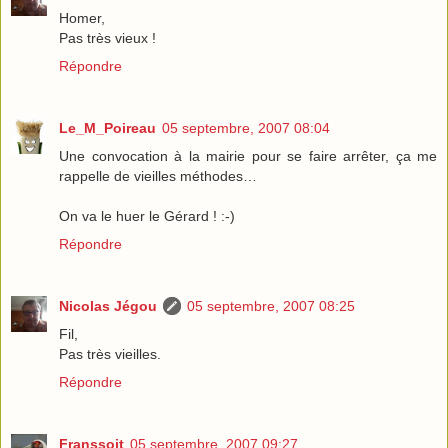
Homer,
Pas très vieux !
Répondre
Le_M_Poireau
05 septembre, 2007 08:04
Une convocation à la mairie pour se faire arrêter, ça me
rappelle de vieilles méthodes…
On va le huer le Gérard ! :-)
Répondre
Nicolas Jégou
05 septembre, 2007 08:25
Fil,
Pas très vieilles.
Répondre
Franssoit
05 septembre, 2007 09:27