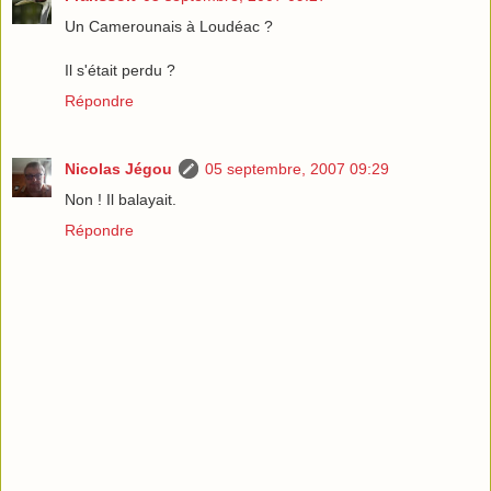
Un Camerounais à Loudéac ?
Il s'était perdu ?
Répondre
Nicolas Jégou
05 septembre, 2007 09:29
Non ! Il balayait.
Répondre