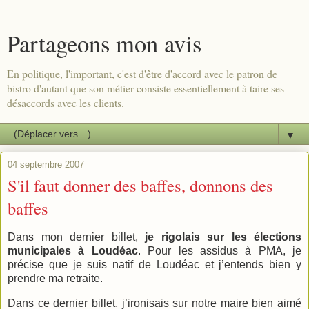
Partageons mon avis
En politique, l'important, c'est d'être d'accord avec le patron de
bistro d'autant que son métier consiste essentiellement à taire ses
désaccords avec les clients.
▼
04 septembre 2007
S'il faut donner des baffes, donnons des
baffes
Dans mon dernier billet,
je rigolais sur les élections
municipales à Loudéac
. Pour les assidus à PMA, je
précise que je suis natif de Loudéac et j’entends bien y
prendre ma retraite.
Dans ce dernier billet, j’ironisais sur notre maire bien aimé