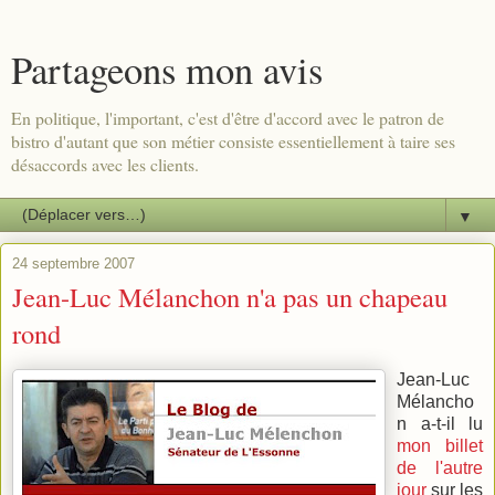
Partageons mon avis
En politique, l'important, c'est d'être d'accord avec le patron de
bistro d'autant que son métier consiste essentiellement à taire ses
désaccords avec les clients.
▼
24 septembre 2007
Jean-Luc Mélanchon n'a pas un chapeau
rond
Jean-Luc
Mélancho
n a-t-il lu
mon billet
de l'autre
jour
sur les