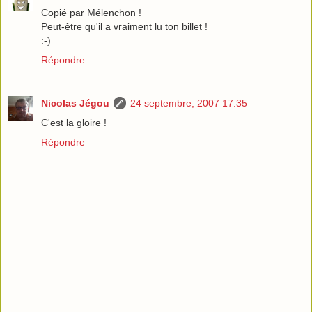
Copié par Mélenchon !
Peut-être qu'il a vraiment lu ton billet !
:-)
Répondre
Nicolas Jégou
24 septembre, 2007 17:35
C'est la gloire !
Répondre