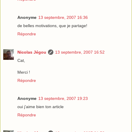
Anonyme
13 septembre, 2007 16:36
de belles motivations, que je partage!
Répondre
Nicolas Jégou
13 septembre, 2007 16:52
Cat,
Merci !
Répondre
Anonyme
13 septembre, 2007 19:23
oui j'aime bien ton article
Répondre