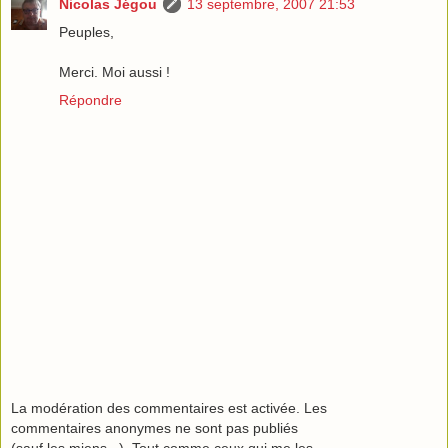
Nicolas Jégou
13 septembre, 2007 21:53
Peuples,
Merci. Moi aussi !
Répondre
La modération des commentaires est activée. Les
commentaires anonymes ne sont pas publiés