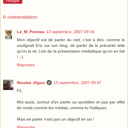
Partager
6 commentaires:
Le_M_Poireau
13 septembre, 2007 09:34
Mon objectif est de parler du reel, c'est à dire, comme le
soulignait Eric sur son blog, de parler de la précarité telle
qu'on la vit. Loin de la présentation médiatique qu'on en fait
! :-)
Répondre
Nicolas Jégou
13 septembre, 2007 09:47
Fil,
Moi aussi, surtout d'en parler au quotidien et pas par effet
de mode comme les médias, comme tu l'indiques.
Mais en parler n'est pas un objectif en soi !
Répondre