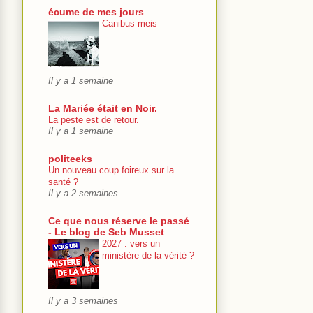
écume de mes jours
Canibus meis
Il y a 1 semaine
La Mariée était en Noir.
La peste est de retour.
Il y a 1 semaine
politeeks
Un nouveau coup foireux sur la
santé ?
Il y a 2 semaines
Ce que nous réserve le passé
- Le blog de Seb Musset
2027 : vers un
ministère de la vérité ?
Il y a 3 semaines