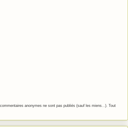
commentaires anonymes ne sont pas publiés (sauf les miens...). Tout