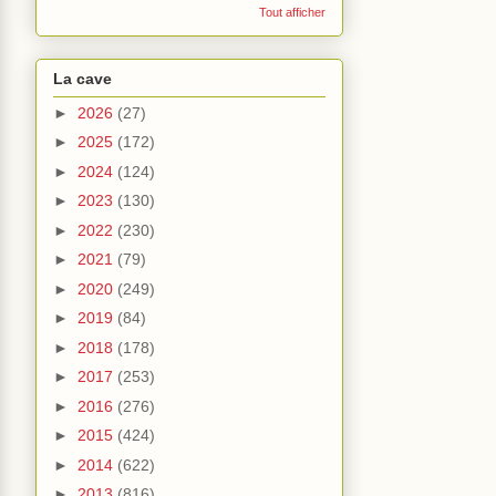
Tout afficher
La cave
►
2026
(27)
►
2025
(172)
►
2024
(124)
►
2023
(130)
►
2022
(230)
►
2021
(79)
►
2020
(249)
►
2019
(84)
►
2018
(178)
►
2017
(253)
►
2016
(276)
►
2015
(424)
►
2014
(622)
►
2013
(816)