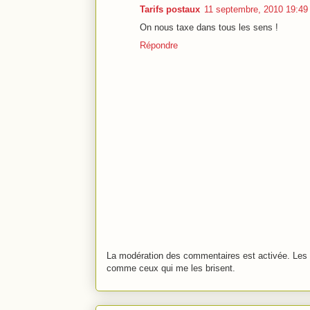
Tarifs postaux
11 septembre, 2010 19:49
On nous taxe dans tous les sens !
Répondre
La modération des commentaires est activée. Les 
comme ceux qui me les brisent.