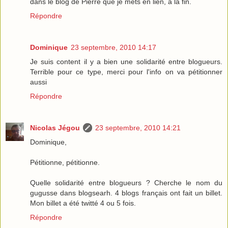
dans le blog de Pierre que je mets en lien, à la fin.
Répondre
Dominique
23 septembre, 2010 14:17
Je suis content il y a bien une solidarité entre blogueurs.
Terrible pour ce type, merci pour l'info on va pétitionner
aussi
Répondre
Nicolas Jégou
23 septembre, 2010 14:21
Dominique,
Pétitionne, pétitionne.
Quelle solidarité entre blogueurs ? Cherche le nom du
gugusse dans blogsearh. 4 blogs français ont fait un billet.
Mon billet a été twitté 4 ou 5 fois.
Répondre