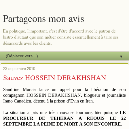
Partageons mon avis
En politique, l'important, c'est d'être d'accord avec le patron de
bistro d'autant que son métier consiste essentiellement à taire ses
désaccords avec les clients.
▼
23 septembre 2010
Sauvez HOSSEIN DERAKHSHAN
Sandrine Murcia lance un appel pour la libération de son
compagnon HOSSEIN DERAKHSHAN, blogueur et journaliste
Irano Canadien, détenu à la prison d’Evin en Iran.
La situation a pris une très mauvaise tournure, hier puisque L
E
PROCUREUR DE TEHERAN A REQUIS LE 22
SEPTEMBRE LA PEINE DE MORT A SON ENCONTRE
.