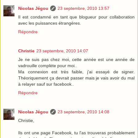
Nicolas Jégou
23 septembre, 2010 13:57
Il est condamné en tant que blogueur pour collaboration
avec les puissances étrangères.
Répondre
Christie
23 septembre, 2010 14:07
Je ne suis pas chez moi, cette année est une année de
vadrouille complète pour moi..
Ma connexion est très faible, j'ai essayé de signer.
Théoriquement ça devrait passer mais je vais avoir du mal
à relayer sauf sur facebook..
Répondre
Nicolas Jégou
23 septembre, 2010 14:08
Christie,
Ils ont une page Facebook, tu l'as trouveras probablement