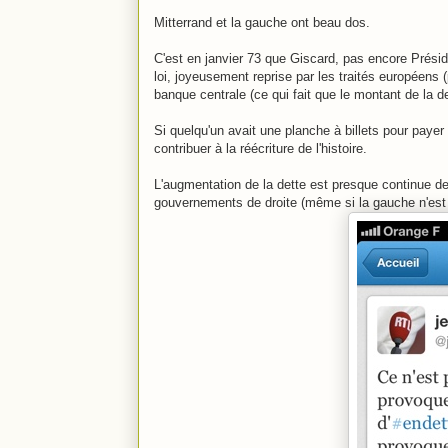
Mitterrand et la gauche ont beau dos.
C'est en janvier 73 que Giscard, pas encore Présid
loi, joyeusement reprise par les traités européens (
banque centrale (ce qui fait que le montant de la d
Si quelqu'un avait une planche à billets pour payer 
contribuer à la réécriture de l'histoire.
L'augmentation de la dette est presque continue dep
gouvernements de droite (même si la gauche n'est