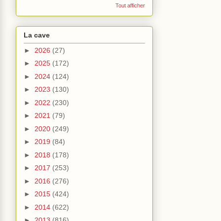
Tout afficher
La cave
►
2026
(27)
►
2025
(172)
►
2024
(124)
►
2023
(130)
►
2022
(230)
►
2021
(79)
►
2020
(249)
►
2019
(84)
►
2018
(178)
►
2017
(253)
►
2016
(276)
►
2015
(424)
►
2014
(622)
►
2013
(816)