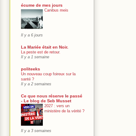
écume de mes jours
Canibus meis
Il y a 6 jours
La Mariée était en Noir.
La peste est de retour.
Il y a 1 semaine
politeeks
Un nouveau coup foireux sur la
santé ?
Il y a 2 semaines
Ce que nous réserve le passé
- Le blog de Seb Musset
2027 : vers un
ministère de la vérité ?
Il y a 3 semaines