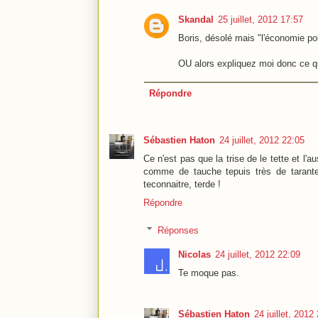
Skandal
25 juillet, 2012 17:57
Boris, désolé mais "l'économie pol
OU alors expliquez moi donc ce qu
Répondre
Sébastien Haton
24 juillet, 2012 22:05
Ce n'est pas que la trise de le tette et l'
comme de tauche tepuis très de tarante a
teconnaitre, terde !
Répondre
Réponses
Nicolas
24 juillet, 2012 22:09
Te moque pas.
Sébastien Haton
24 juillet, 2012