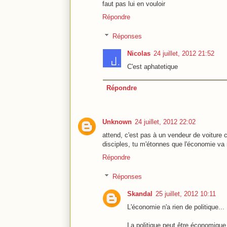
faut pas lui en vouloir
Répondre
Réponses
Nicolas
24 juillet, 2012 21:52
C'est aphatetique
Répondre
Unknown
24 juillet, 2012 22:02
attend, c'est pas à un vendeur de voiture 
disciples, tu m'étonnes que l'économie va 
Répondre
Réponses
Skandal
25 juillet, 2012 10:11
L'économie n'a rien de politique...
La politique peut être économique 