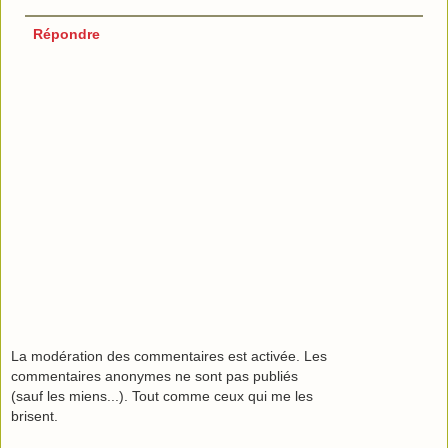
Répondre
La modération des commentaires est activée. Les
commentaires anonymes ne sont pas publiés
(sauf les miens...). Tout comme ceux qui me les
brisent.