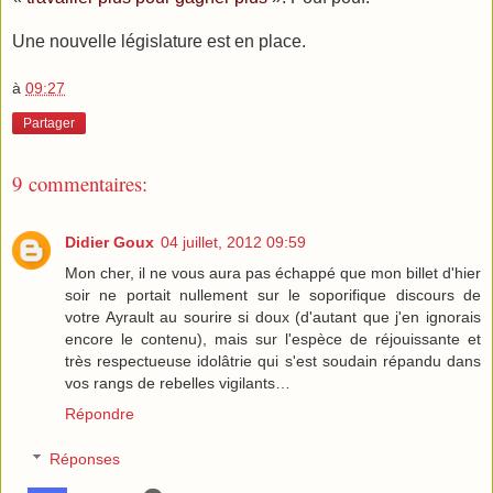
Une nouvelle législature est en place.
à
09:27
Partager
9 commentaires:
Didier Goux
04 juillet, 2012 09:59
Mon cher, il ne vous aura pas échappé que mon billet d'hier
soir ne portait nullement sur le soporifique discours de
votre Ayrault au sourire si doux (d'autant que j'en ignorais
encore le contenu), mais sur l'espèce de réjouissante et
très respectueuse idolâtrie qui s'est soudain répandu dans
vos rangs de rebelles vigilants…
Répondre
Réponses