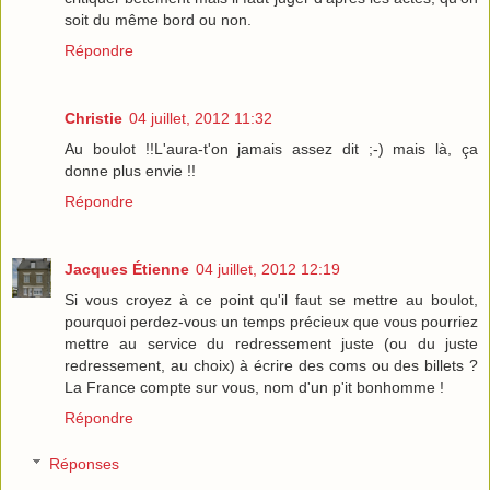
soit du même bord ou non.
Répondre
Christie
04 juillet, 2012 11:32
Au boulot !!L'aura-t'on jamais assez dit ;-) mais là, ça
donne plus envie !!
Répondre
Jacques Étienne
04 juillet, 2012 12:19
Si vous croyez à ce point qu'il faut se mettre au boulot,
pourquoi perdez-vous un temps précieux que vous pourriez
mettre au service du redressement juste (ou du juste
redressement, au choix) à écrire des coms ou des billets ?
La France compte sur vous, nom d'un p'it bonhomme !
Répondre
Réponses