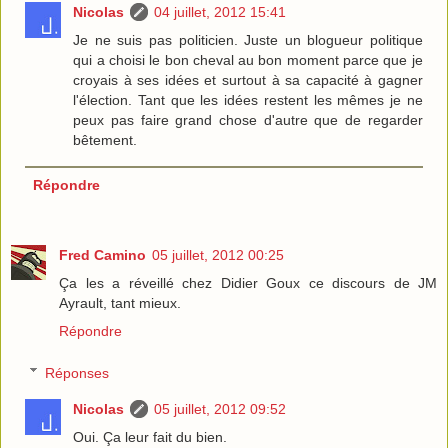
Nicolas
04 juillet, 2012 15:41
Je ne suis pas politicien. Juste un blogueur politique
qui a choisi le bon cheval au bon moment parce que je
croyais à ses idées et surtout à sa capacité à gagner
l'élection. Tant que les idées restent les mêmes je ne
peux pas faire grand chose d'autre que de regarder
bêtement.
Répondre
Fred Camino
05 juillet, 2012 00:25
Ça les a réveillé chez Didier Goux ce discours de JM
Ayrault, tant mieux.
Répondre
Réponses
Nicolas
05 juillet, 2012 09:52
Oui. Ça leur fait du bien.