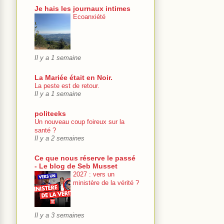
Je hais les journaux intimes
Ecoanxiété
Il y a 1 semaine
La Mariée était en Noir.
La peste est de retour.
Il y a 1 semaine
politeeks
Un nouveau coup foireux sur la
santé ?
Il y a 2 semaines
Ce que nous réserve le passé
- Le blog de Seb Musset
2027 : vers un
ministère de la vérité ?
Il y a 3 semaines