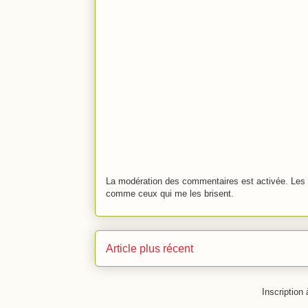
La modération des commentaires est activée. Les 
comme ceux qui me les brisent.
Article plus récent
Inscription 