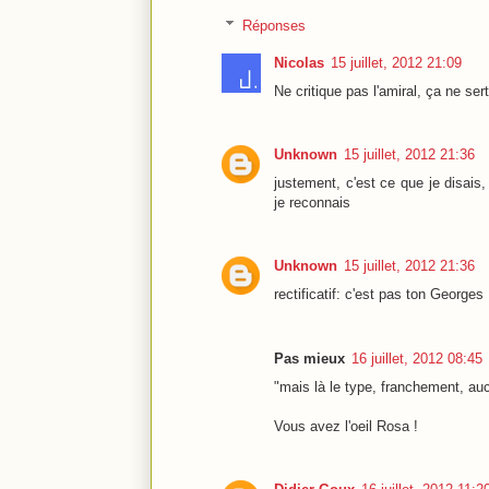
Réponses
Nicolas
15 juillet, 2012 21:09
Ne critique pas l'amiral, ça ne ser
Unknown
15 juillet, 2012 21:36
justement, c'est ce que je disais
je reconnais
Unknown
15 juillet, 2012 21:36
rectificatif: c'est pas ton Georges
Pas mieux
16 juillet, 2012 08:45
"mais là le type, franchement, auc
Vous avez l'oeil Rosa !