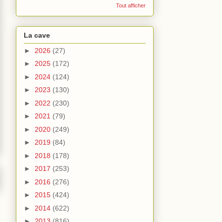
Tout afficher
La cave
►
2026
(27)
►
2025
(172)
►
2024
(124)
►
2023
(130)
►
2022
(230)
►
2021
(79)
►
2020
(249)
►
2019
(84)
►
2018
(178)
►
2017
(253)
►
2016
(276)
►
2015
(424)
►
2014
(622)
►
2013
(816)