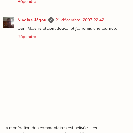
Répondre
Nicolas Jégou
21 décembre, 2007 22:42
Oui ! Mais ils étaient deux... et j'ai remis une tournée.
Répondre
La modération des commentaires est activée. Les