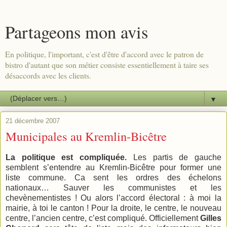
Partageons mon avis
En politique, l'important, c'est d'être d'accord avec le patron de
bistro d'autant que son métier consiste essentiellement à taire ses
désaccords avec les clients.
▼
21 décembre 2007
Municipales au Kremlin-Bicêtre
La politique est compliquée.
Les partis de gauche
semblent s’entendre au Kremlin-Bicêtre pour former une
liste commune. Ca sent les ordres des échelons
nationaux… Sauver les communistes et les
chevènementistes ! Ou alors l’accord électoral : à moi la
mairie, à toi le canton ! Pour la droite, le centre, le nouveau
centre, l’ancien centre, c’est compliqué. Officiellement
Gilles