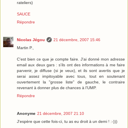
rateliers)
SAUCE
Répondre
Nicolas Jégou
21 décembre, 2007 15:46
Martin P.,
C'est bien ce que je compte faire. J'ai donné mon adresse
email aux deux gars : s'ils ont des informations à me faire
parvenir, je diffuse (si je veux), et ils sont avertis que je
serai assez impitoyable avec tous, tout en soutenant
ouvertement la "grosse liste" de gauche, le contraire
revenant à donner plus de chances à l'UMP.
Répondre
Anonyme
21 décembre, 2007 21:10
J'espère que cette fois-ci, tu as eu droit à un demi ! :-)))