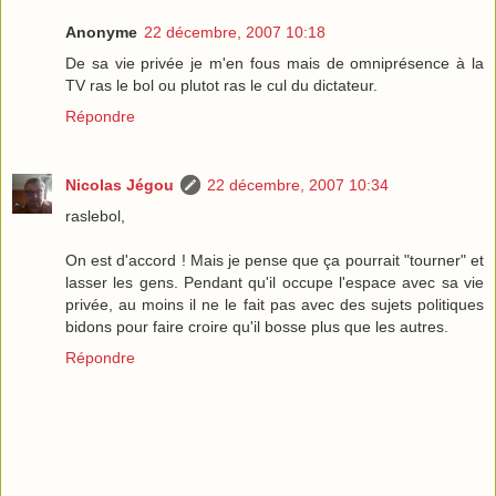
Anonyme
22 décembre, 2007 10:18
De sa vie privée je m'en fous mais de omniprésence à la
TV ras le bol ou plutot ras le cul du dictateur.
Répondre
Nicolas Jégou
22 décembre, 2007 10:34
raslebol,
On est d'accord ! Mais je pense que ça pourrait "tourner" et
lasser les gens. Pendant qu'il occupe l'espace avec sa vie
privée, au moins il ne le fait pas avec des sujets politiques
bidons pour faire croire qu'il bosse plus que les autres.
Répondre