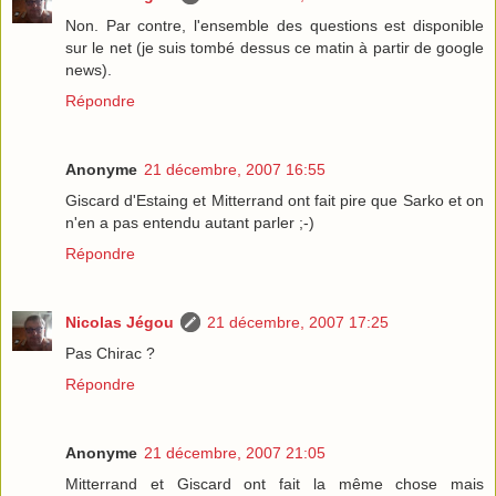
Non. Par contre, l'ensemble des questions est disponible
sur le net (je suis tombé dessus ce matin à partir de google
news).
Répondre
Anonyme
21 décembre, 2007 16:55
Giscard d'Estaing et Mitterrand ont fait pire que Sarko et on
n'en a pas entendu autant parler ;-)
Répondre
Nicolas Jégou
21 décembre, 2007 17:25
Pas Chirac ?
Répondre
Anonyme
21 décembre, 2007 21:05
Mitterrand et Giscard ont fait la même chose mais