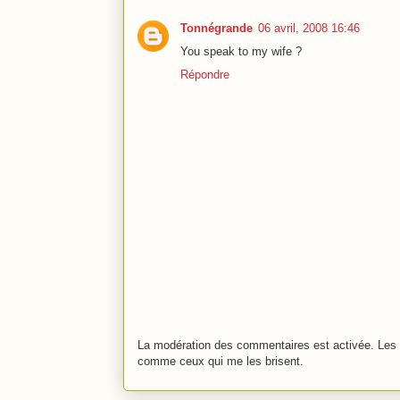
Tonnégrande
06 avril, 2008 16:46
You speak to my wife ?
Répondre
La modération des commentaires est activée. Les 
comme ceux qui me les brisent.