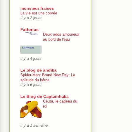
monsieur fraises
La vie est une corvée
Il y a 2 jours
Fattorius
Deux ados amoureux
au bord de l'eau
Il y a 4 jours
Le blog de andika
Spider-Man: Brand New Day: La
solitude du héros
Il y a 6 jours
Le Blog de Captainhaka
Ceuta, le cadeau du
roi
Il y a 1 semaine