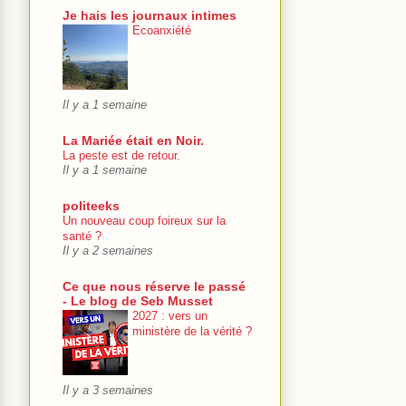
Je hais les journaux intimes
Ecoanxiété
Il y a 1 semaine
La Mariée était en Noir.
La peste est de retour.
Il y a 1 semaine
politeeks
Un nouveau coup foireux sur la
santé ?
Il y a 2 semaines
Ce que nous réserve le passé
- Le blog de Seb Musset
2027 : vers un
ministère de la vérité ?
Il y a 3 semaines