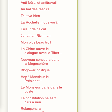
Antilibéral et antitravail
Au bal des rasoirs
Tout va bien
La Rochelle, nous voilà !
Erreur de calcul
Jonathan Richman
Mon plus beau troll
La Chine ouvre le
dialogue avec le Tibet...
Nouveau concours dans
la blogosphère
Blogowar politique
Hep ! Monsieur le
Président !
Le Monsieur parle dans le
poste
La constitution ne sert
plus à rien
Relançons la