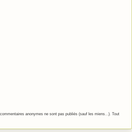
commentaires anonymes ne sont pas publiés (sauf les miens...). Tout