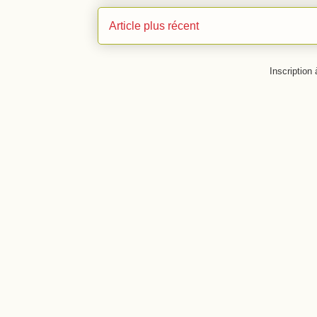
Article plus récent
Inscription 