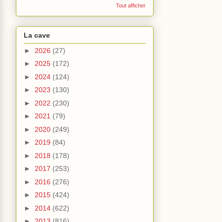
Tout afficher
La cave
►
2026
(27)
►
2025
(172)
►
2024
(124)
►
2023
(130)
►
2022
(230)
►
2021
(79)
►
2020
(249)
►
2019
(84)
►
2018
(178)
►
2017
(253)
►
2016
(276)
►
2015
(424)
►
2014
(622)
►
2013
(816)