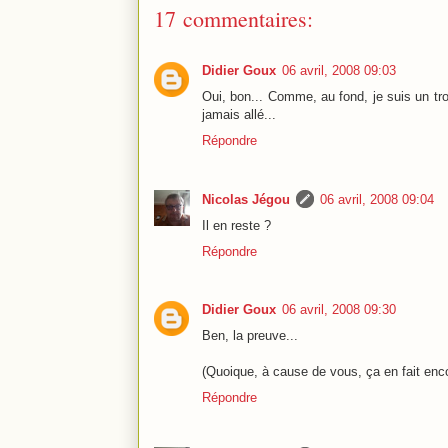
17 commentaires:
Didier Goux
06 avril, 2008 09:03
Oui, bon... Comme, au fond, je suis un trol
jamais allé...
Répondre
Nicolas Jégou
06 avril, 2008 09:04
Il en reste ?
Répondre
Didier Goux
06 avril, 2008 09:30
Ben, la preuve...
(Quoique, à cause de vous, ça en fait enc
Répondre