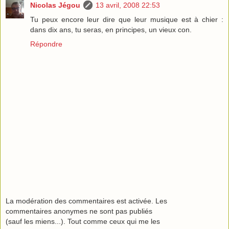
Nicolas Jégou
13 avril, 2008 22:53
Tu peux encore leur dire que leur musique est à chier :
dans dix ans, tu seras, en principes, un vieux con.
Répondre
La modération des commentaires est activée. Les
commentaires anonymes ne sont pas publiés
(sauf les miens...). Tout comme ceux qui me les