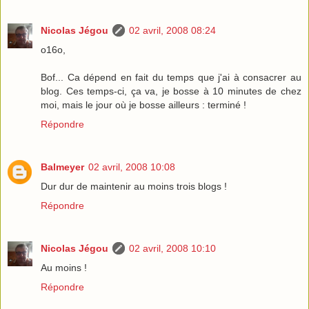
Nicolas Jégou
02 avril, 2008 08:24
o16o,
Bof... Ca dépend en fait du temps que j'ai à consacrer au
blog. Ces temps-ci, ça va, je bosse à 10 minutes de chez
moi, mais le jour où je bosse ailleurs : terminé !
Répondre
Balmeyer
02 avril, 2008 10:08
Dur dur de maintenir au moins trois blogs !
Répondre
Nicolas Jégou
02 avril, 2008 10:10
Au moins !
Répondre