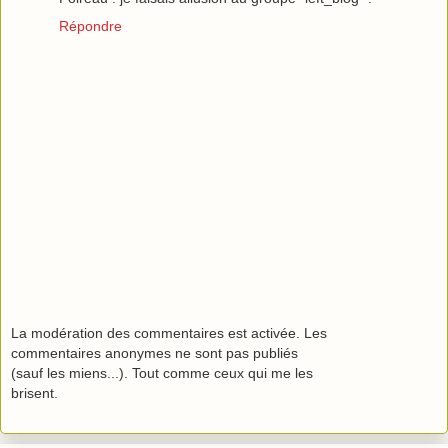
Répondre
La modération des commentaires est activée. Les
commentaires anonymes ne sont pas publiés
(sauf les miens...). Tout comme ceux qui me les
brisent.