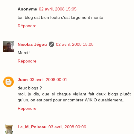
Anonyme
02 avril, 2008 15:05
ton blog est bien foutu c'est largement mérité
Répondre
Nicolas Jégou
02 avril, 2008 15:08
Merci !
Répondre
Juan
03 avril, 2008 00:01
deux blogs ?
moi, je dis, que si chaque vigilant fait deux blogs plutôt
qu'un, on est parti pour encombrer WIKIO durablement...
Répondre
Le_M_Poireau
03 avril, 2008 00:06