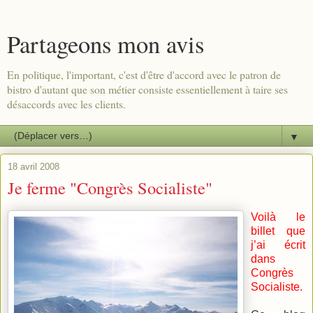
Partageons mon avis
En politique, l'important, c'est d'être d'accord avec le patron de
bistro d'autant que son métier consiste essentiellement à taire ses
désaccords avec les clients.
▼
18 avril 2008
Je ferme "Congrès Socialiste"
Voilà le
billet que
j’ai écrit
dans
Congrès
Socialiste
.