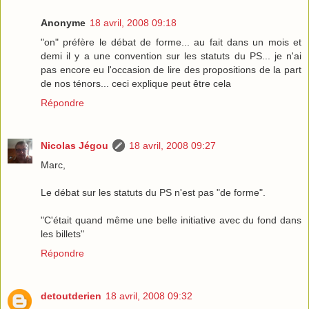
Anonyme
18 avril, 2008 09:18
"on" préfère le débat de forme... au fait dans un mois et
demi il y a une convention sur les statuts du PS... je n'ai
pas encore eu l'occasion de lire des propositions de la part
de nos ténors... ceci explique peut être cela
Répondre
Nicolas Jégou
18 avril, 2008 09:27
Marc,
Le débat sur les statuts du PS n'est pas "de forme".
"C'était quand même une belle initiative avec du fond dans
les billets"
Répondre
detoutderien
18 avril, 2008 09:32