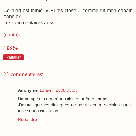
Ce blog est fermé. « Pub’s close » comme dit mon copain
Yannick.
Les commentaires aussi.
(
photo
)
à
08:54
Partager
22 commentaires:
Anonyme
18 avril, 2008 09:05
Dommage et compréhensible en même temps.
J'avoue que les dialogues de sourds entre socialos sur la
toile sont assez usant...
Répondre