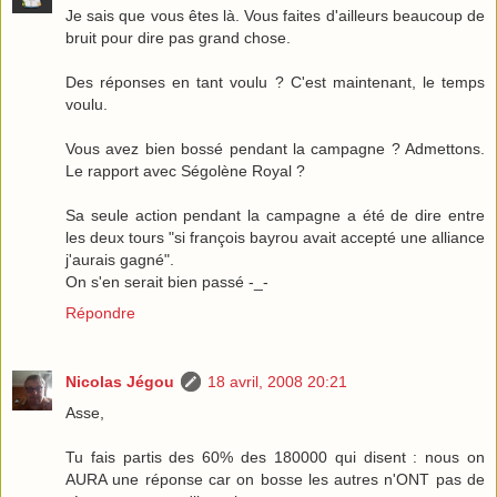
Je sais que vous êtes là. Vous faites d'ailleurs beaucoup de
bruit pour dire pas grand chose.
Des réponses en tant voulu ? C'est maintenant, le temps
voulu.
Vous avez bien bossé pendant la campagne ? Admettons.
Le rapport avec Ségolène Royal ?
Sa seule action pendant la campagne a été de dire entre
les deux tours "si françois bayrou avait accepté une alliance
j'aurais gagné".
On s'en serait bien passé -_-
Répondre
Nicolas Jégou
18 avril, 2008 20:21
Asse,
Tu fais partis des 60% des 180000 qui disent : nous on
AURA une réponse car on bosse les autres n'ONT pas de