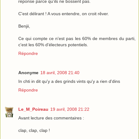
réponse parce qu'ils ne bossent pas.
C'est délirant ! A vous entendre, on croit rêver.
Benjii,
Ce qui compte ce n'est pas les 60% de membres du parti,
c'est les 60% d'électeurs potentiels.
Répondre
Anonyme
18 avril, 2008 21:40
In chti in dit qu'y a des grinds vints qu'y a rien d'dins
Répondre
Le_M_Poireau
19 avril, 2008 21:22
Avant lecture des commentaires :
clap, clap, clap !