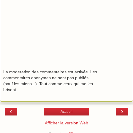
La modération des commentaires est activée. Les
commentaires anonymes ne sont pas publiés
(sauf les miens...). Tout comme ceux qui me les
brisent.
‹
›
Accueil
Afficher la version Web