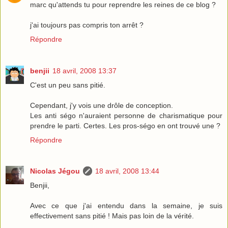
marc qu'attends tu pour reprendre les reines de ce blog ?
j'ai toujours pas compris ton arrêt ?
Répondre
benjii
18 avril, 2008 13:37
C'est un peu sans pitié.
Cependant, j'y vois une drôle de conception.
Les anti ségo n'auraient personne de charismatique pour
prendre le parti. Certes. Les pros-ségo en ont trouvé une ?
Répondre
Nicolas Jégou
18 avril, 2008 13:44
Benjii,
Avec ce que j'ai entendu dans la semaine, je suis
effectivement sans pitié ! Mais pas loin de la vérité.