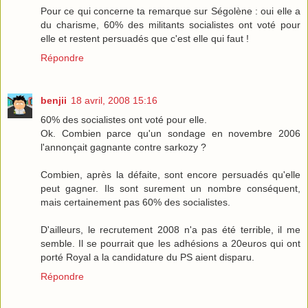
Pour ce qui concerne ta remarque sur Ségolène : oui elle a
du charisme, 60% des militants socialistes ont voté pour
elle et restent persuadés que c'est elle qui faut !
Répondre
benjii
18 avril, 2008 15:16
60% des socialistes ont voté pour elle.
Ok. Combien parce qu'un sondage en novembre 2006
l'annonçait gagnante contre sarkozy ?
Combien, après la défaite, sont encore persuadés qu'elle
peut gagner. Ils sont surement un nombre conséquent,
mais certainement pas 60% des socialistes.
D'ailleurs, le recrutement 2008 n'a pas été terrible, il me
semble. Il se pourrait que les adhésions a 20euros qui ont
porté Royal a la candidature du PS aient disparu.
Répondre