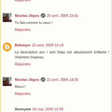
Répondre
Nicolas Jégou
20 avril, 2008 23:42
Tu fais comme tu veux !
Répondre
Balmeyer
22 avril, 2008 14:18
La description pro / anti Ségo est absolument brillante !
Vraiment chapeau.
Répondre
Nicolas Jégou
22 avril, 2008 14:30
Merci !
Répondre
Anonyme
02 mai, 2008 12:58