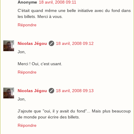
Anonyme
18 avril, 2008 09:11
C'était quand même une belle initiative avec du fond dans
les billets. Merci à vous.
Répondre
Nicolas Jégou
18 avril, 2008 09:12
Jon,
Merci ! Oui, c'est usant.
Répondre
Nicolas Jégou
18 avril, 2008 09:13
Jon,
J'ajoute que "oui, il y avait du fond"... Mais plus beaucoup
de monde pour écrire des billets.
Répondre