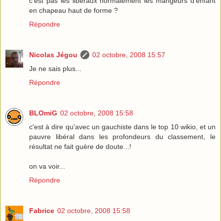
c'est pas les liberaux normalement les mangeurs d'enfant
en chapeau haut de forme ?
Répondre
Nicolas Jégou
02 octobre, 2008 15:57
Je ne sais plus...
Répondre
BLOmiG
02 octobre, 2008 15:58
c'est à dire qu'avec un gauchiste dans le top 10 wikio, et un
pauvre libéral dans les profondeurs du classement, le
résultat ne fait guère de doute...!
on va voir...
Répondre
Fabrice
02 octobre, 2008 15:58