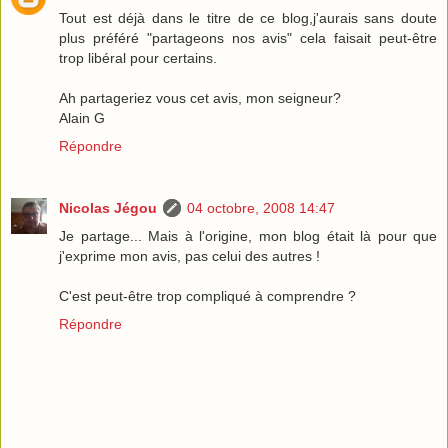
Tout est déjà dans le titre de ce blog,j'aurais sans doute
plus préféré "partageons nos avis" cela faisait peut-être
trop libéral pour certains.
Ah partageriez vous cet avis, mon seigneur?
Alain G
Répondre
Nicolas Jégou
04 octobre, 2008 14:47
Je partage... Mais à l'origine, mon blog était là pour que
j'exprime mon avis, pas celui des autres !
C'est peut-être trop compliqué à comprendre ?
Répondre