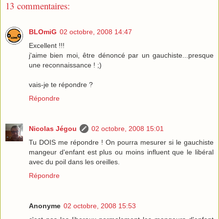
13 commentaires:
BLOmiG
02 octobre, 2008 14:47
Excellent !!!
j'aime bien moi, être dénoncé par un gauchiste...presque
une reconnaissance ! ;)
vais-je te répondre ?
Répondre
Nicolas Jégou
02 octobre, 2008 15:01
Tu DOIS me répondre ! On pourra mesurer si le gauchiste
mangeur d'enfant est plus ou moins influent que le libéral
avec du poil dans les oreilles.
Répondre
Anonyme
02 octobre, 2008 15:53