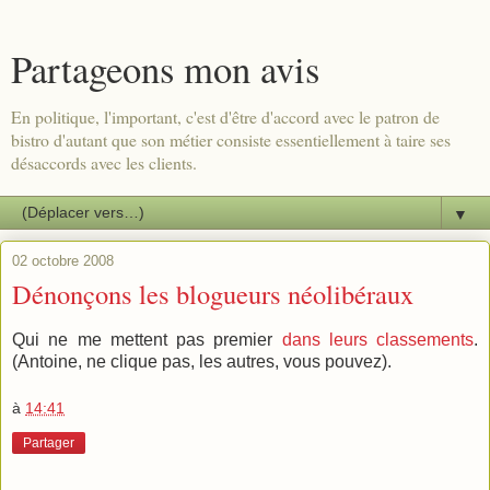
Partageons mon avis
En politique, l'important, c'est d'être d'accord avec le patron de
bistro d'autant que son métier consiste essentiellement à taire ses
désaccords avec les clients.
▼
02 octobre 2008
Dénonçons les blogueurs néolibéraux
Qui ne me mettent pas premier
dans leurs classements
.
(Antoine, ne clique pas, les autres, vous pouvez).
à
14:41
Partager