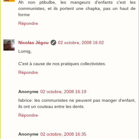
Ah non ptibulbe, les mangeurs d'enfants c'est les
communistes, et ils portent une chapka, pas un haut de
forme
Répondre
Nicolas Jégou
02 octobre, 2008 16:02
Lomig,
C'est à cause de nos pratiques collectivistes.
Répondre
Anonyme
02 octobre, 2008 16:19
fabrice: les communistes ne peuvent pas manger d'enfant,
ils ont un couteau entre les dents.
Répondre
Anonyme
02 octobre, 2008 16:35