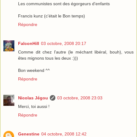
Les communistes sont des égorgeurs d'enfants
Francis kunz (c'était le Bon temps)
Répondre
FalconHill
03 octobre, 2008 20:17
Comme dit chez l'autre (le méchant libéral, bouh), vous
êtes mignons tous les deux :)))
Bon weekend ^^
Répondre
Nicolas Jégou
03 octobre, 2008 23:03
Merci, toi aussi !
Répondre
Genestine
04 octobre, 2008 12:42