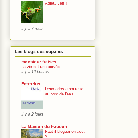
Adieu, Jeff !
Il y a 7 mois
Les blogs des copains
monsieur fraises
La vie est une corvée
Il y a 16 heures
Fattorius
Deux ados amoureux
au bord de l'eau
Il y a 2 jours
La Maison du Faucon
Faut-il bloguer en août
?