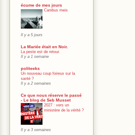
écume de mes jours
Canibus meis
Il y a 5 jours
La Mariée était en Noir.
La peste est de retour.
Il y a 1 semaine
politeeks
Un nouveau coup foireux sur la
santé ?
Il y a 2 semaines
Ce que nous réserve le passé
- Le blog de Seb Musset
2027 : vers un
ministère de la vérité ?
Il y a 3 semaines