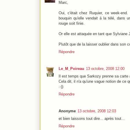
Marc,
Oui, c'était chez Ruquier, ce week-end.
bouquin qu'elle vendait à la télé, dans u
rouge soit finie.
Or elle est attaquée en tant que Sylviane J
Plutôt que de la laisser oublier dans son 
Répondre
Le_M_Poireau
13 octobre, 2008 12:00
Il est temps que Sarkozy prenne sa carte 
Cela dit, il n'a qu'une vague notion de ce q
:-))
Répondre
Anonyme
13 octobre, 2008 12:03
et bien laissons tout dire... après tout...
Répondre