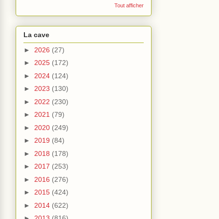
Tout afficher
La cave
►
2026
(27)
►
2025
(172)
►
2024
(124)
►
2023
(130)
►
2022
(230)
►
2021
(79)
►
2020
(249)
►
2019
(84)
►
2018
(178)
►
2017
(253)
►
2016
(276)
►
2015
(424)
►
2014
(622)
►
2013
(816)