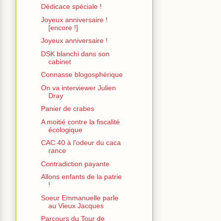
Dédicace spéciale !
Joyeux anniversaire !
[encore !]
Joyeux anniversaire !
DSK blanchi dans son
cabinet
Connasse blogosphérique
On va interviewer Julien
Dray
Panier de crabes
A moitié contre la fiscalité
écologique
CAC 40 à l'odeur du caca
rance
Contradiction payante
Allons enfants de la patrie
!
Soeur Emmanuelle parle
au Vieux Jacques
Parcours du Tour de