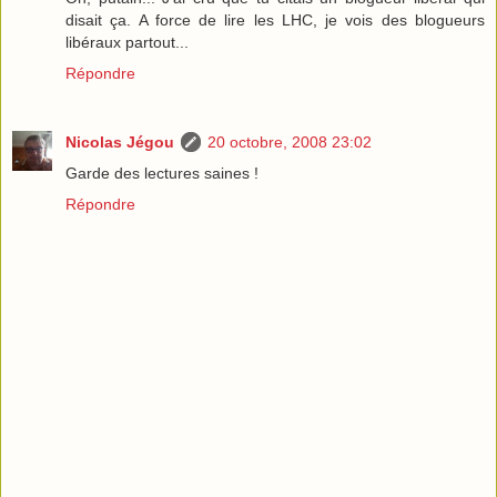
disait ça. A force de lire les LHC, je vois des blogueurs
libéraux partout...
Répondre
Nicolas Jégou
20 octobre, 2008 23:02
Garde des lectures saines !
Répondre