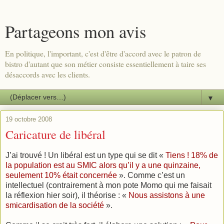
Partageons mon avis
En politique, l'important, c'est d'être d'accord avec le patron de
bistro d'autant que son métier consiste essentiellement à taire ses
désaccords avec les clients.
▼
19 octobre 2008
Caricature de libéral
J’ai trouvé ! Un libéral est un type qui se dit «
Tiens ! 18% de
la population est au SMIC alors qu’il y a une quinzaine,
seulement 10% était concernée
». Comme c’est un
intellectuel (contrairement à mon pote Momo qui me faisait
la réflexion hier soir), il théorise : «
Nous assistons à une
smicardisation de la société
».