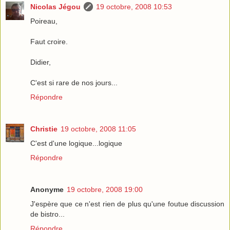
Nicolas Jégou
19 octobre, 2008 10:53
Poireau,
Faut croire.
Didier,
C'est si rare de nos jours...
Répondre
Christie
19 octobre, 2008 11:05
C'est d'une logique...logique
Répondre
Anonyme
19 octobre, 2008 19:00
J'espère que ce n'est rien de plus qu'une foutue discussion
de bistro...
Répondre