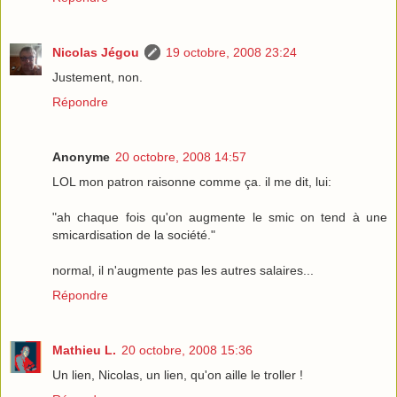
Nicolas Jégou
19 octobre, 2008 23:24
Justement, non.
Répondre
Anonyme
20 octobre, 2008 14:57
LOL mon patron raisonne comme ça. il me dit, lui:
"ah chaque fois qu'on augmente le smic on tend à une
smicardisation de la société."
normal, il n'augmente pas les autres salaires...
Répondre
Mathieu L.
20 octobre, 2008 15:36
Un lien, Nicolas, un lien, qu'on aille le troller !