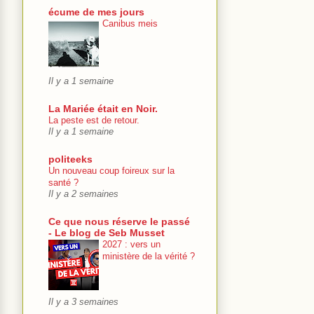
écume de mes jours
Canibus meis
Il y a 1 semaine
La Mariée était en Noir.
La peste est de retour.
Il y a 1 semaine
politeeks
Un nouveau coup foireux sur la
santé ?
Il y a 2 semaines
Ce que nous réserve le passé
- Le blog de Seb Musset
2027 : vers un
ministère de la vérité ?
Il y a 3 semaines