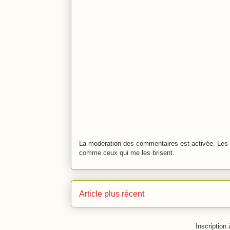
La modération des commentaires est activée. Les 
comme ceux qui me les brisent.
Article plus récent
Inscription 