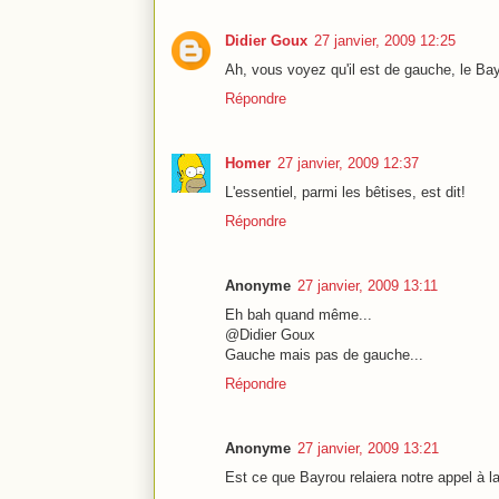
Didier Goux
27 janvier, 2009 12:25
Ah, vous voyez qu'il est de gauche, le Ba
Répondre
Homer
27 janvier, 2009 12:37
L'essentiel, parmi les bêtises, est dit!
Répondre
Anonyme
27 janvier, 2009 13:11
Eh bah quand même...
@Didier Goux
Gauche mais pas de gauche...
Répondre
Anonyme
27 janvier, 2009 13:21
Est ce que Bayrou relaiera notre appel à l