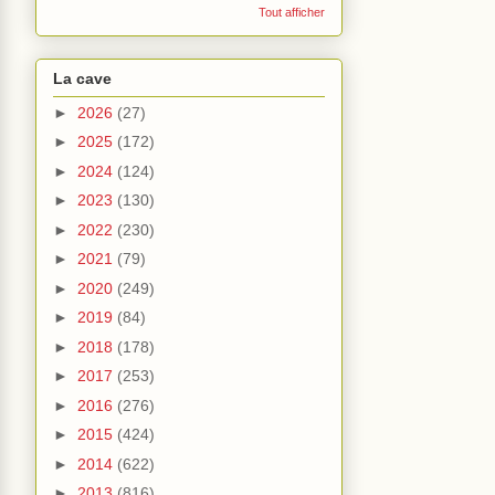
Tout afficher
La cave
►
2026
(27)
►
2025
(172)
►
2024
(124)
►
2023
(130)
►
2022
(230)
►
2021
(79)
►
2020
(249)
►
2019
(84)
►
2018
(178)
►
2017
(253)
►
2016
(276)
►
2015
(424)
►
2014
(622)
►
2013
(816)