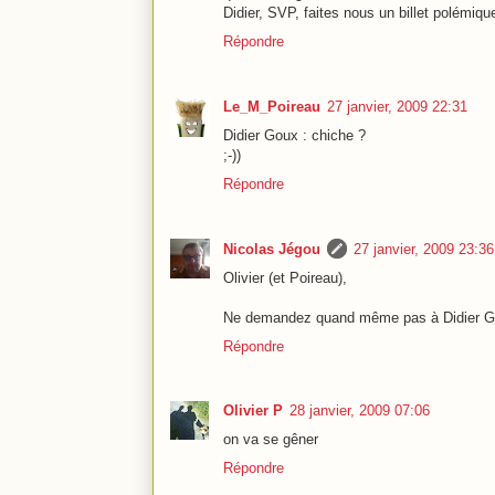
Didier, SVP, faites nous un billet polémique
Répondre
Le_M_Poireau
27 janvier, 2009 22:31
Didier Goux : chiche ?
;-))
Répondre
Nicolas Jégou
27 janvier, 2009 23:36
Olivier (et Poireau),
Ne demandez quand même pas à Didier Goux
Répondre
Olivier P
28 janvier, 2009 07:06
on va se gêner
Répondre