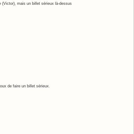
 (Victor), mais un billet sérieux là-dessus
 de faire un billet sérieux.