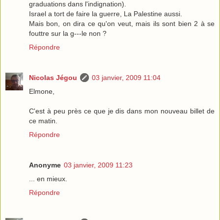
graduations dans l'indignation).
Israel a tort de faire la guerre, La Palestine aussi.
Mais bon, on dira ce qu'on veut, mais ils sont bien 2 à se
fouttre sur la g---le non ?
Répondre
Nicolas Jégou
03 janvier, 2009 11:04
Elmone,
C'est à peu près ce que je dis dans mon nouveau billet de
ce matin.
Répondre
Anonyme
03 janvier, 2009 11:23
... en mieux.
Répondre