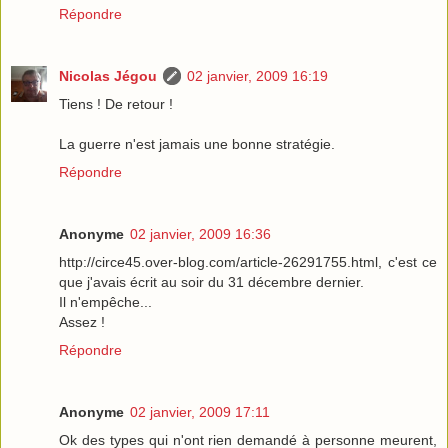
Répondre
Nicolas Jégou
02 janvier, 2009 16:19
Tiens ! De retour !
La guerre n'est jamais une bonne stratégie.
Répondre
Anonyme
02 janvier, 2009 16:36
http://circe45.over-blog.com/article-26291755.html, c'est ce
que j'avais écrit au soir du 31 décembre dernier.
Il n'empêche...
Assez !
Répondre
Anonyme
02 janvier, 2009 17:11
Ok des types qui n'ont rien demandé à personne meurent,