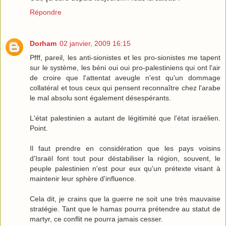
Répondre
Dorham
02 janvier, 2009 16:15
Pfff, pareil, les anti-sionistes et les pro-sionistes me tapent
sur le système, les béni oui oui pro-palestiniens qui ont l'air
de croire que l'attentat aveugle n'est qu'un dommage
collatéral et tous ceux qui pensent reconnaître chez l'arabe
le mal absolu sont également désespérants.
L'état palestinien a autant de légitimité que l'état israélien.
Point.
Il faut prendre en considération que les pays voisins
d'Israël font tout pour déstabiliser la région, souvent, le
peuple palestinien n'est pour eux qu'un prétexte visant à
maintenir leur sphère d'influence.
Cela dit, je crains que la guerre ne soit une très mauvaise
stratégie. Tant que le hamas pourra prétendre au statut de
martyr, ce conflit ne pourra jamais cesser.