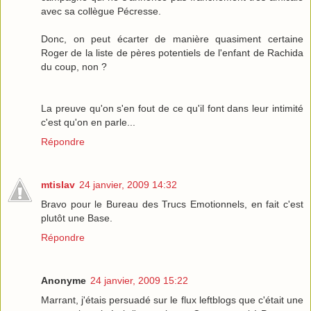
avec sa collègue Pécresse.
Donc, on peut écarter de manière quasiment certaine
Roger de la liste de pères potentiels de l'enfant de Rachida
du coup, non ?
La preuve qu'on s'en fout de ce qu'il font dans leur intimité
c'est qu'on en parle...
Répondre
mtislav
24 janvier, 2009 14:32
Bravo pour le Bureau des Trucs Emotionnels, en fait c'est
plutôt une Base.
Répondre
Anonyme
24 janvier, 2009 15:22
Marrant, j'étais persuadé sur le flux leftblogs que c'était une