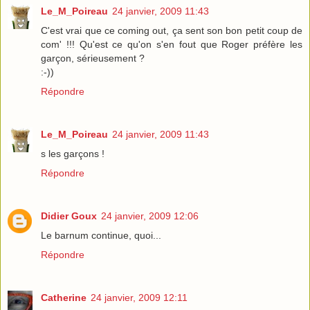
Le_M_Poireau
24 janvier, 2009 11:43
C'est vrai que ce coming out, ça sent son bon petit coup de
com' !!! Qu'est ce qu'on s'en fout que Roger préfère les
garçon, sérieusement ?
:-))
Répondre
Le_M_Poireau
24 janvier, 2009 11:43
s les garçons !
Répondre
Didier Goux
24 janvier, 2009 12:06
Le barnum continue, quoi...
Répondre
Catherine
24 janvier, 2009 12:11