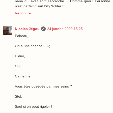
nana qui avait écrit l'accroche ... Comme quoi ! Personne
n'est parfait disait Billy Wilder !
Répondre
Nicolas Jégou
24 janvier, 2009 15:25
Poireau,
On a une chance ? )-;
Didier,
Oui.
Catherine,
Vous êtes obsédée par mes seins ?
Stef,
Sauf si on peut rigoler !