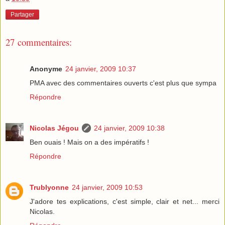
Partager
27 commentaires:
Anonyme
24 janvier, 2009 10:37
PMA avec des commentaires ouverts c'est plus que sympa
Répondre
Nicolas Jégou
24 janvier, 2009 10:38
Ben ouais ! Mais on a des impératifs !
Répondre
Trublyonne
24 janvier, 2009 10:53
J'adore tes explications, c'est simple, clair et net... merci
Nicolas.