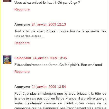
Vous aviez enlevé le haut ? Où ça, où ça ?
Répondre
Anonyme
24 janvier, 2009 12:13
Tout à fait ok avec Poireau, on se fou de la sexualité des
uns et des autres...
Répondre
FalconHill
24 janvier, 2009 13:35
Extraodinairement en forme. Ca fait plaisir. Bon weekend
Répondre
Anonyme
24 janvier, 2009 13:54
Peut-être plus simplement que le type briguant la tête de
liste de je sais pas quoi en Île de France, il a préféré que ça
sorte maintenant comme ça plutôt qu'au cours de la
campagne qui ne s'annonce pas franchement très amicale