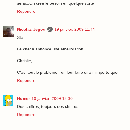
sens...On crée le besoin en quelque sorte
Répondre
Nicolas Jégou
19 janvier, 2009 11:44
Stef,
Le chef a annoncé une amélioration !
Christie,
C'est tout le problème : on leur faire dire n'importe quoi.
Répondre
Homer
19 janvier, 2009 12:30
Des chiffres, toujours des chiffres...
Répondre