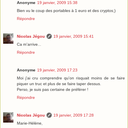
Anonyme
19 janvier, 2009 15:38
Bien vu le coup des portables à 1 euro et des cryptos;)
Répondre
Nicolas Jégou
19 janvier, 2009 15:41
Ca m'arrive...
Répondre
Anonyme
19 janvier, 2009 17:23
Moi j'ai cru comprendre qu'on risquait moins de se faire
piquer un truc et plus de se faire taper dessus.
Perso, je suis pas certaine de préférer !
Répondre
Nicolas Jégou
19 janvier, 2009 17:28
Marie-Hélène,