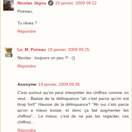
Nicolas Jégou
19 janvier, 2009 09:22
Poireau,
Tu rêves ?
Répondre
Le_M_Poireau
19 janvier, 2009 09:25
Nicolas : toujours un peu !!! :-))
Répondre
Anonyme
19 janvier, 2009 09:35
C'est surtout qu'on peut interpréter les chiffres comme on
veut... Baisse de la délinquance "ah c'est parce qu'on est
ttrop fort!" Hausse de la délinquance? "Ah oui c'ets parce
qu'on a mieux bossé, et donc ça fait augmenter les
chiffres"... Le mieux, c'est de ne pas les regarder, ces
chiffres...
Répondre