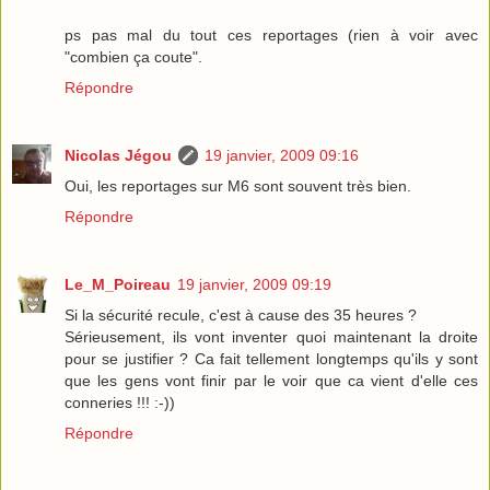
ps pas mal du tout ces reportages (rien à voir avec
"combien ça coute".
Répondre
Nicolas Jégou
19 janvier, 2009 09:16
Oui, les reportages sur M6 sont souvent très bien.
Répondre
Le_M_Poireau
19 janvier, 2009 09:19
Si la sécurité recule, c'est à cause des 35 heures ?
Sérieusement, ils vont inventer quoi maintenant la droite
pour se justifier ? Ca fait tellement longtemps qu'ils y sont
que les gens vont finir par le voir que ca vient d'elle ces
conneries !!! :-))
Répondre