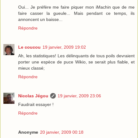
Oui... Je préfère me faire piquer mon iMachin que de me
faire casser la gueule... Mais pendant ce temps, ils
annoncent un baisse...
Répondre
Le coucou
19 janvier, 2009 19:02
Ah, les statistiques! Les délinquants de tous poils devraient
porter une espèce de puce Wikio, se serait plus fiable, et
mieux classé;
Répondre
Nicolas Jégou
19 janvier, 2009 23:06
Faudrait essayer !
Répondre
Anonyme
20 janvier, 2009 00:18