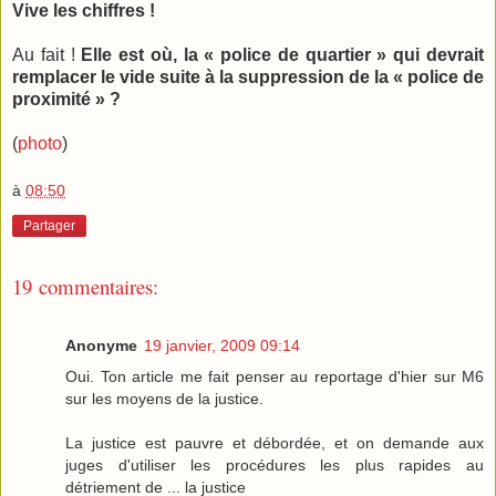
Vive les chiffres !
Au fait !
Elle est où, la « police de quartier » qui devrait
remplacer le vide suite à la suppression de la « police de
proximité » ?
(
photo
)
à
08:50
Partager
19 commentaires:
Anonyme
19 janvier, 2009 09:14
Oui. Ton article me fait penser au reportage d'hier sur M6
sur les moyens de la justice.
La justice est pauvre et débordée, et on demande aux
juges d'utiliser les procédures les plus rapides au
détriement de ... la justice