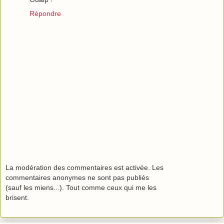
Répondre
La modération des commentaires est activée. Les
commentaires anonymes ne sont pas publiés
(sauf les miens...). Tout comme ceux qui me les
brisent.