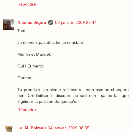
Répondre
Nicolas Jégou
03 janvier, 2009 22:44
Toto,
Je ne veux pas décider, je constate.
Menfin et Manuel,
Oui ! Et merci.
Garcon,
Tu prends le problème à l'envers : mon avis ne changera
rien. Crédibiliser le discours ne sert rien : ça ne fait que
légitimer la position de quelqu'un.
Répondre
Le_M_Poireau
04 janvier, 2009 08:35