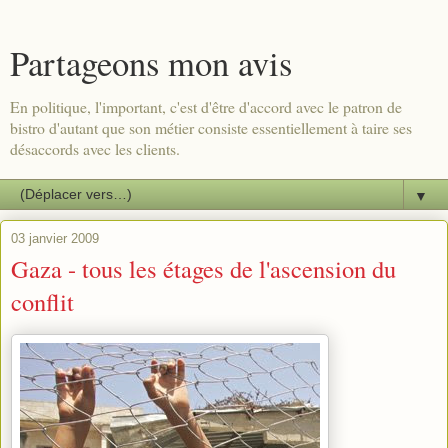
Partageons mon avis
En politique, l'important, c'est d'être d'accord avec le patron de
bistro d'autant que son métier consiste essentiellement à taire ses
désaccords avec les clients.
▼
03 janvier 2009
Gaza - tous les étages de l'ascension du
conflit