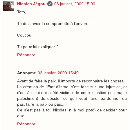
Nicolas Jégou
03 janvier, 2009 15:00
Toto,
Tu dois avoir la comprenette à l'envers !
Coucou,
Tu peux lui expliquer ?
Répondre
Anonyme
03 janvier, 2009 15:40
Avant de faire la paix. Il importe de reconnaitre les choses.
La création de l'Etat d'Israel s'est faite sur une injustice, et
c'est à celui qui a été victime de cette injustice (le peuple
palestinien) de décider ce qu'il veut faire, pardonner ou
pas, faire la paix ou pas...
Ce n'est pas à toi, Nicolas, ni à moi (toto) de décider pour
eux.
Répondre