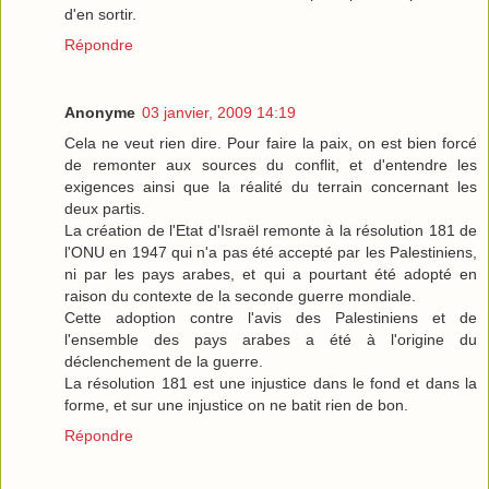
d'en sortir.
Répondre
Anonyme
03 janvier, 2009 14:19
Cela ne veut rien dire. Pour faire la paix, on est bien forcé
de remonter aux sources du conflit, et d'entendre les
exigences ainsi que la réalité du terrain concernant les
deux partis.
La création de l'Etat d'Israël remonte à la résolution 181 de
l'ONU en 1947 qui n'a pas été accepté par les Palestiniens,
ni par les pays arabes, et qui a pourtant été adopté en
raison du contexte de la seconde guerre mondiale.
Cette adoption contre l'avis des Palestiniens et de
l'ensemble des pays arabes a été à l'origine du
déclenchement de la guerre.
La résolution 181 est une injustice dans le fond et dans la
forme, et sur une injustice on ne batit rien de bon.
Répondre