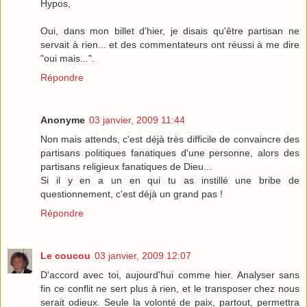
Hypos,
Oui, dans mon billet d'hier, je disais qu'être partisan ne
servait à rien... et des commentateurs ont réussi à me dire
"oui mais...".
Répondre
Anonyme
03 janvier, 2009 11:44
Non mais attends, c'est déjà très difficile de convaincre des
partisans politiques fanatiques d'une personne, alors des
partisans religieux fanatiques de Dieu...
Si il y en a un en qui tu as instillé une bribe de
questionnement, c'est déjà un grand pas !
Répondre
Le coucou
03 janvier, 2009 12:07
D'accord avec toi, aujourd'hui comme hier. Analyser sans
fin ce conflit ne sert plus à rien, et le transposer chez nous
serait odieux. Seule la volonté de paix, partout, permettra