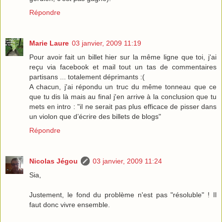
Répondre
Marie Laure
03 janvier, 2009 11:19
Pour avoir fait un billet hier sur la même ligne que toi, j'ai
reçu via facebook et mail tout un tas de commentaires
partisans ... totalement déprimants :(
A chacun, j'ai répondu un truc du même tonneau que ce
que tu dis là mais au final j'en arrive à la conclusion que tu
mets en intro : "il ne serait pas plus efficace de pisser dans
un violon que d’écrire des billets de blogs"
Répondre
Nicolas Jégou
03 janvier, 2009 11:24
Sia,
Justement, le fond du problème n'est pas "résoluble" ! Il
faut donc vivre ensemble.