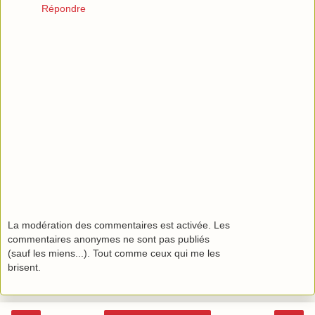
Répondre
La modération des commentaires est activée. Les
commentaires anonymes ne sont pas publiés
(sauf les miens...). Tout comme ceux qui me les
brisent.