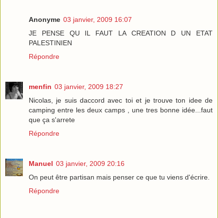
Anonyme
03 janvier, 2009 16:07
JE PENSE QU IL FAUT LA CREATION D UN ETAT
PALESTINIEN
Répondre
menfin
03 janvier, 2009 18:27
Nicolas, je suis daccord avec toi et je trouve ton idee de
camping entre les deux camps , une tres bonne idée...faut
que ça s'arrete
Répondre
Manuel
03 janvier, 2009 20:16
On peut être partisan mais penser ce que tu viens d'écrire.
Répondre