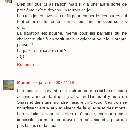
Bien sûr que tu as raison mais il y a une autre sorte de
problème : c'est devenu un terrain de jeu.
Les uns jouent avec le conflit pour emmerder les autres qui
font pêter de temps en temps pour faire pression sur les
uns.
La situation est pourrie, même pour les parrains qui ne
cherchent plus à en sortir mais l'exploitent pour leur propre
pouvoir !
La paix, à qui ça servirait ?
:-)))
Répondre
Manuel
04 janvier, 2009 11:19
Les uns se servent des autres pour crédibiliser leurs
actions armées, tant qu'il y aura un Hamas, il y aura un
Shass et dans une moindre mesure un Likoud. Ces trois se
nourrissent entre eux et vivent de la guerre et des morts.
Les solutions sont si faciles à énoncer, mais tellement
impossibles à mettre en œuvre. La méfiance et la peur ont
pris le pas sur la paix.