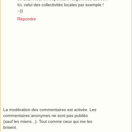
Ici, celui des collectivités locales par exemple !
:-))
Répondre
La modération des commentaires est activée. Les
commentaires anonymes ne sont pas publiés
(sauf les miens...). Tout comme ceux qui me les
brisent.