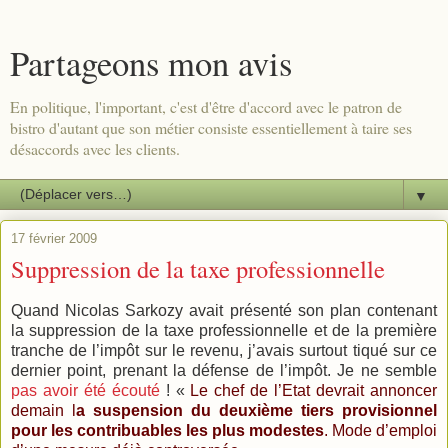
Partageons mon avis
En politique, l'important, c'est d'être d'accord avec le patron de
bistro d'autant que son métier consiste essentiellement à taire ses
désaccords avec les clients.
▼
17 février 2009
Suppression de la taxe professionnelle
Quand Nicolas Sarkozy avait présenté son plan contenant
la suppression de la taxe professionnelle et de la première
tranche de l’impôt sur le revenu, j’avais surtout tiqué sur ce
dernier point, prenant la défense de l’impôt. Je ne semble
pas avoir été écouté
! «
Le chef de l’Etat devrait annoncer
demain l
a suspension du deuxième tiers provisionnel
pour les contribuables les plus modestes
. Mode d’emploi