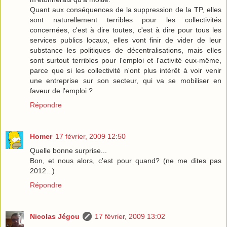
Quant aux conséquences de la suppression de la TP, elles
sont naturellement terribles pour les collectivités
concernées, c'est à dire toutes, c'est à dire pour tous les
services publics locaux, elles vont finir de vider de leur
substance les politiques de décentralisations, mais elles
sont surtout terribles pour l'emploi et l'activité eux-même,
parce que si les collectivité n'ont plus intérêt à voir venir
une entreprise sur son secteur, qui va se mobiliser en
faveur de l'emploi ?
Répondre
Homer
17 février, 2009 12:50
Quelle bonne surprise...
Bon, et nous alors, c'est pour quand? (ne me dites pas
2012...)
Répondre
Nicolas Jégou
17 février, 2009 13:02