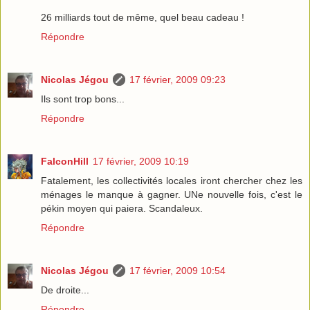
26 milliards tout de même, quel beau cadeau !
Répondre
Nicolas Jégou
17 février, 2009 09:23
Ils sont trop bons...
Répondre
FalconHill
17 février, 2009 10:19
Fatalement, les collectivités locales iront chercher chez les
ménages le manque à gagner. UNe nouvelle fois, c'est le
pékin moyen qui paiera. Scandaleux.
Répondre
Nicolas Jégou
17 février, 2009 10:54
De droite...
Répondre