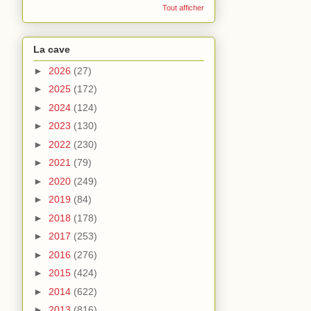
Tout afficher
La cave
►
2026
(27)
►
2025
(172)
►
2024
(124)
►
2023
(130)
►
2022
(230)
►
2021
(79)
►
2020
(249)
►
2019
(84)
►
2018
(178)
►
2017
(253)
►
2016
(276)
►
2015
(424)
►
2014
(622)
►
2013
(816)