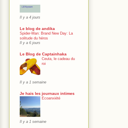
Il y a 4 jours
Le blog de andika
Spider-Man: Brand New Day: La
solitude du héros
Il y a 6 jours
Le Blog de Captainhaka
Ceuta, le cadeau du
roi
Il y a 1 semaine
Je hais les journaux intimes
Ecoanxiété
Il y a 1 semaine