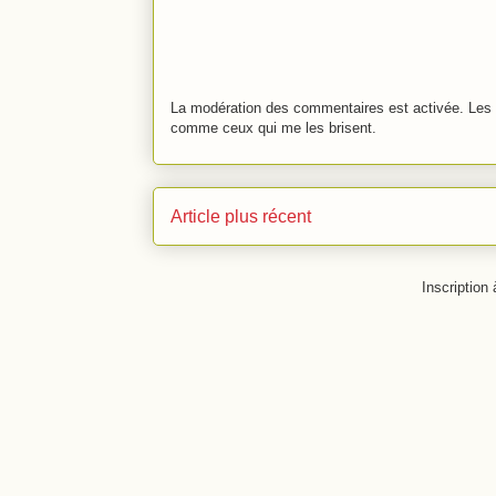
La modération des commentaires est activée. Les 
comme ceux qui me les brisent.
Article plus récent
Inscription 