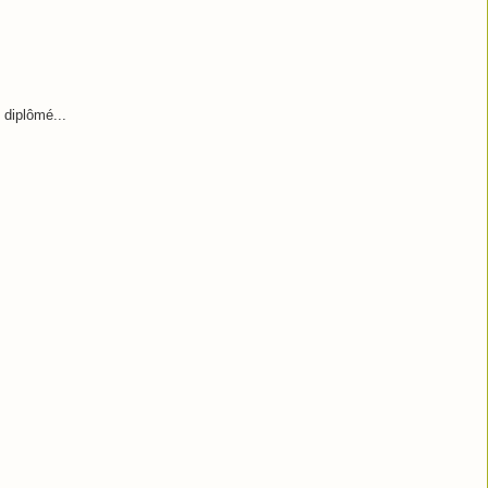
 diplômé...