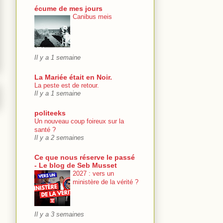
écume de mes jours
Canibus meis
Il y a 1 semaine
La Mariée était en Noir.
La peste est de retour.
Il y a 1 semaine
politeeks
Un nouveau coup foireux sur la
santé ?
Il y a 2 semaines
Ce que nous réserve le passé
- Le blog de Seb Musset
2027 : vers un
ministère de la vérité ?
Il y a 3 semaines