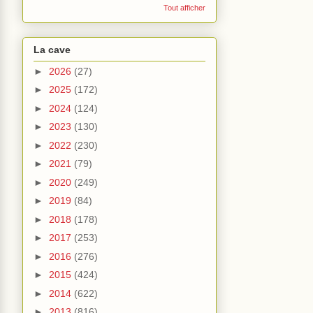
Tout afficher
La cave
►
2026
(27)
►
2025
(172)
►
2024
(124)
►
2023
(130)
►
2022
(230)
►
2021
(79)
►
2020
(249)
►
2019
(84)
►
2018
(178)
►
2017
(253)
►
2016
(276)
►
2015
(424)
►
2014
(622)
►
2013
(816)