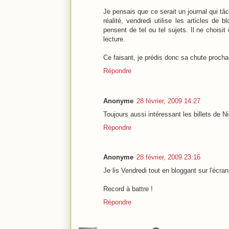
Je pensais que ce serait un journal qui tâc
réalité, vendredi utilise les articles de
pensent de tel ou tel sujets. Il ne choisi
lecture.
Ce faisant, je prédis donc sa chute procha
Répondre
Anonyme
28 février, 2009 14:27
Toujours aussi intéressant les billets de N
Répondre
Anonyme
28 février, 2009 23:16
Je lis Vendredi tout en bloggant sur l'écra
Record à battre !
Répondre