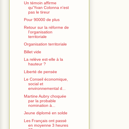
Un témoin affirme
qu'Yvan Colonna n'est
pas le tireur
Pour 90000 de plus
Retour sur la réforme de
l'organisation
territoriale
Organisation territoriale
Billet vide
La relève est-elle à la
hauteur ?
Liberté de pensée
Le Conseil économique,
social et
environnemental d...
Martine Aubry choquée
par la probable
nomination à...
Jeune diplomé en solde
Les Français ont passé
en moyenne 3 heures