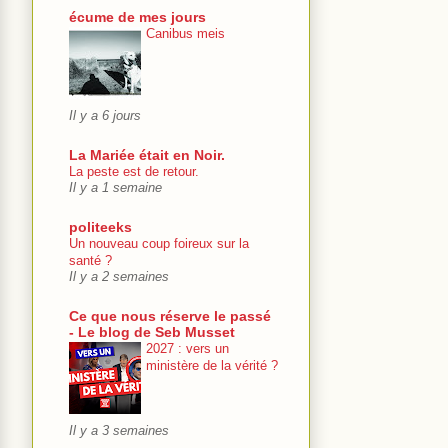
écume de mes jours
Canibus meis
Il y a 6 jours
La Mariée était en Noir.
La peste est de retour.
Il y a 1 semaine
politeeks
Un nouveau coup foireux sur la
santé ?
Il y a 2 semaines
Ce que nous réserve le passé
- Le blog de Seb Musset
2027 : vers un
ministère de la vérité ?
Il y a 3 semaines