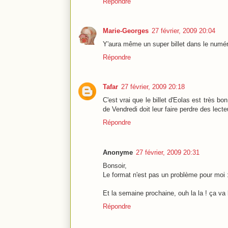
Répondre
Marie-Georges
27 février, 2009 20:04
Y'aura même un super billet dans le numér
Répondre
Tafar
27 février, 2009 20:18
C'est vrai que le billet d'Eolas est très b
de Vendredi doit leur faire perdre des lecte
Répondre
Anonyme
27 février, 2009 20:31
Bonsoir,
Le format n'est pas un problème pour moi : 
Et la semaine prochaine, ouh la la ! ça va
Répondre