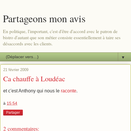
Partageons mon avis
En politique, l'important, c'est d'être d'accord avec le patron de
bistro d'autant que son métier consiste essentiellement à taire ses
désaccords avec les clients.
▼
21 février 2009
Ca chauffe à Loudéac
et c'est Anthony qui nous le
raconte
.
à
15:54
Partager
2 commentaires: