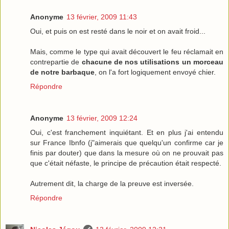
Anonyme
13 février, 2009 11:43
Oui, et puis on est resté dans le noir et on avait froid...
Mais, comme le type qui avait découvert le feu réclamait en
contrepartie de
chacune de nos utilisations un morceau
de notre barbaque
, on l'a fort logiquement envoyé chier.
Répondre
Anonyme
13 février, 2009 12:24
Oui, c'est franchement inquiétant. Et en plus j'ai entendu
sur France Ibnfo (j"aimerais que quelqu'un confirme car je
finis par douter) que dans la mesure où on ne prouvait pas
que c'était néfaste, le principe de précaution était respecté.
Autrement dit, la charge de la preuve est inversée.
Répondre