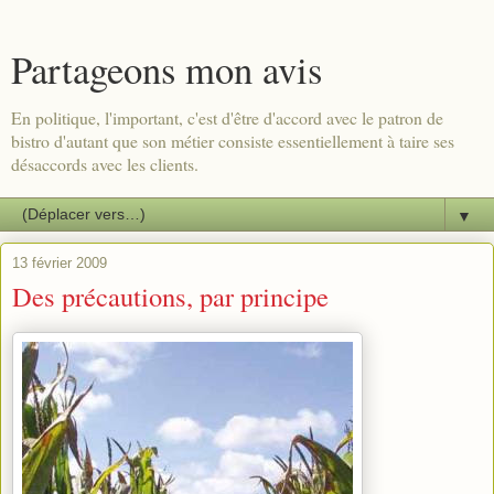
Partageons mon avis
En politique, l'important, c'est d'être d'accord avec le patron de
bistro d'autant que son métier consiste essentiellement à taire ses
désaccords avec les clients.
▼
13 février 2009
Des précautions, par principe