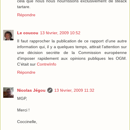
cela que nous nous nourrissons exclusivement de steack
tartare.
Répondre
Le coucou
13 février, 2009 10:52
Il faut rapprocher la publication de ce rapport d'une autre
information qui, il y a quelques temps, attirait l'attention sur
une décision secrète de la Commission européenne
d'imposer rapidement aux opinions publiques les OGM.
C'était sur
ContreInfo
Répondre
Nicolas Jégou
13 février, 2009 11:32
MGP,
Merci !
Coccinelle,