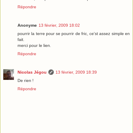
Répondre
Anonyme
13 février, 2009 18:02
pourrir la terre pour se pourrir de fric, ce'st assez simple en
fait.
merci pour le lien.
Répondre
Nicolas Jégou
13 février, 2009 18:39
De rien !
Répondre