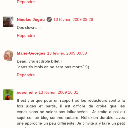
Répondre
Nicolas Jégou
13 février, 2009 09:28
Des clowns...
Répondre
Marie-Georges
13 février, 2009 09:59
Beau, vrai et drôle billet !
"dans six mois on ne sera pas morts" :))
Répondre
coccinelle
13 février, 2009 10:01
Il est vrai que pour un rapport où les rédacteurs sont à la
fois juges et partis, il est difficile de croire que les
conclusions ne soient pas influencées ! Je traite aussi du
sujet sur un blog communautaire, Réflexion durable, avec
une approche un peu différente. Je t'invite à y faire un petit