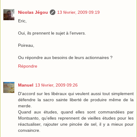
Nicolas Jégou
13 février, 2009 09:19
Eric,
Oui, ils prennent le sujet à l'envers.
Poireau,
Ou répondre aux besoins de leurs actionnaires ?
Répondre
Manuel
13 février, 2009 09:26
D'accord sur les libéraux qui veulent aussi tout simplement
défendre la sacro sainte liberté de produire même de la
merde.
Quand aux études, quand elles sont commandées par
Montsanto, qu'elles reprennent de vieilles études pour les
réactualiser, rajouter une pincée de sel, il y a mieux pour
convaincre.