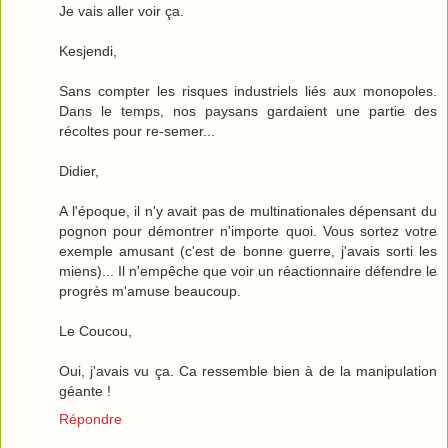
Je vais aller voir ça.
Kesjendi,
Sans compter les risques industriels liés aux monopoles.
Dans le temps, nos paysans gardaient une partie des
récoltes pour re-semer...
Didier,
A l'époque, il n'y avait pas de multinationales dépensant du
pognon pour démontrer n'importe quoi. Vous sortez votre
exemple amusant (c'est de bonne guerre, j'avais sorti les
miens)... Il n'empêche que voir un réactionnaire défendre le
progrès m'amuse beaucoup.
Le Coucou,
Oui, j'avais vu ça. Ca ressemble bien à de la manipulation
géante !
Répondre