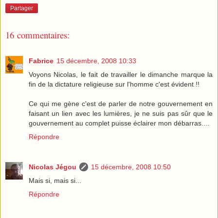
Partager
16 commentaires:
Fabrice
15 décembre, 2008 10:33
Voyons Nicolas, le fait de travailler le dimanche marque la
fin de la dictature religieuse sur l'homme c'est évident !!
Ce qui me gène c'est de parler de notre gouvernement en
faisant un lien avec les lumières, je ne suis pas sûr que le
gouvernement au complet puisse éclairer mon débarras....
Répondre
Nicolas Jégou
15 décembre, 2008 10:50
Mais si, mais si...
Répondre