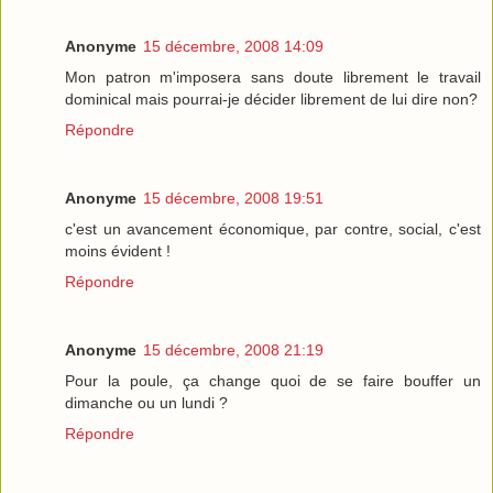
Anonyme
15 décembre, 2008 14:09
Mon patron m'imposera sans doute librement le travail
dominical mais pourrai-je décider librement de lui dire non?
Répondre
Anonyme
15 décembre, 2008 19:51
c'est un avancement économique, par contre, social, c'est
moins évident !
Répondre
Anonyme
15 décembre, 2008 21:19
Pour la poule, ça change quoi de se faire bouffer un
dimanche ou un lundi ?
Répondre