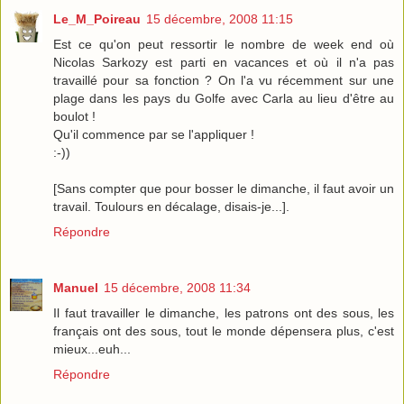
Le_M_Poireau
15 décembre, 2008 11:15
Est ce qu'on peut ressortir le nombre de week end où
Nicolas Sarkozy est parti en vacances et où il n'a pas
travaillé pour sa fonction ? On l'a vu récemment sur une
plage dans les pays du Golfe avec Carla au lieu d'être au
boulot !
Qu'il commence par se l'appliquer !
:-))
[Sans compter que pour bosser le dimanche, il faut avoir un
travail. Toulours en décalage, disais-je...].
Répondre
Manuel
15 décembre, 2008 11:34
Il faut travailler le dimanche, les patrons ont des sous, les
français ont des sous, tout le monde dépensera plus, c'est
mieux...euh...
Répondre