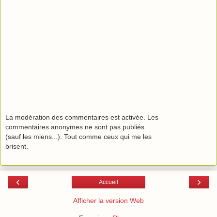
La modération des commentaires est activée. Les
commentaires anonymes ne sont pas publiés
(sauf les miens...). Tout comme ceux qui me les
brisent.
‹
›
Accueil
Afficher la version Web