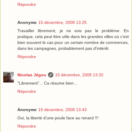
Répondre
Anonyme
15 décembre, 2008 13:25
Travailler librement, je ne vois pas le problème. En
pratique, cela peut être utile dans les grandes villes où c'est
bien souvent le cas pour un certain nombre de commerces,
dans les campagnes, probablement pas d'intérêt.
Répondre
Nicolas Jégou
15 décembre, 2008 13:32
"Librement"... Ca résume bien...
Répondre
Anonyme
15 décembre, 2008 13:43
Oui, la liberté d'une poule face au renard !!!
Répondre