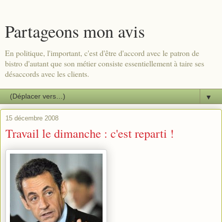
Partageons mon avis
En politique, l'important, c'est d'être d'accord avec le patron de
bistro d'autant que son métier consiste essentiellement à taire ses
désaccords avec les clients.
▼
15 décembre 2008
Travail le dimanche : c'est reparti !