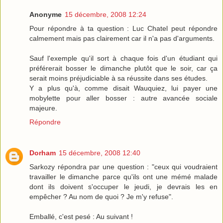
Anonyme
15 décembre, 2008 12:24
Pour répondre à ta question : Luc Chatel peut répondre
calmement mais pas clairement car il n'a pas d'arguments.
Sauf l'exemple qu'il sort à chaque fois d'un étudiant qui
préférerait bosser le dimanche plutôt que le soir, car ça
serait moins préjudiciable à sa réussite dans ses études.
Y a plus qu'à, comme disait Wauquiez, lui payer une
mobylette pour aller bosser : autre avancée sociale
majeure.
Répondre
Dorham
15 décembre, 2008 12:40
Sarkozy répondra par une question : "ceux qui voudraient
travailler le dimanche parce qu'ils ont une mémé malade
dont ils doivent s'occuper le jeudi, je devrais les en
empêcher ? Au nom de quoi ? Je m'y refuse".
Emballé, c'est pesé : Au suivant !