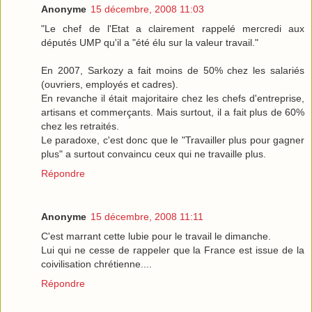
Anonyme
15 décembre, 2008 11:03
"Le chef de l'Etat a clairement rappelé mercredi aux
députés UMP qu'il a "été élu sur la valeur travail."
En 2007, Sarkozy a fait moins de 50% chez les salariés
(ouvriers, employés et cadres).
En revanche il était majoritaire chez les chefs d'entreprise,
artisans et commerçants. Mais surtout, il a fait plus de 60%
chez les retraités.
Le paradoxe, c'est donc que le "Travailler plus pour gagner
plus" a surtout convaincu ceux qui ne travaille plus.
Répondre
Anonyme
15 décembre, 2008 11:11
C'est marrant cette lubie pour le travail le dimanche.
Lui qui ne cesse de rappeler que la France est issue de la
coivilisation chrétienne....
Répondre