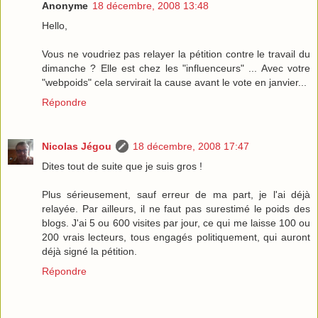
Anonyme
18 décembre, 2008 13:48
Hello,
Vous ne voudriez pas relayer la pétition contre le travail du
dimanche ? Elle est chez les "influenceurs" ... Avec votre
"webpoids" cela servirait la cause avant le vote en janvier...
Répondre
Nicolas Jégou
18 décembre, 2008 17:47
Dites tout de suite que je suis gros !
Plus sérieusement, sauf erreur de ma part, je l'ai déjà
relayée. Par ailleurs, il ne faut pas surestimé le poids des
blogs. J'ai 5 ou 600 visites par jour, ce qui me laisse 100 ou
200 vrais lecteurs, tous engagés politiquement, qui auront
déjà signé la pétition.
Répondre