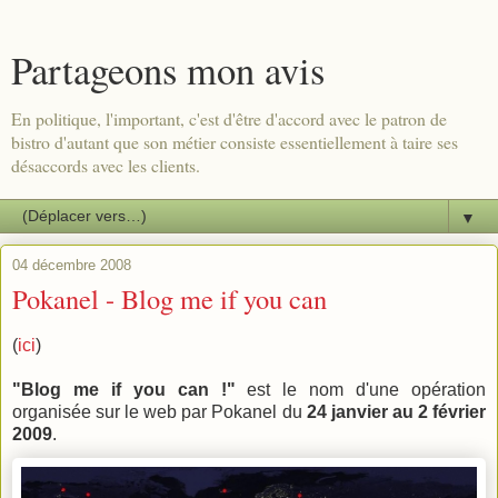
Partageons mon avis
En politique, l'important, c'est d'être d'accord avec le patron de
bistro d'autant que son métier consiste essentiellement à taire ses
désaccords avec les clients.
▼
04 décembre 2008
Pokanel - Blog me if you can
(
ici
)
"Blog me if you can !"
est le nom d'une opération
organisée sur le web par Pokanel du
24 janvier au 2 février
2009
.