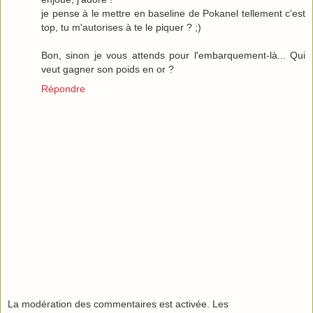
je pense à le mettre en baseline de Pokanel tellement c'est
top, tu m'autorises à te le piquer ? ;)
Bon, sinon je vous attends pour l'embarquement-là... Qui
veut gagner son poids en or ?
Répondre
La modération des commentaires est activée. Les