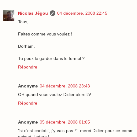
Nicolas Jégou
04 décembre, 2008 22:45
Tous,
Faites comme vous voulez !
Dorham,
Tu peux le garder dans le formol ?
Répondre
Anonyme
04 décembre, 2008 23:43
OH quand vous voulez Didier alors là!
Répondre
Anonyme
05 décembre, 2008 01:05
"si c'est caritatif, j'y vais pas !", merci Didier pour ce comm
enjoué, j'adore !