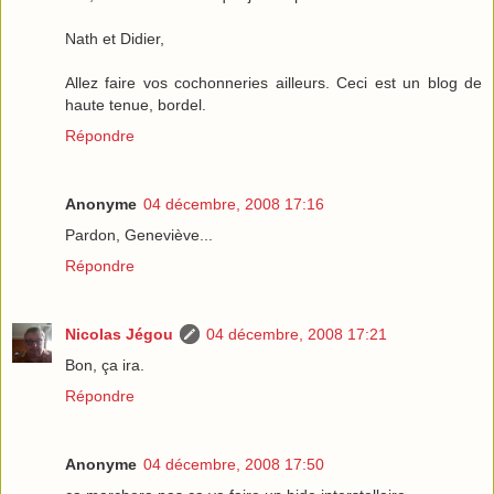
Nath et Didier,
Allez faire vos cochonneries ailleurs. Ceci est un blog de
haute tenue, bordel.
Répondre
Anonyme
04 décembre, 2008 17:16
Pardon, Geneviève...
Répondre
Nicolas Jégou
04 décembre, 2008 17:21
Bon, ça ira.
Répondre
Anonyme
04 décembre, 2008 17:50