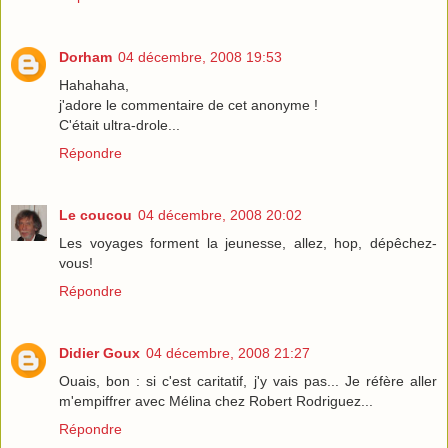
Dorham
04 décembre, 2008 19:53
Hahahaha,
j'adore le commentaire de cet anonyme !
C'était ultra-drole...
Répondre
Le coucou
04 décembre, 2008 20:02
Les voyages forment la jeunesse, allez, hop, dépêchez-
vous!
Répondre
Didier Goux
04 décembre, 2008 21:27
Ouais, bon : si c'est caritatif, j'y vais pas... Je réfère aller
m'empiffrer avec Mélina chez Robert Rodriguez...
Répondre