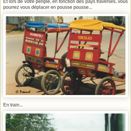
Et lors de votre périple, en fonction des pays traversés, vous
pourrez vous déplacer en pousse pousse...
En train...