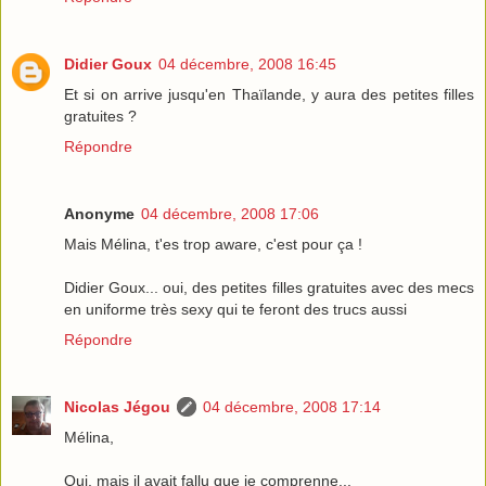
Didier Goux
04 décembre, 2008 16:45
Et si on arrive jusqu'en Thaïlande, y aura des petites filles
gratuites ?
Répondre
Anonyme
04 décembre, 2008 17:06
Mais Mélina, t'es trop aware, c'est pour ça !
Didier Goux... oui, des petites filles gratuites avec des mecs
en uniforme très sexy qui te feront des trucs aussi
Répondre
Nicolas Jégou
04 décembre, 2008 17:14
Mélina,
Oui, mais il avait fallu que je comprenne...