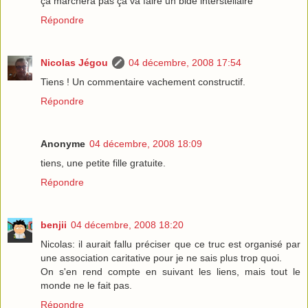
ça marchera pas ça va faire un bide interstellaire
Répondre
Nicolas Jégou
04 décembre, 2008 17:54
Tiens ! Un commentaire vachement constructif.
Répondre
Anonyme
04 décembre, 2008 18:09
tiens, une petite fille gratuite.
Répondre
benjii
04 décembre, 2008 18:20
Nicolas: il aurait fallu préciser que ce truc est organisé par
une association caritative pour je ne sais plus trop quoi.
On s'en rend compte en suivant les liens, mais tout le
monde ne le fait pas.
Répondre