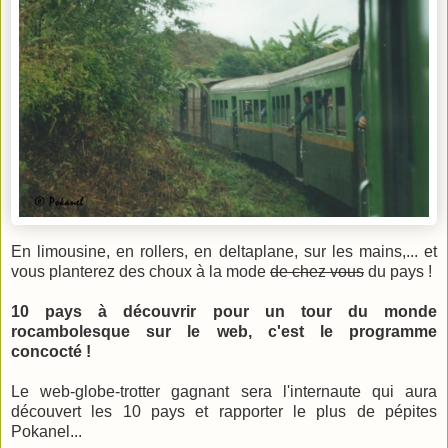
En limousine, en rollers, en deltaplane, sur les mains,... et
vous planterez des choux à la mode
de chez vous
du pays !
10 pays à découvrir pour un tour du monde
rocambolesque sur le web, c'est le programme
concocté !
Le web-globe-trotter gagnant sera l'internaute qui aura
découvert les 10 pays et rapporter le plus de pépites
Pokanel...