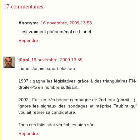
17 commentaires:
Anonyme
16 novembre, 2009 13:53
il est vraiment phénoménal ce Lionel...
Répondre
t0pol
16 novembre, 2009 13:59
Lionel Jospin expert électoral:
1997 : gagne les législatives grâce à des triangulaires FN-
droite-PS en nombre suffisant.
2002 : Fait un très bonne campagne de 2nd tour (parait il ),
ignore les signaux des sondages et méprise Taubira qui
voulait retirer sa candidature.
Tous ces faits sont vérifiables bien sûr.
Répondre