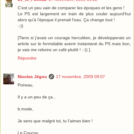
C'est un peu vain de comparer les époques et les gens !
Le PS est largement en train de plus couler aujourd'hui
alors qu'à l'époque il prenait l'eau. Ça change tout !
:-))
[Tiens si j'avais un courage herculéen, je développerais un
article sur le formidable avenir instantané du PS mais bon,
je vais me reboire un café plutôt ! :-)) ].
Répondre
Nicolas Jégou
17 novembre, 2009 09:07
Poireau,
Il y a un peu de ça...
b.mode,
Je sens que malgré toi, tu l'aimes bien !
Le Coucou,