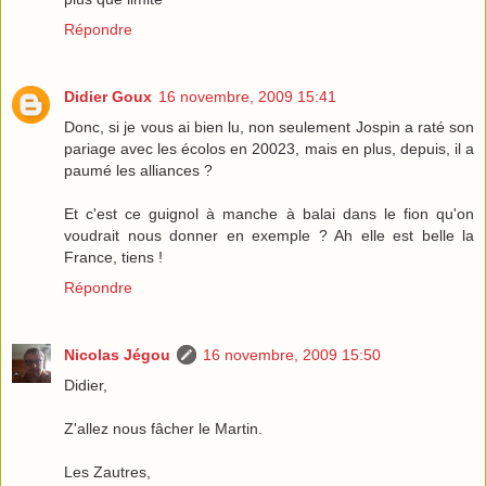
Répondre
Didier Goux
16 novembre, 2009 15:41
Donc, si je vous ai bien lu, non seulement Jospin a raté son
pariage avec les écolos en 20023, mais en plus, depuis, il a
paumé les alliances ?
Et c'est ce guignol à manche à balai dans le fion qu'on
voudrait nous donner en exemple ? Ah elle est belle la
France, tiens !
Répondre
Nicolas Jégou
16 novembre, 2009 15:50
Didier,
Z'allez nous fâcher le Martin.
Les Zautres,