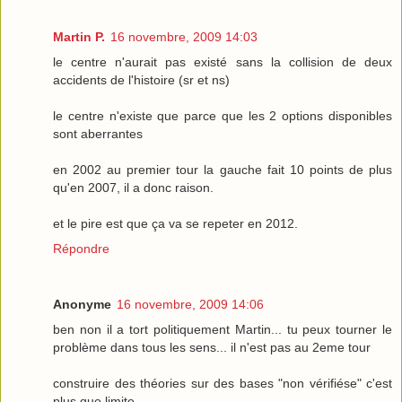
Martin P.
16 novembre, 2009 14:03
le centre n'aurait pas existé sans la collision de deux
accidents de l'histoire (sr et ns)
le centre n'existe que parce que les 2 options disponibles
sont aberrantes
en 2002 au premier tour la gauche fait 10 points de plus
qu'en 2007, il a donc raison.
et le pire est que ça va se repeter en 2012.
Répondre
Anonyme
16 novembre, 2009 14:06
ben non il a tort politiquement Martin... tu peux tourner le
problème dans tous les sens... il n'est pas au 2eme tour
construire des théories sur des bases "non vérifiése" c'est
plus que limite