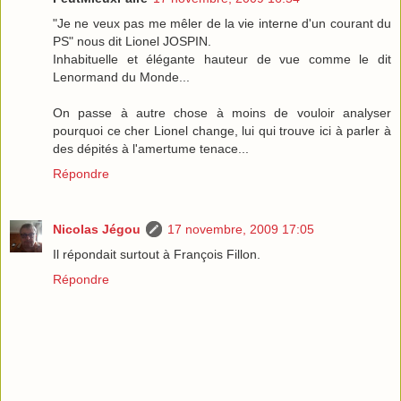
"Je ne veux pas me mêler de la vie interne d'un courant du
PS" nous dit Lionel JOSPIN.
Inhabituelle et élégante hauteur de vue comme le dit
Lenormand du Monde...
On passe à autre chose à moins de vouloir analyser
pourquoi ce cher Lionel change, lui qui trouve ici à parler à
des dépités à l'amertume tenace...
Répondre
Nicolas Jégou
17 novembre, 2009 17:05
Il répondait surtout à François Fillon.
Répondre