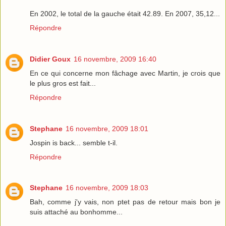
En 2002, le total de la gauche était 42.89. En 2007, 35,12...
Répondre
Didier Goux
16 novembre, 2009 16:40
En ce qui concerne mon fâchage avec Martin, je crois que
le plus gros est fait...
Répondre
Stephane
16 novembre, 2009 18:01
Jospin is back... semble t-il.
Répondre
Stephane
16 novembre, 2009 18:03
Bah, comme j'y vais, non ptet pas de retour mais bon je
suis attaché au bonhomme...