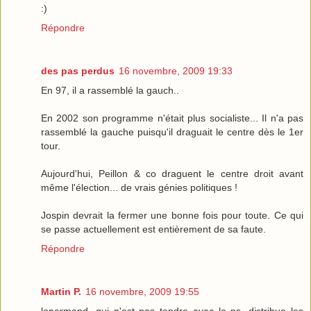
:)
Répondre
des pas perdus
16 novembre, 2009 19:33
En 97, il a rassemblé la gauch..
En 2002 son programme n'était plus socialiste... Il n'a pas
rassemblé la gauche puisqu'il draguait le centre dès le 1er
tour.
Aujourd'hui, Peillon & co draguent le centre droit avant
même l'élection... de vrais génies politiques !
Jospin devrait la fermer une bonne fois pour toute. Ce qui
se passe actuellement est entièrement de sa faute.
Répondre
Martin P.
16 novembre, 2009 19:55