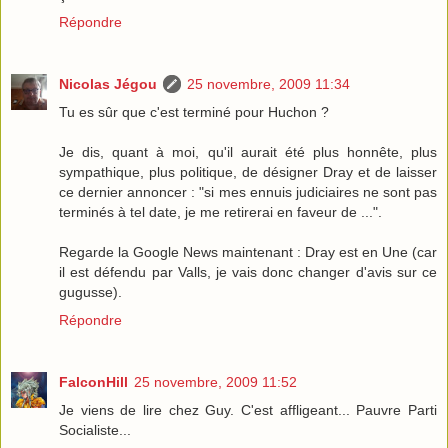
Répondre
Nicolas Jégou
25 novembre, 2009 11:34
Tu es sûr que c'est terminé pour Huchon ?
Je dis, quant à moi, qu'il aurait été plus honnête, plus
sympathique, plus politique, de désigner Dray et de laisser
ce dernier annoncer : "si mes ennuis judiciaires ne sont pas
terminés à tel date, je me retirerai en faveur de ...".
Regarde la Google News maintenant : Dray est en Une (car
il est défendu par Valls, je vais donc changer d'avis sur ce
gugusse).
Répondre
FalconHill
25 novembre, 2009 11:52
Je viens de lire chez Guy. C'est affligeant... Pauvre Parti
Socialiste...