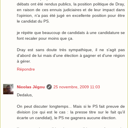
débats ont été rendus publics, la position politique de Dray,
en raison de ces ennuis judiciaires et de leur impact dans
l'opinion, n'a pas été jugé en excellente position pour être
le candidat du PS.
je répète que beaucoup de candidats à une candidature se
font recaler pour moins que ça.
Dray est sans doute très sympathique, il ne s'agit pas
d'abord de lui mais d'une élection à gagner et d'une région
à gérer.
Répondre
Nicolas Jégou
25 novembre, 2009 11:03
Dedalus,
On peut discuter longtemps... Mais si le PS fait preuve de
division (ce qui est le cas : la presse titre sur le fait qu'il
écarte un candidat), le PS ne gagnera aucune élection.