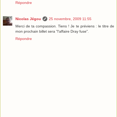
Répondre
Nicolas Jégou
25 novembre, 2009 11:55
Merci de ta compassion. Tiens ! Je te préviens : le titre de
mon prochain billet sera "l'affaire Dray fuse".
Répondre