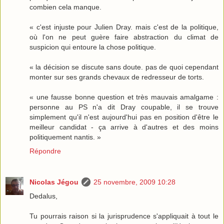
combien cela manque.
« c'est injuste pour Julien Dray. mais c'est de la politique,
où l'on ne peut guère faire abstraction du climat de
suspicion qui entoure la chose politique.
« la décision se discute sans doute. pas de quoi cependant
monter sur ses grands chevaux de redresseur de torts.
« une fausse bonne question et très mauvais amalgame :
personne au PS n'a dit Dray coupable, il se trouve
simplement qu'il n'est aujourd'hui pas en position d'être le
meilleur candidat - ça arrive à d'autres et des moins
politiquement nantis. »
Répondre
Nicolas Jégou
25 novembre, 2009 10:28
Dedalus,
Tu pourrais raison si la jurisprudence s'appliquait à tout le