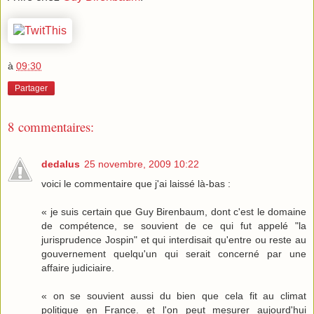
à
09:30
Partager
8 commentaires:
dedalus
25 novembre, 2009 10:22
voici le commentaire que j'ai laissé là-bas :
« je suis certain que Guy Birenbaum, dont c'est le domaine
de compétence, se souvient de ce qui fut appelé "la
jurisprudence Jospin" et qui interdisait qu'entre ou reste au
gouvernement quelqu'un qui serait concerné par une
affaire judiciaire.
« on se souvient aussi du bien que cela fit au climat
politique en France. et l'on peut mesurer aujourd'hui