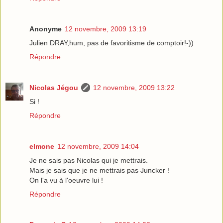
Anonyme
12 novembre, 2009 13:19
Julien DRAY,hum, pas de favoritisme de comptoir!-))
Répondre
Nicolas Jégou
12 novembre, 2009 13:22
Si !
Répondre
elmone
12 novembre, 2009 14:04
Je ne sais pas Nicolas qui je mettrais.
Mais je sais que je ne mettrais pas Juncker !
On l'a vu à l'oeuvre lui !
Répondre