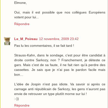
Elmone,
Oui, mais il est possible que nos collègues Européens
votent pour lui...
Répondre
Le_M_Poireau
12 novembre, 2009 23:42
Pas lu les commentaires, il se fait tard !
Strauss-Kahn, dans le sondage, c'est pour être candidat à
droite contre Sarkozy, non ? Franchement, je déteste ce
gars. Mais c'est de sa faute, il ne fait rien qu'à perdre des
cassettes. Je sais que je n'ai pas le pardon facile mais
bon…
L'idée de Jospin n'est pas idiote. Va savoir si après ce
carnage anti républicain de Sarkozy, les gens n'auront pas
envie de retrouver un type plutôt morne sur lui !
:-))
Répondre