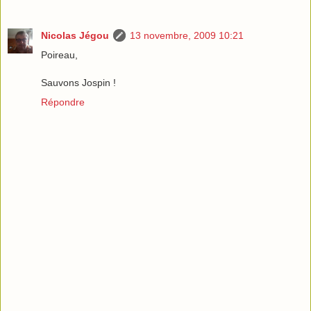
Nicolas Jégou
13 novembre, 2009 10:21
Poireau,
Sauvons Jospin !
Répondre