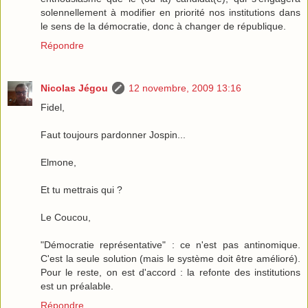
solennellement à modifier en priorité nos institutions dans
le sens de la démocratie, donc à changer de république.
Répondre
Nicolas Jégou
12 novembre, 2009 13:16
Fidel,
Faut toujours pardonner Jospin...
Elmone,
Et tu mettrais qui ?
Le Coucou,
"Démocratie représentative" : ce n'est pas antinomique.
C'est la seule solution (mais le système doit être amélioré).
Pour le reste, on est d'accord : la refonte des institutions
est un préalable.
Répondre