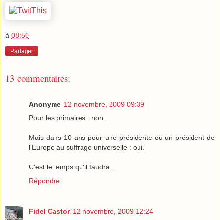
à
08:50
Partager
13 commentaires:
Anonyme
12 novembre, 2009 09:39
Pour les primaires : non.
Mais dans 10 ans pour une présidente ou un président de
l'Europe au suffrage universelle : oui.
C'est le temps qu'il faudra ...
Répondre
Fidel Castor
12 novembre, 2009 12:24