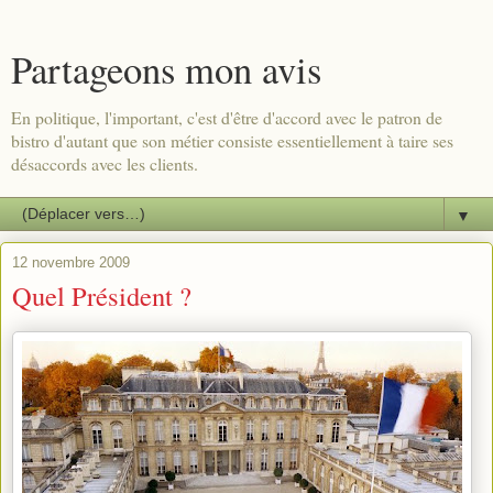
Partageons mon avis
En politique, l'important, c'est d'être d'accord avec le patron de
bistro d'autant que son métier consiste essentiellement à taire ses
désaccords avec les clients.
▼
12 novembre 2009
Quel Président ?